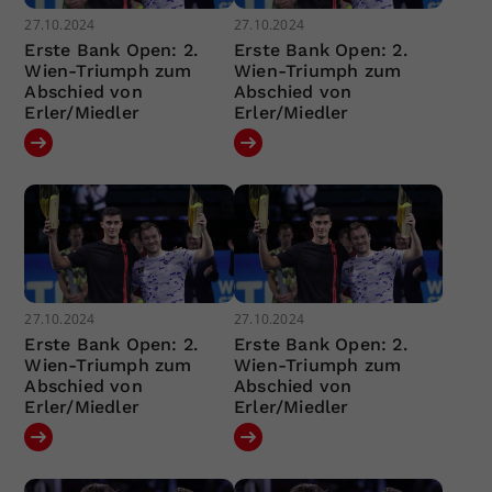
27.10.2024
27.10.2024
Erste Bank Open: 2.
Erste Bank Open: 2.
Wien-Triumph zum
Wien-Triumph zum
Abschied von
Abschied von
Erler/Miedler
Erler/Miedler
27.10.2024
27.10.2024
Erste Bank Open: 2.
Erste Bank Open: 2.
Wien-Triumph zum
Wien-Triumph zum
Abschied von
Abschied von
Erler/Miedler
Erler/Miedler