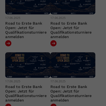
17.06.2025
17.06.2025
Road to Erste Bank
Road to Erste Bank
Open: Jetzt für
Open: Jetzt für
Qualifikationsturniere
Qualifikationsturniere
anmelden
anmelden
17.06.2025
17.06.2025
Road to Erste Bank
Road to Erste Bank
Open: Jetzt für
Open: Jetzt für
Qualifikationsturniere
Qualifikationsturniere
anmelden
anmelden