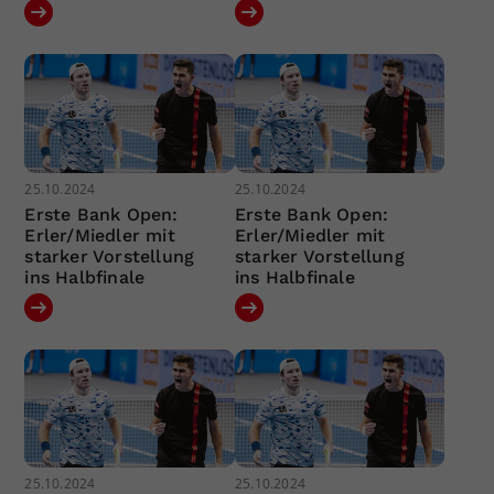
25.10.2024
25.10.2024
Erste Bank Open:
Erste Bank Open:
Erler/Miedler mit
Erler/Miedler mit
starker Vorstellung
starker Vorstellung
ins Halbfinale
ins Halbfinale
25.10.2024
25.10.2024