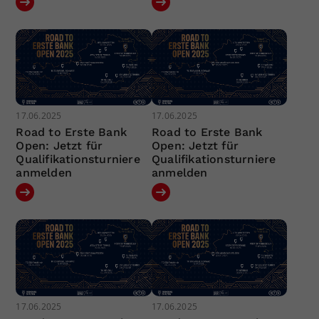
17.06.2025
17.06.2025
Road to Erste Bank
Road to Erste Bank
Open: Jetzt für
Open: Jetzt für
Qualifikationsturniere
Qualifikationsturniere
anmelden
anmelden
17.06.2025
17.06.2025