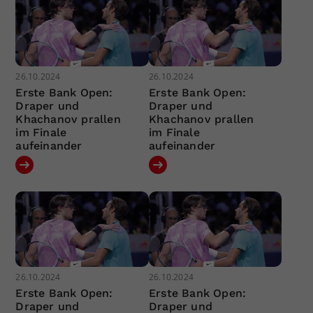
26.10.2024
26.10.2024
Erste Bank Open:
Erste Bank Open:
Draper und
Draper und
Khachanov prallen
Khachanov prallen
im Finale
im Finale
aufeinander
aufeinander
26.10.2024
26.10.2024
Erste Bank Open:
Erste Bank Open:
Draper und
Draper und