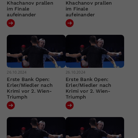
Khachanov prallen
Khachanov prallen
im Finale
im Finale
aufeinander
aufeinander
26.10.2024
26.10.2024
Erste Bank Open:
Erste Bank Open:
Erler/Miedler nach
Erler/Miedler nach
Krimi vor 2. Wien-
Krimi vor 2. Wien-
Triumph
Triumph