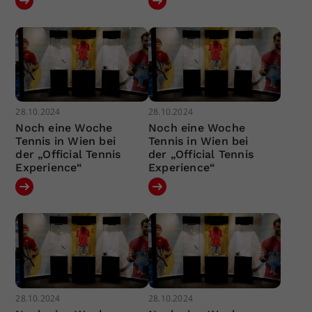
28.10.2024
28.10.2024
Noch eine Woche
Noch eine Woche
Tennis in Wien bei
Tennis in Wien bei
der „Official Tennis
der „Official Tennis
Experience“
Experience“
28.10.2024
28.10.2024