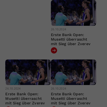
26.10.2024
Erste Bank Open:
Musetti überrascht
mit Sieg über Zverev
26.10.2024
26.10.2024
Erste Bank Open:
Erste Bank Open:
Musetti überrascht
Musetti überrascht
mit Sieg über Zverev
mit Sieg über Zverev