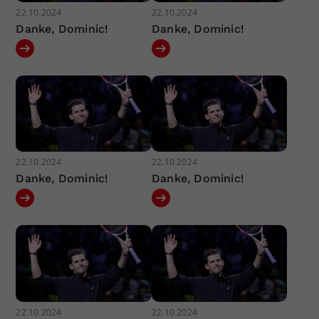
22.10.2024
22.10.2024
Danke, Dominic!
Danke, Dominic!
22.10.2024
22.10.2024
Danke, Dominic!
Danke, Dominic!
22.10.2024
22.10.2024