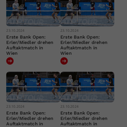
23.10.2024
23.10.2024
Erste Bank Open:
Erste Bank Open:
Erler/Miedler drehen
Erler/Miedler drehen
Auftaktmatch in
Auftaktmatch in
Wien
Wien
23.10.2024
23.10.2024
Erste Bank Open:
Erste Bank Open:
Erler/Miedler drehen
Erler/Miedler drehen
Auftaktmatch in
Auftaktmatch in