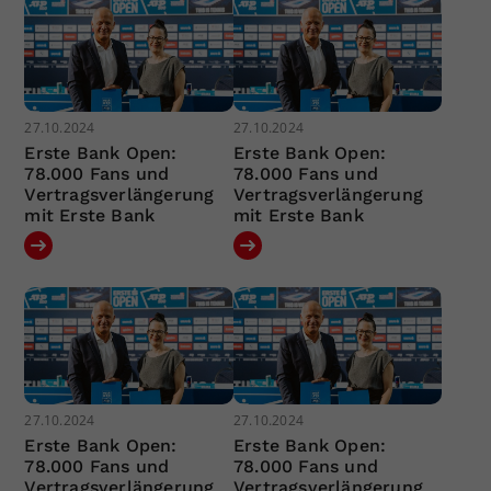
27.10.2024
27.10.2024
Erste Bank Open:
Erste Bank Open:
78.000 Fans und
78.000 Fans und
Vertragsverlängerung
Vertragsverlängerung
mit Erste Bank
mit Erste Bank
27.10.2024
27.10.2024
Erste Bank Open:
Erste Bank Open:
78.000 Fans und
78.000 Fans und
Vertragsverlängerung
Vertragsverlängerung