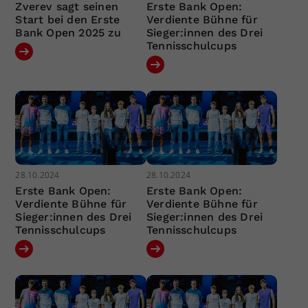
Zverev sagt seinen
Erste Bank Open:
Start bei den Erste
Verdiente Bühne für
Bank Open 2025 zu
Sieger:innen des Drei
Tennisschulcups
28.10.2024
28.10.2024
Erste Bank Open:
Erste Bank Open:
Verdiente Bühne für
Verdiente Bühne für
Sieger:innen des Drei
Sieger:innen des Drei
Tennisschulcups
Tennisschulcups