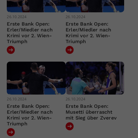
26.10.2024
26.10.2024
Erste Bank Open:
Erste Bank Open:
Erler/Miedler nach
Erler/Miedler nach
Krimi vor 2. Wien-
Krimi vor 2. Wien-
Triumph
Triumph
26.10.2024
26.10.2024
Erste Bank Open:
Erste Bank Open:
Erler/Miedler nach
Musetti überrascht
Krimi vor 2. Wien-
mit Sieg über Zverev
Triumph