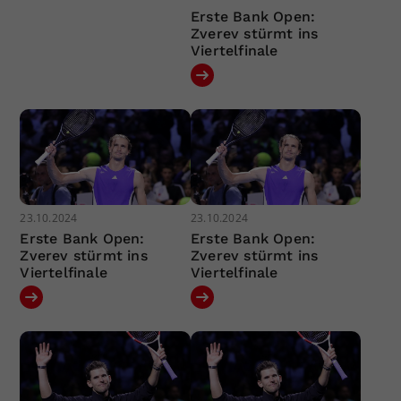
Erste Bank Open:
Zverev stürmt ins
Viertelfinale
23.10.2024
23.10.2024
Erste Bank Open:
Erste Bank Open:
Zverev stürmt ins
Zverev stürmt ins
Viertelfinale
Viertelfinale