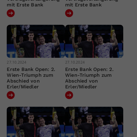
mit Erste Bank
mit Erste Bank
27.10.2024
27.10.2024
Erste Bank Open: 2.
Erste Bank Open: 2.
Wien-Triumph zum
Wien-Triumph zum
Abschied von
Abschied von
Erler/Miedler
Erler/Miedler