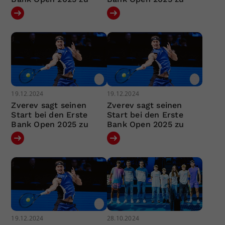
19.12.2024
19.12.2024
Zverev sagt seinen
Zverev sagt seinen
Start bei den Erste
Start bei den Erste
Bank Open 2025 zu
Bank Open 2025 zu
19.12.2024
28.10.2024