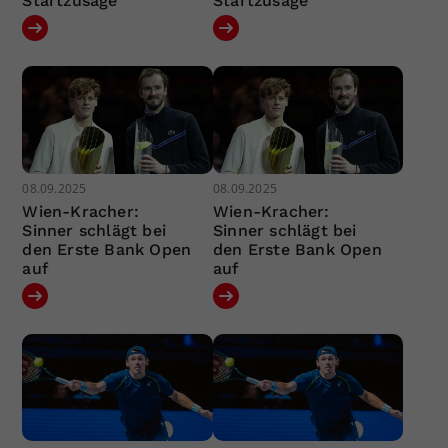
Startzusage
Startzusage
08.09.2025
08.09.2025
Wien-Kracher:
Wien-Kracher:
Sinner schlägt bei
Sinner schlägt bei
den Erste Bank Open
den Erste Bank Open
auf
auf