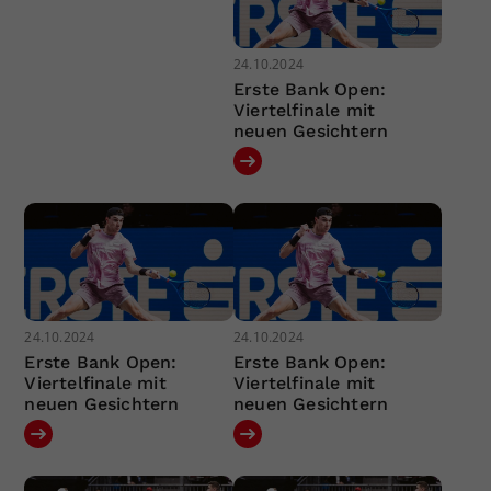
24.10.2024
Erste Bank Open:
Viertelfinale mit
neuen Gesichtern
24.10.2024
24.10.2024
Erste Bank Open:
Erste Bank Open:
Viertelfinale mit
Viertelfinale mit
neuen Gesichtern
neuen Gesichtern