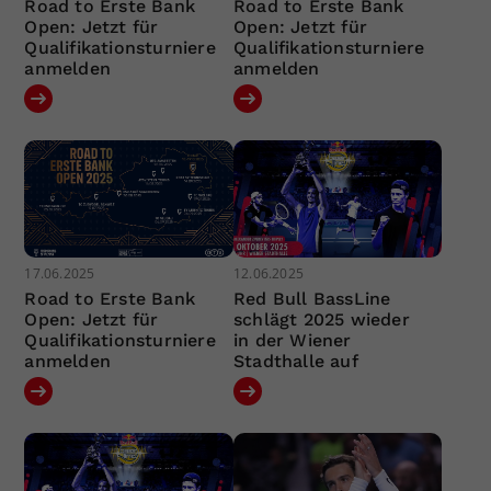
Road to Erste Bank
Road to Erste Bank
Open: Jetzt für
Open: Jetzt für
Qualifikationsturniere
Qualifikationsturniere
anmelden
anmelden
17.06.2025
12.06.2025
Road to Erste Bank
Red Bull BassLine
Open: Jetzt für
schlägt 2025 wieder
Qualifikationsturniere
in der Wiener
anmelden
Stadthalle auf