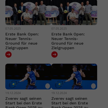
07.05.2025
07.05.2025
Erste Bank Open:
Erste Bank Open:
Neuer Tennis-
Neuer Tennis-
Ground für neue
Ground für neue
Zielgruppen
Zielgruppen
19.12.2024
19.12.2024
Zverev sagt seinen
Zverev sagt seinen
Start bei den Erste
Start bei den Erste
Bank Open 2025 zu
Bank Open 2025 zu