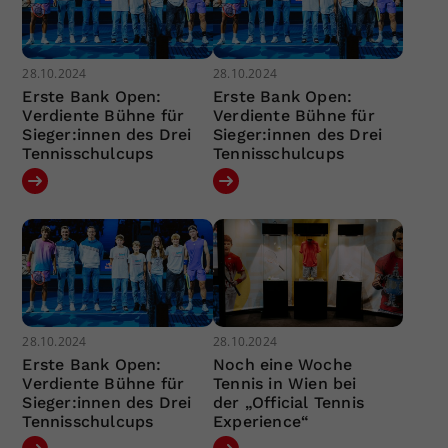
28.10.2024
28.10.2024
Erste Bank Open:
Erste Bank Open:
Verdiente Bühne für
Verdiente Bühne für
Sieger:innen des Drei
Sieger:innen des Drei
Tennisschulcups
Tennisschulcups
28.10.2024
28.10.2024
Erste Bank Open:
Noch eine Woche
Verdiente Bühne für
Tennis in Wien bei
Sieger:innen des Drei
der „Official Tennis
Tennisschulcups
Experience“