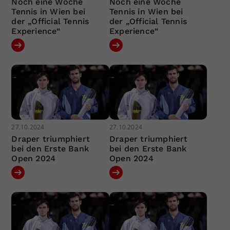
Noch eine Woche
Noch eine Woche
Tennis in Wien bei
Tennis in Wien bei
der „Official Tennis
der „Official Tennis
Experience“
Experience“
27.10.2024
27.10.2024
Draper triumphiert
Draper triumphiert
bei den Erste Bank
bei den Erste Bank
Open 2024
Open 2024