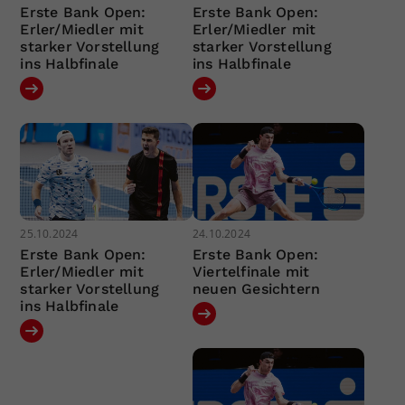
Erste Bank Open:
Erste Bank Open:
Erler/Miedler mit
Erler/Miedler mit
starker Vorstellung
starker Vorstellung
ins Halbfinale
ins Halbfinale
25.10.2024
24.10.2024
Erste Bank Open:
Erste Bank Open:
Erler/Miedler mit
Viertelfinale mit
starker Vorstellung
neuen Gesichtern
ins Halbfinale