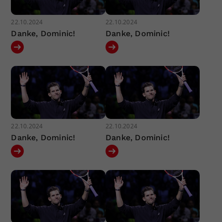
22.10.2024
22.10.2024
Danke, Dominic!
Danke, Dominic!
22.10.2024
22.10.2024
Danke, Dominic!
Danke, Dominic!