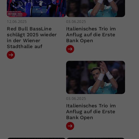
12.06.2025
03.06.2025
Red Bull BassLine
Italienisches Trio im
schlägt 2025 wieder
Anflug auf die Erste
in der Wiener
Bank Open
Stadthalle auf
03.06.2025
Italienisches Trio im
Anflug auf die Erste
Bank Open