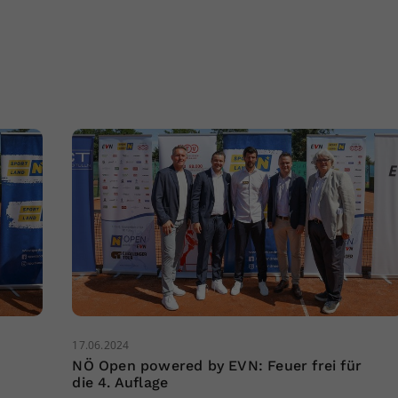
17.06.2024
NÖ Open powered by EVN: Feuer frei für
die 4. Auflage