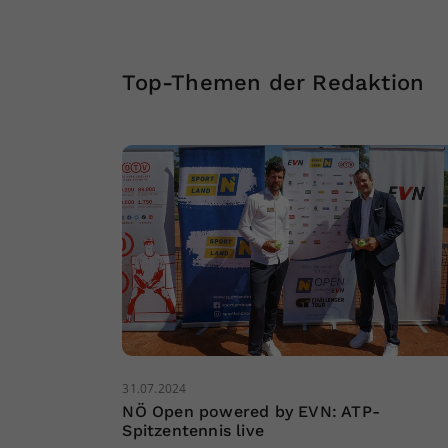
Top-Themen der Redaktion
31.07.2024
NÖ Open powered by EVN: ATP-
Spitzentennis live