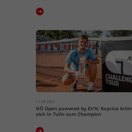
11.09.2023
NÖ Open powered by EVN: Kopriva krön
sich in Tulln zum Champion