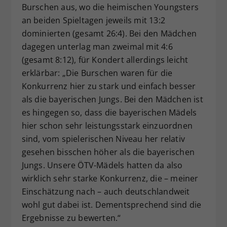
Burschen aus, wo die heimischen Youngsters
an beiden Spieltagen jeweils mit 13:2
dominierten (gesamt 26:4). Bei den Mädchen
dagegen unterlag man zweimal mit 4:6
(gesamt 8:12), für Kondert allerdings leicht
erklärbar: „Die Burschen waren für die
Konkurrenz hier zu stark und einfach besser
als die bayerischen Jungs. Bei den Mädchen ist
es hingegen so, dass die bayerischen Mädels
hier schon sehr leistungsstark einzuordnen
sind, vom spielerischen Niveau her relativ
gesehen bisschen höher als die bayerischen
Jungs. Unsere ÖTV-Mädels hatten da also
wirklich sehr starke Konkurrenz, die – meiner
Einschätzung nach – auch deutschlandweit
wohl gut dabei ist. Dementsprechend sind die
Ergebnisse zu bewerten.“