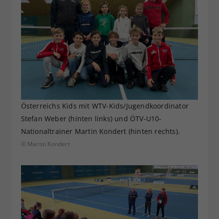
Österreichs Kids mit WTV-Kids/Jugendkoordinator
Stefan Weber (hinten links) und ÖTV-U10-
Nationaltrainer Martin Kondert (hinten rechts).
© Martin Kondert