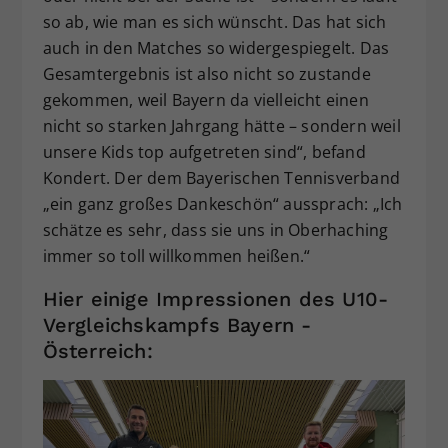
so ab, wie man es sich wünscht. Das hat sich
auch in den Matches so widergespiegelt. Das
Gesamtergebnis ist also nicht so zustande
gekommen, weil Bayern da vielleicht einen
nicht so starken Jahrgang hätte – sondern weil
unsere Kids top aufgetreten sind“, befand
Kondert. Der dem Bayerischen Tennisverband
„ein ganz großes Dankeschön“ aussprach: „Ich
schätze es sehr, dass sie uns in Oberhaching
immer so toll willkommen heißen.“
Hier einige Impressionen des U10-
Vergleichskampfs Bayern -
Österreich: