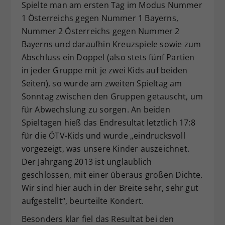
Spielte man am ersten Tag im Modus Nummer
1 Österreichs gegen Nummer 1 Bayerns,
Nummer 2 Österreichs gegen Nummer 2
Bayerns und daraufhin Kreuzspiele sowie zum
Abschluss ein Doppel (also stets fünf Partien
in jeder Gruppe mit je zwei Kids auf beiden
Seiten), so wurde am zweiten Spieltag am
Sonntag zwischen den Gruppen getauscht, um
für Abwechslung zu sorgen. An beiden
Spieltagen hieß das Endresultat letztlich 17:8
für die ÖTV-Kids und wurde „eindrucksvoll
vorgezeigt, was unsere Kinder auszeichnet.
Der Jahrgang 2013 ist unglaublich
geschlossen, mit einer überaus großen Dichte.
Wir sind hier auch in der Breite sehr, sehr gut
aufgestellt“, beurteilte Kondert.
Besonders klar fiel das Resultat bei den