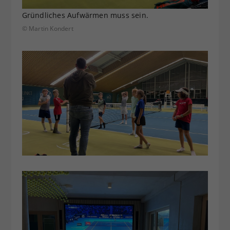
Gründliches Aufwärmen muss sein.
© Martin Kondert