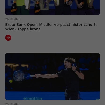
26.10.2025
Erste Bank Open: Miedler verpasst historische 3.
Wien-Doppelkrone
25.10.2025