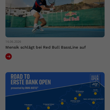
16.06.2026
Mensík schlägt bei Red Bull BassLine auf