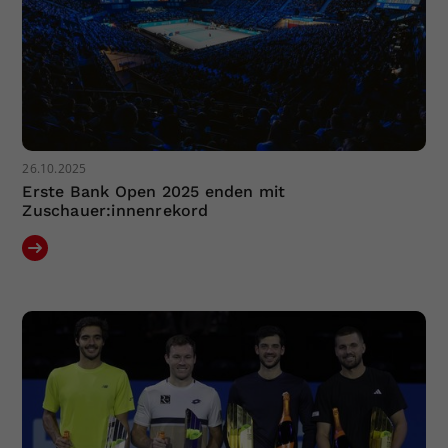
26.10.2025
Erste Bank Open 2025 enden mit
Zuschauer:innenrekord