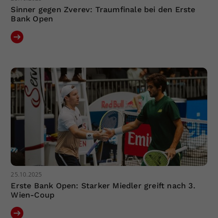
Sinner gegen Zverev: Traumfinale bei den Erste
Bank Open
25.10.2025
Erste Bank Open: Starker Miedler greift nach 3.
Wien-Coup