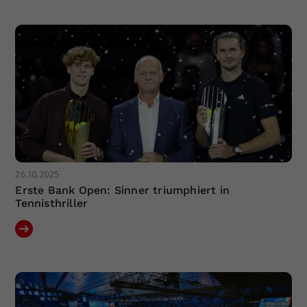
26.10.2025
Erste Bank Open: Sinner triumphiert in
Tennisthriller