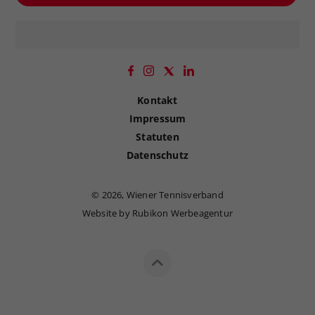
Kontakt
Impressum
Statuten
Datenschutz
©
2026, Wiener Tennisverband
Website by Rubikon Werbeagentur