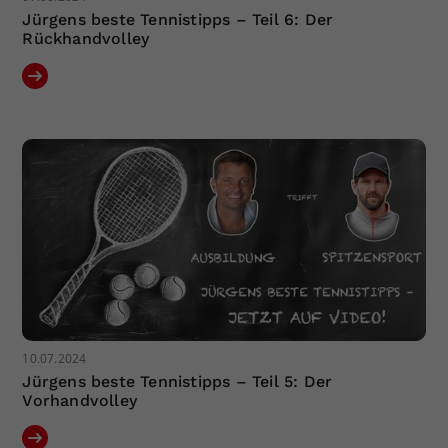
Jürgens beste Tennistipps – Teil 6: Der
Rückhandvolley
10.07.2024
Jürgens beste Tennistipps – Teil 5: Der
Vorhandvolley