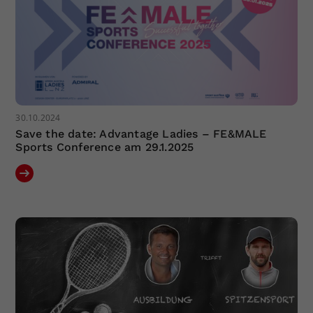
30.10.2024
Save the date: Advantage Ladies – FE&MALE
Sports Conference am 29.1.2025