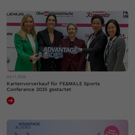
04.11.2024
Kartenvorverkauf für FE&MALE Sports
Conference 2025 gestartet