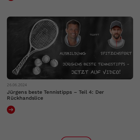
26.06.2024
Jürgens beste Tennistipps – Teil 4: Der
Rückhandslice