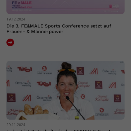
19.12.2024
Die 3. FE&MALE Sports Conference setzt auf
Frauen- & Männerpower
29.11.2024