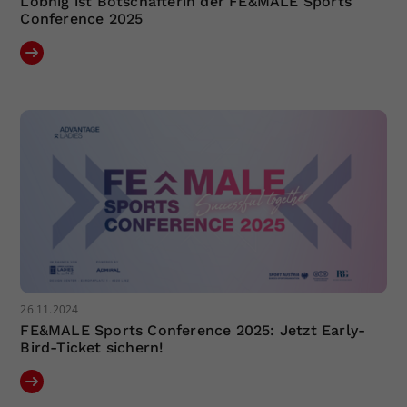
Lobnig ist Botschafterin der FE&MALE Sports
Conference 2025
26.11.2024
FE&MALE Sports Conference 2025: Jetzt Early-
Bird-Ticket sichern!