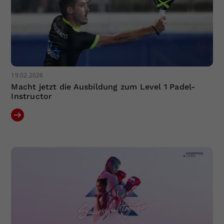
19.02.2026
Macht jetzt die Ausbildung zum Level 1 Padel-
Instructor