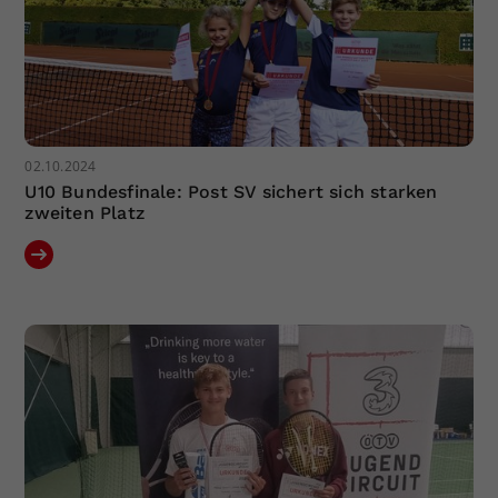
02.10.2024
U10 Bundesfinale: Post SV sichert sich starken
zweiten Platz