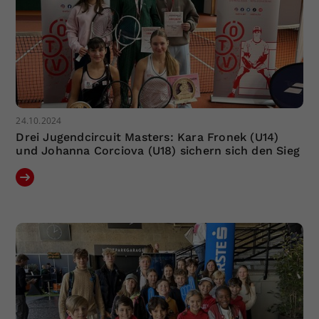
24.10.2024
Drei Jugendcircuit Masters: Kara Fronek (U14)
und Johanna Corciova (U18) sichern sich den Sieg