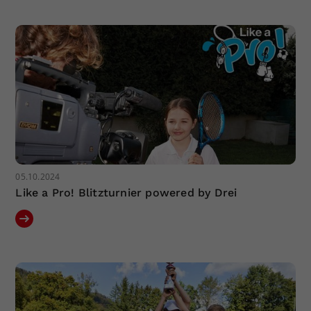
05.10.2024
Like a Pro! Blitzturnier powered by Drei