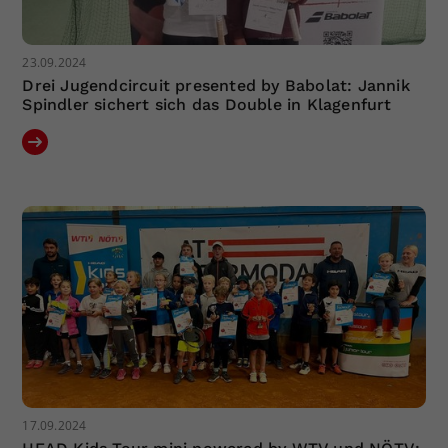
23.09.2024
Drei Jugendcircuit presented by Babolat: Jannik
Spindler sichert sich das Double in Klagenfurt
17.09.2024