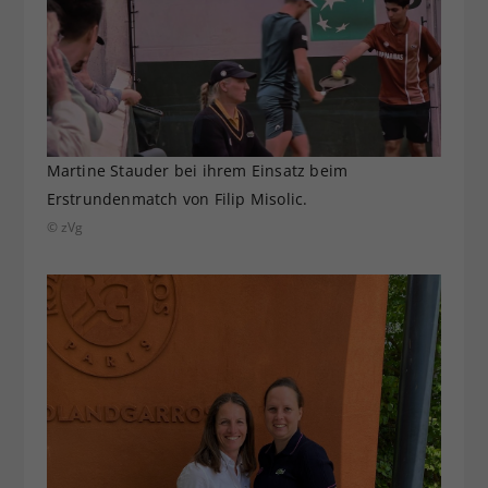
Martine Stauder bei ihrem Einsatz beim
Erstrundenmatch von Filip Misolic.
© zVg