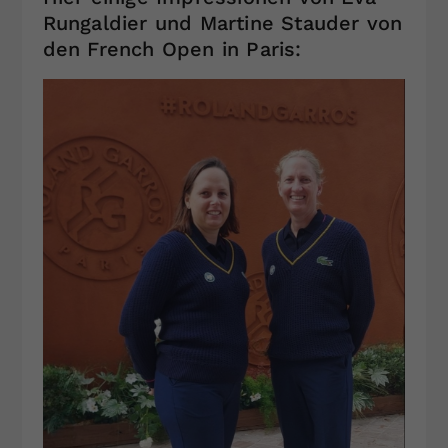
Rungaldier und Martine Stauder von
den French Open in Paris: