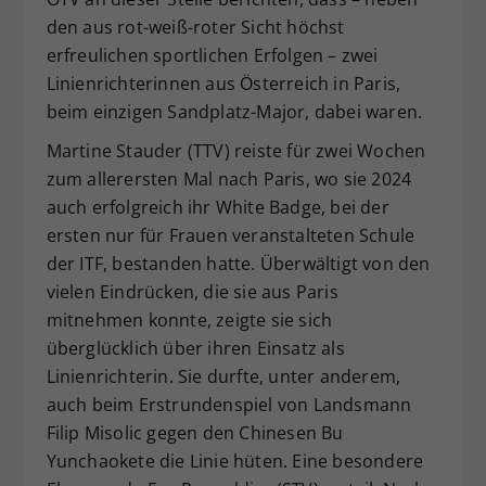
den aus rot-weiß-roter Sicht höchst
erfreulichen sportlichen Erfolgen – zwei
Linienrichterinnen aus Österreich in Paris,
beim einzigen Sandplatz-Major, dabei waren.
Martine Stauder (TTV) reiste für zwei Wochen
zum allerersten Mal nach Paris, wo sie 2024
auch erfolgreich ihr White Badge, bei der
ersten nur für Frauen veranstalteten Schule
der ITF, bestanden hatte. Überwältigt von den
vielen Eindrücken, die sie aus Paris
mitnehmen konnte, zeigte sie sich
überglücklich über ihren Einsatz als
Linienrichterin. Sie durfte, unter anderem,
auch beim Erstrundenspiel von Landsmann
Filip Misolic gegen den Chinesen Bu
Yunchaokete die Linie hüten. Eine besondere