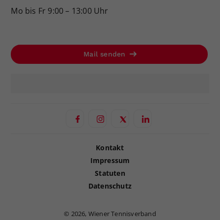
Mo bis Fr 9:00 – 13:00 Uhr
Mail senden
Kontakt
Impressum
Statuten
Datenschutz
©
2026, Wiener Tennisverband