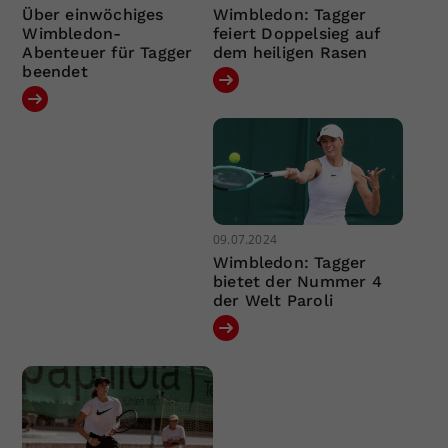
Über einwöchiges
Wimbledon: Tagger
Wimbledon-
feiert Doppelsieg auf
Abenteuer für Tagger
dem heiligen Rasen
beendet
09.07.2024
Wimbledon: Tagger
bietet der Nummer 4
der Welt Paroli