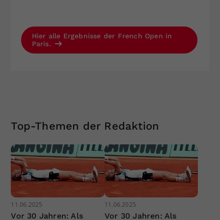
Hier alle Ergebnisse der French Open in
Paris.
Top-Themen der Redaktion
11.06.2025
11.06.2025
Vor 30 Jahren: Als
Vor 30 Jahren: Als