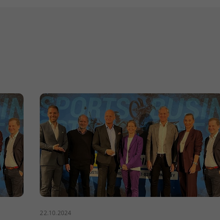
22.10.2024