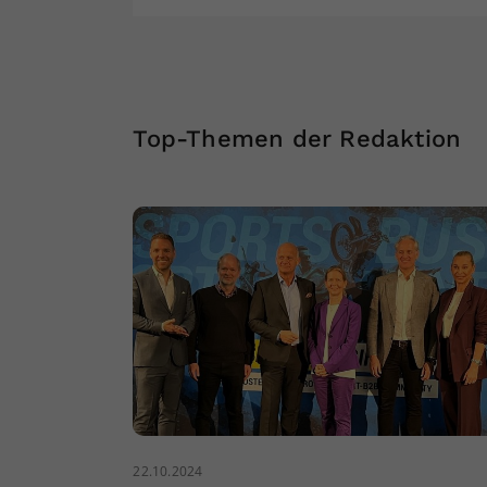
Top-Themen der Redaktion
22.10.2024