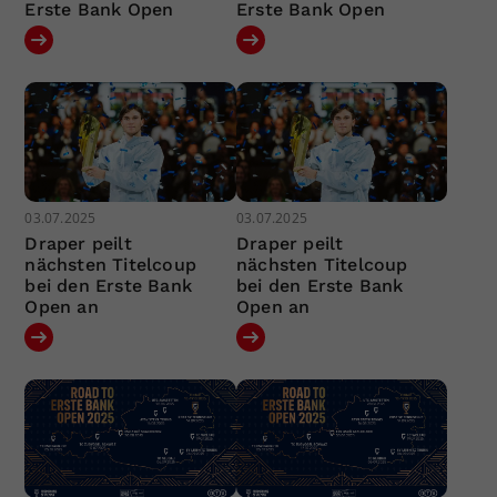
Erste Bank Open
Erste Bank Open
03.07.2025
03.07.2025
Draper peilt
Draper peilt
nächsten Titelcoup
nächsten Titelcoup
bei den Erste Bank
bei den Erste Bank
Open an
Open an