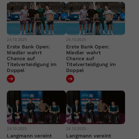
24.10.2025
24.10.2025
Erste Bank Open:
Erste Bank Open:
Miedler wahrt
Miedler wahrt
Chance auf
Chance auf
Titelverteidigung im
Titelverteidigung im
Doppel
Doppel
24.10.2025
24.10.2025
Langmann vereint
Langmann vereint