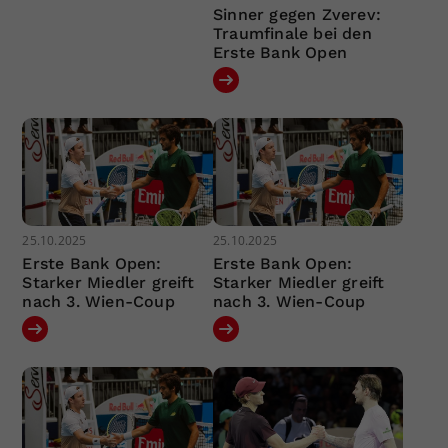
Sinner gegen Zverev:
Traumfinale bei den
Erste Bank Open
25.10.2025
25.10.2025
Erste Bank Open:
Erste Bank Open:
Starker Miedler greift
Starker Miedler greift
nach 3. Wien-Coup
nach 3. Wien-Coup