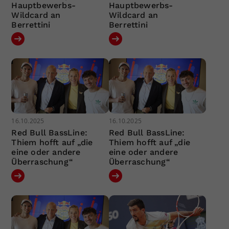
Hauptbewerbs-
Hauptbewerbs-
Wildcard an
Wildcard an
Berrettini
Berrettini
16.10.2025
16.10.2025
Red Bull BassLine:
Red Bull BassLine:
Thiem hofft auf „die
Thiem hofft auf „die
eine oder andere
eine oder andere
Überraschung“
Überraschung“