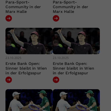
Para-Sport-
Para-Sport-
Community in der
Community in der
Marx Halle
Marx Halle
23.10.2025
23.10.2025
Erste Bank Open:
Erste Bank Open:
Sinner bleibt in Wien
Sinner bleibt in Wien
in der Erfolgsspur
in der Erfolgsspur