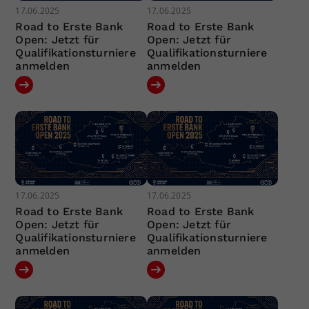
17.06.2025
17.06.2025
Road to Erste Bank
Road to Erste Bank
Open: Jetzt für
Open: Jetzt für
Qualifikationsturniere
Qualifikationsturniere
anmelden
anmelden
17.06.2025
17.06.2025
Road to Erste Bank
Road to Erste Bank
Open: Jetzt für
Open: Jetzt für
Qualifikationsturniere
Qualifikationsturniere
anmelden
anmelden