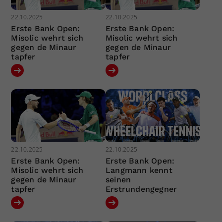
22.10.2025
22.10.2025
Erste Bank Open:
Erste Bank Open:
Misolic wehrt sich
Misolic wehrt sich
gegen de Minaur
gegen de Minaur
tapfer
tapfer
22.10.2025
22.10.2025
Erste Bank Open:
Erste Bank Open:
Misolic wehrt sich
Langmann kennt
gegen de Minaur
seinen
tapfer
Erstrundengegner