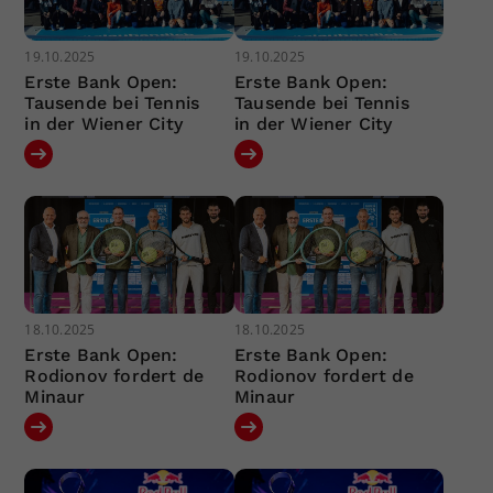
19.10.2025
19.10.2025
Erste Bank Open:
Erste Bank Open:
Tausende bei Tennis
Tausende bei Tennis
in der Wiener City
in der Wiener City
18.10.2025
18.10.2025
Erste Bank Open:
Erste Bank Open:
Rodionov fordert de
Rodionov fordert de
Minaur
Minaur