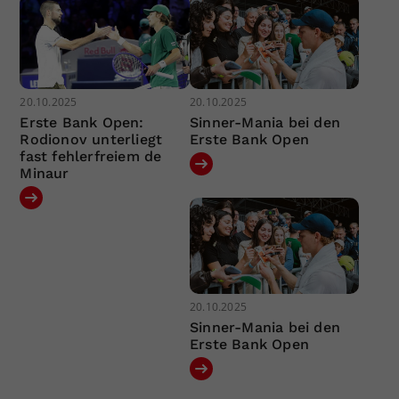
20.10.2025
20.10.2025
Erste Bank Open:
Sinner-Mania bei den
Rodionov unterliegt
Erste Bank Open
fast fehlerfreiem de
Minaur
20.10.2025
Sinner-Mania bei den
Erste Bank Open