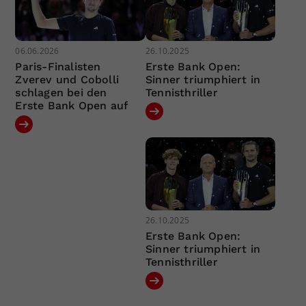
06.06.2026
26.10.2025
Paris-Finalisten
Erste Bank Open:
Zverev und Cobolli
Sinner triumphiert in
schlagen bei den
Tennisthriller
Erste Bank Open auf
26.10.2025
Erste Bank Open:
Sinner triumphiert in
Tennisthriller