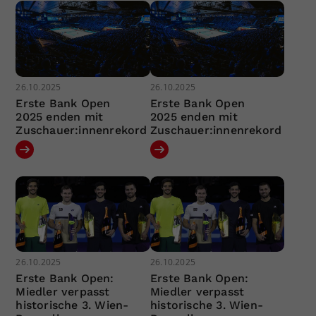
26.10.2025
26.10.2025
Erste Bank Open
Erste Bank Open
2025 enden mit
2025 enden mit
Zuschauer:innenrekord
Zuschauer:innenrekord
26.10.2025
26.10.2025
Erste Bank Open:
Erste Bank Open:
Miedler verpasst
Miedler verpasst
historische 3. Wien-
historische 3. Wien-