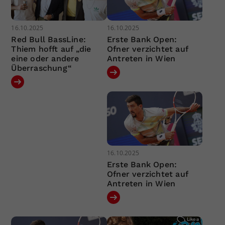
16.10.2025
16.10.2025
Red Bull BassLine:
Erste Bank Open:
Thiem hofft auf „die
Ofner verzichtet auf
eine oder andere
Antreten in Wien
Überraschung“
16.10.2025
Erste Bank Open:
Ofner verzichtet auf
Antreten in Wien