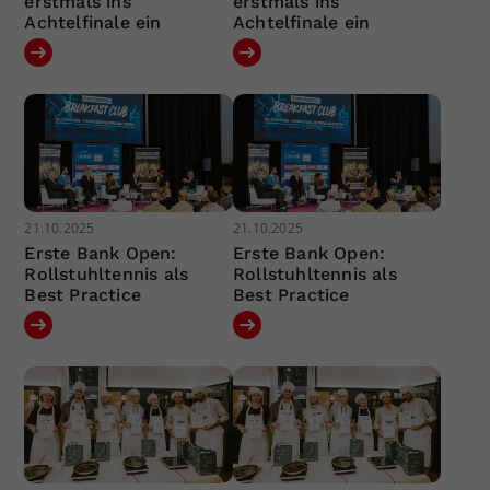
erstmals ins
erstmals ins
Achtelfinale ein
Achtelfinale ein
21.10.2025
21.10.2025
Erste Bank Open:
Erste Bank Open:
Rollstuhltennis als
Rollstuhltennis als
Best Practice
Best Practice