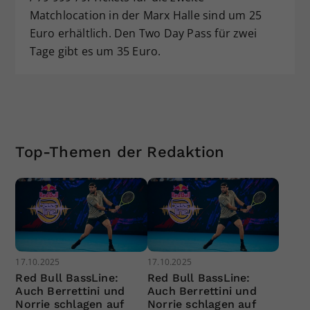
Matchlocation in der Marx Halle sind um 25
Euro erhältlich. Den Two Day Pass für zwei
Tage gibt es um 35 Euro.
Top-Themen der Redaktion
17.10.2025
17.10.2025
Red Bull BassLine:
Red Bull BassLine:
Auch Berrettini und
Auch Berrettini und
Norrie schlagen auf
Norrie schlagen auf