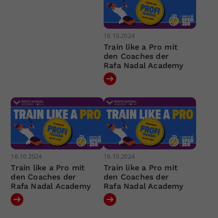
16.10.2024
Train like a Pro mit
den Coaches der
Rafa Nadal Academy
16.10.2024
16.10.2024
Train like a Pro mit
Train like a Pro mit
den Coaches der
den Coaches der
Rafa Nadal Academy
Rafa Nadal Academy