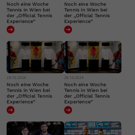
Noch eine Woche
Noch eine Woche
Tennis in Wien bei
Tennis in Wien bei
der „Official Tennis
der „Official Tennis
Experience“
Experience“
28.10.2024
28.10.2024
Noch eine Woche
Noch eine Woche
Tennis in Wien bei
Tennis in Wien bei
der „Official Tennis
der „Official Tennis
Experience“
Experience“