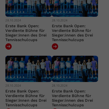
28.10.2024
28.10.2024
Erste Bank Open:
Erste Bank Open:
Verdiente Bühne für
Verdiente Bühne für
Sieger:innen des Drei
Sieger:innen des Drei
Tennisschulcups
Tennisschulcups
28.10.2024
28.10.2024
Erste Bank Open:
Erste Bank Open:
Verdiente Bühne für
Verdiente Bühne für
Sieger:innen des Drei
Sieger:innen des Drei
Tennisschulcups
Tennisschulcups