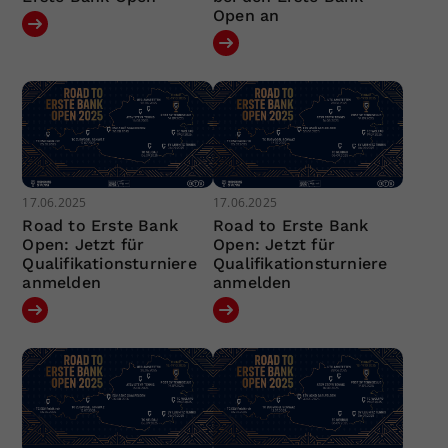
Open an
17.06.2025
17.06.2025
Road to Erste Bank
Road to Erste Bank
Open: Jetzt für
Open: Jetzt für
Qualifikationsturniere
Qualifikationsturniere
anmelden
anmelden