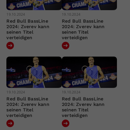
19.10.2024
19.10.2024
Red Bull BassLine
Red Bull BassLine
2024: Zverev kann
2024: Zverev kann
seinen Titel
seinen Titel
verteidigen
verteidigen
19.10.2024
19.10.2024
Red Bull BassLine
Red Bull BassLine
2024: Zverev kann
2024: Zverev kann
seinen Titel
seinen Titel
verteidigen
verteidigen