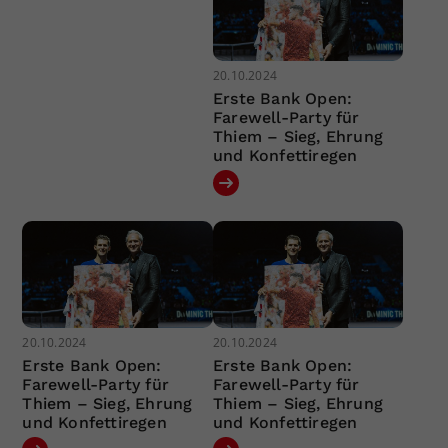
20.10.2024
Erste Bank Open:
Farewell-Party für
Thiem – Sieg, Ehrung
und Konfettiregen
20.10.2024
20.10.2024
Erste Bank Open:
Erste Bank Open:
Farewell-Party für
Farewell-Party für
Thiem – Sieg, Ehrung
Thiem – Sieg, Ehrung
und Konfettiregen
und Konfettiregen