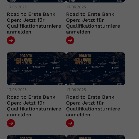
17.06.2025
17.06.2025
Road to Erste Bank
Road to Erste Bank
Open: Jetzt für
Open: Jetzt für
Qualifikationsturniere
Qualifikationsturniere
anmelden
anmelden
17.06.2025
17.06.2025
Road to Erste Bank
Road to Erste Bank
Open: Jetzt für
Open: Jetzt für
Qualifikationsturniere
Qualifikationsturniere
anmelden
anmelden