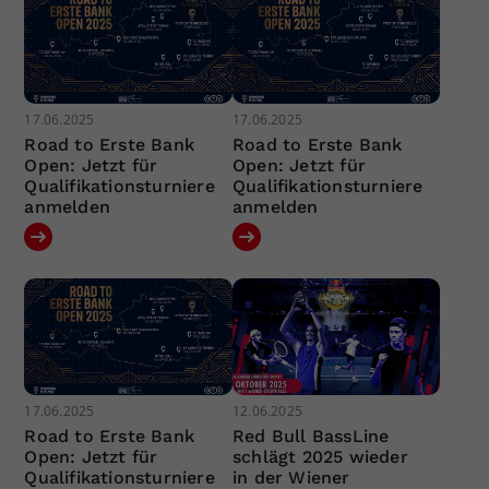
17.06.2025
17.06.2025
Road to Erste Bank
Road to Erste Bank
Open: Jetzt für
Open: Jetzt für
Qualifikationsturniere
Qualifikationsturniere
anmelden
anmelden
17.06.2025
12.06.2025
Road to Erste Bank
Red Bull BassLine
Open: Jetzt für
schlägt 2025 wieder
Qualifikationsturniere
in der Wiener