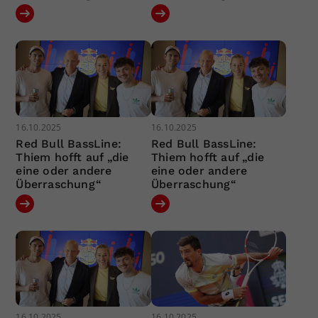
16.10.2025
16.10.2025
Red Bull BassLine:
Red Bull BassLine:
Thiem hofft auf „die
Thiem hofft auf „die
eine oder andere
eine oder andere
Überraschung“
Überraschung“
16.10.2025
16.10.2025