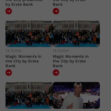
by Erste Bank
Bank
18.10.2024
18.10.2024
Magic Moments in
Magic Moments in
the City by Erste
the City by Erste
Bank
Bank