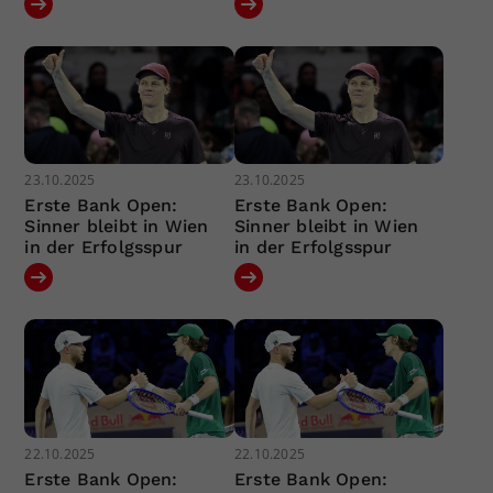
23.10.2025
23.10.2025
Erste Bank Open:
Erste Bank Open:
Sinner bleibt in Wien
Sinner bleibt in Wien
in der Erfolgsspur
in der Erfolgsspur
22.10.2025
22.10.2025
Erste Bank Open:
Erste Bank Open: