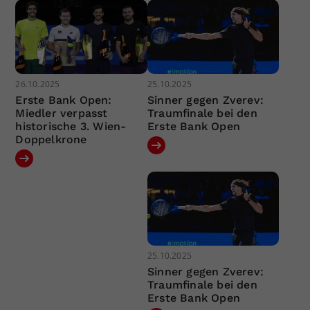
26.10.2025
25.10.2025
Erste Bank Open:
Sinner gegen Zverev:
Miedler verpasst
Traumfinale bei den
historische 3. Wien-
Erste Bank Open
Doppelkrone
25.10.2025
Sinner gegen Zverev:
Traumfinale bei den
Erste Bank Open