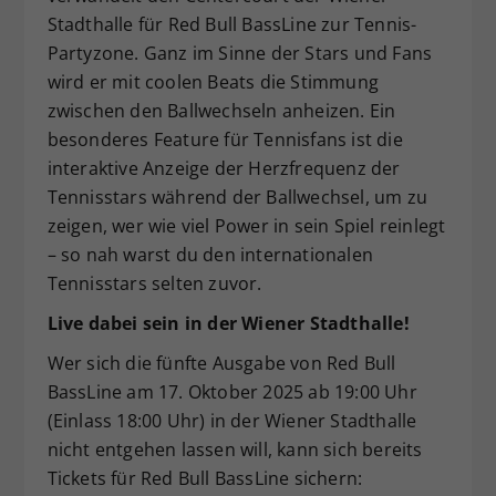
Stadthalle für Red Bull BassLine zur Tennis-
Partyzone. Ganz im Sinne der Stars und Fans
wird er mit coolen Beats die Stimmung
zwischen den Ballwechseln anheizen. Ein
besonderes Feature für Tennisfans ist die
interaktive Anzeige der Herzfrequenz der
Tennisstars während der Ballwechsel, um zu
zeigen, wer wie viel Power in sein Spiel reinlegt
– so nah warst du den internationalen
Tennisstars selten zuvor.
Live dabei sein in der Wiener Stadthalle!
Wer sich die fünfte Ausgabe von Red Bull
BassLine am 17. Oktober 2025 ab 19:00 Uhr
(Einlass 18:00 Uhr) in der Wiener Stadthalle
nicht entgehen lassen will, kann sich bereits
Tickets für Red Bull BassLine sichern: