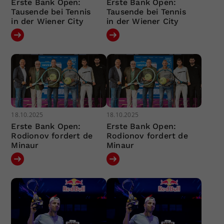
Erste Bank Open:
Erste Bank Open:
Tausende bei Tennis
Tausende bei Tennis
in der Wiener City
in der Wiener City
18.10.2025
18.10.2025
Erste Bank Open:
Erste Bank Open:
Rodionov fordert de
Rodionov fordert de
Minaur
Minaur