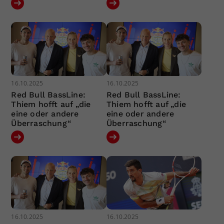
16.10.2025
16.10.2025
Red Bull BassLine:
Red Bull BassLine:
Thiem hofft auf „die
Thiem hofft auf „die
eine oder andere
eine oder andere
Überraschung“
Überraschung“
16.10.2025
16.10.2025