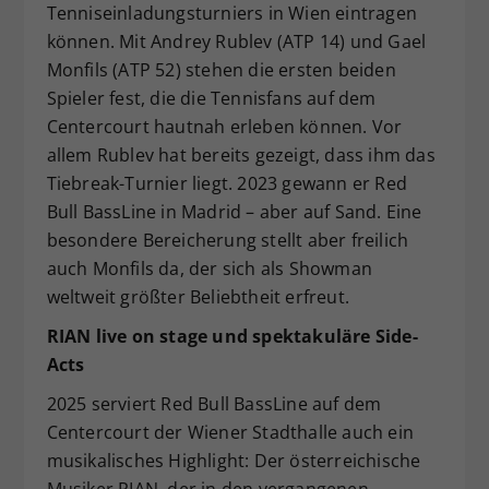
Tenniseinladungsturniers in Wien eintragen
können. Mit Andrey Rublev (ATP 14) und Gael
Monfils (ATP 52) stehen die ersten beiden
Spieler fest, die die Tennisfans auf dem
Centercourt hautnah erleben können. Vor
allem Rublev hat bereits gezeigt, dass ihm das
Tiebreak-Turnier liegt. 2023 gewann er Red
Bull BassLine in Madrid – aber auf Sand. Eine
besondere Bereicherung stellt aber freilich
auch Monfils da, der sich als Showman
weltweit größter Beliebtheit erfreut.
RIAN live on stage und spektakuläre Side-
Acts
2025 serviert Red Bull BassLine auf dem
Centercourt der Wiener Stadthalle auch ein
musikalisches Highlight: Der österreichische