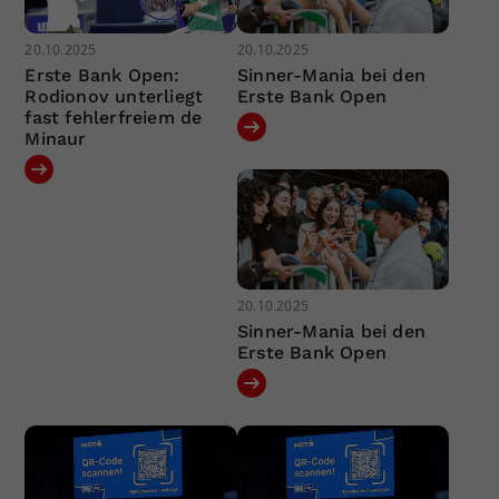
20.10.2025
20.10.2025
Erste Bank Open:
Sinner-Mania bei den
Rodionov unterliegt
Erste Bank Open
fast fehlerfreiem de
Minaur
20.10.2025
Sinner-Mania bei den
Erste Bank Open