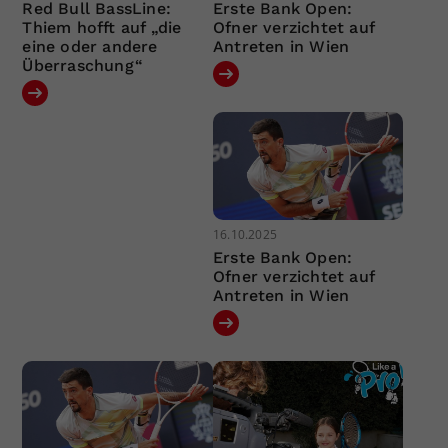
Red Bull BassLine:
Erste Bank Open:
Thiem hofft auf „die
Ofner verzichtet auf
eine oder andere
Antreten in Wien
Überraschung“
16.10.2025
Erste Bank Open:
Ofner verzichtet auf
Antreten in Wien