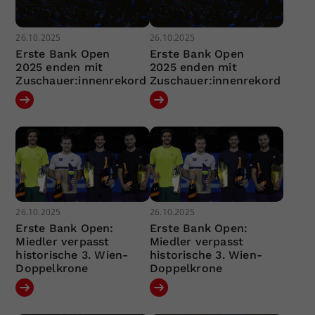
26.10.2025
26.10.2025
Erste Bank Open
Erste Bank Open
2025 enden mit
2025 enden mit
Zuschauer:innenrekord
Zuschauer:innenrekord
26.10.2025
26.10.2025
Erste Bank Open:
Erste Bank Open:
Miedler verpasst
Miedler verpasst
historische 3. Wien-
historische 3. Wien-
Doppelkrone
Doppelkrone