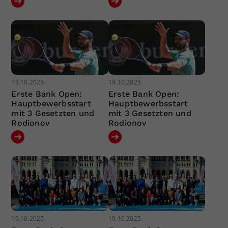
19.10.2025
19.10.2025
Erste Bank Open:
Erste Bank Open:
Hauptbewerbsstart
Hauptbewerbsstart
mit 3 Gesetzten und
mit 3 Gesetzten und
Rodionov
Rodionov
19.10.2025
19.10.2025