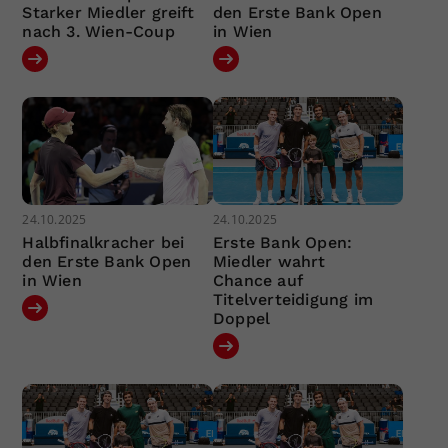
Starker Miedler greift
den Erste Bank Open
nach 3. Wien-Coup
in Wien
24.10.2025
24.10.2025
Halbfinalkracher bei
Erste Bank Open:
den Erste Bank Open
Miedler wahrt
in Wien
Chance auf
Titelverteidigung im
Doppel