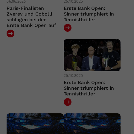
06.06.2026
26.10.2025
Paris-Finalisten
Erste Bank Open:
Zverev und Cobolli
Sinner triumphiert in
schlagen bei den
Tennisthriller
Erste Bank Open auf
26.10.2025
Erste Bank Open:
Sinner triumphiert in
Tennisthriller