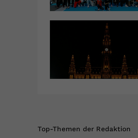
Top-Themen der Redaktion