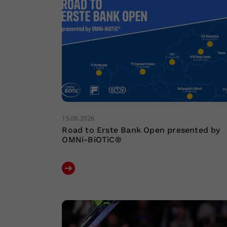
15.06.2026
Road to Erste Bank Open presented by
OMNi-BiOTiC®