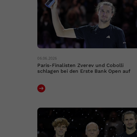
06.06.2026
Paris-Finalisten Zverev und Cobolli
schlagen bei den Erste Bank Open auf