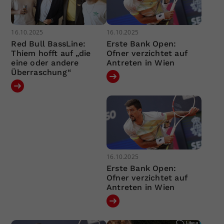
16.10.2025
16.10.2025
Red Bull BassLine:
Erste Bank Open:
Thiem hofft auf „die
Ofner verzichtet auf
eine oder andere
Antreten in Wien
Überraschung“
16.10.2025
Erste Bank Open:
Ofner verzichtet auf
Antreten in Wien