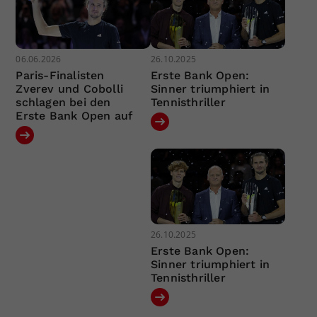
06.06.2026
26.10.2025
Paris-Finalisten
Erste Bank Open:
Zverev und Cobolli
Sinner triumphiert in
schlagen bei den
Tennisthriller
Erste Bank Open auf
26.10.2025
Erste Bank Open:
Sinner triumphiert in
Tennisthriller