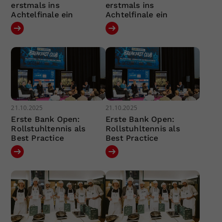
erstmals ins
erstmals ins
Achtelfinale ein
Achtelfinale ein
21.10.2025
21.10.2025
Erste Bank Open:
Erste Bank Open:
Rollstuhltennis als
Rollstuhltennis als
Best Practice
Best Practice