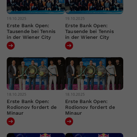
19.10.2025
19.10.2025
Erste Bank Open:
Erste Bank Open:
Tausende bei Tennis
Tausende bei Tennis
in der Wiener City
in der Wiener City
18.10.2025
18.10.2025
Erste Bank Open:
Erste Bank Open:
Rodionov fordert de
Rodionov fordert de
Minaur
Minaur