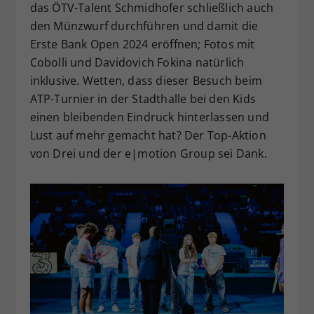
das ÖTV-Talent Schmidhofer schließlich auch
den Münzwurf durchführen und damit die
Erste Bank Open 2024 eröffnen; Fotos mit
Cobolli und Davidovich Fokina natürlich
inklusive. Wetten, dass dieser Besuch beim
ATP-Turnier in der Stadthalle bei den Kids
einen bleibenden Eindruck hinterlassen und
Lust auf mehr gemacht hat? Der Top-Aktion
von Drei und der e|motion Group sei Dank.