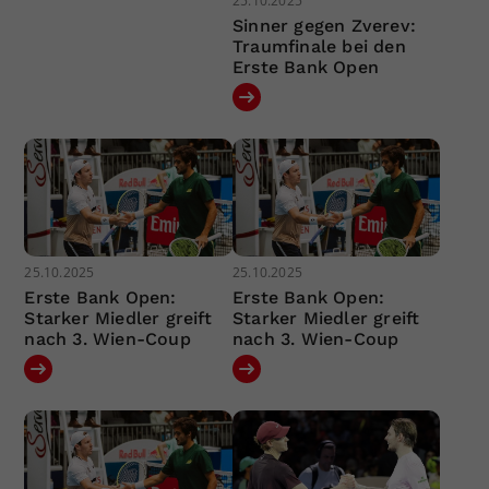
25.10.2025
Sinner gegen Zverev:
Traumfinale bei den
Erste Bank Open
25.10.2025
25.10.2025
Erste Bank Open:
Erste Bank Open:
Starker Miedler greift
Starker Miedler greift
nach 3. Wien-Coup
nach 3. Wien-Coup