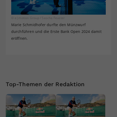
© e|motion Group / Sascha Feuster
Marie Schmidhofer durfte den Münzwurf
durchführen und die Erste Bank Open 2024 damit
eröffnen.
Top-Themen der Redaktion