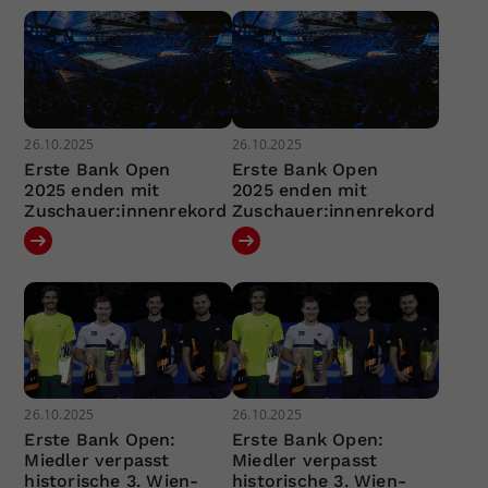
26.10.2025
26.10.2025
Erste Bank Open
Erste Bank Open
2025 enden mit
2025 enden mit
Zuschauer:innenrekord
Zuschauer:innenrekord
26.10.2025
26.10.2025
Erste Bank Open:
Erste Bank Open:
Miedler verpasst
Miedler verpasst
historische 3. Wien-
historische 3. Wien-