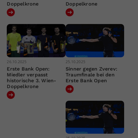
Doppelkrone
Doppelkrone
26.10.2025
25.10.2025
Erste Bank Open:
Sinner gegen Zverev:
Miedler verpasst
Traumfinale bei den
historische 3. Wien-
Erste Bank Open
Doppelkrone