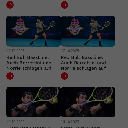
17.10.2025
17.10.2025
Red Bull BassLine:
Red Bull BassLine:
Auch Berrettini und
Auch Berrettini und
Norrie schlagen auf
Norrie schlagen auf
16.10.2025
16.10.2025