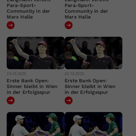
Para-Sport-
Para-Sport-
Community in der
Community in der
Marx Halle
Marx Halle
23.10.2025
23.10.2025
Erste Bank Open:
Erste Bank Open:
Sinner bleibt in Wien
Sinner bleibt in Wien
in der Erfolgsspur
in der Erfolgsspur