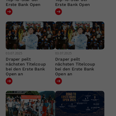
Erste Bank Open
Erste Bank Open
03.07.2025
03.07.2025
Draper peilt
Draper peilt
nächsten Titelcoup
nächsten Titelcoup
bei den Erste Bank
bei den Erste Bank
Open an
Open an