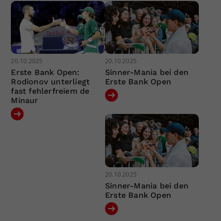
20.10.2025
20.10.2025
Erste Bank Open:
Sinner-Mania bei den
Rodionov unterliegt
Erste Bank Open
fast fehlerfreiem de
Minaur
20.10.2025
Sinner-Mania bei den
Erste Bank Open