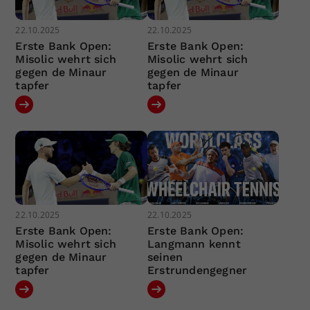
22.10.2025
22.10.2025
Erste Bank Open:
Erste Bank Open:
Misolic wehrt sich
Misolic wehrt sich
gegen de Minaur
gegen de Minaur
tapfer
tapfer
22.10.2025
22.10.2025
Erste Bank Open:
Erste Bank Open:
Misolic wehrt sich
Langmann kennt
gegen de Minaur
seinen
tapfer
Erstrundengegner