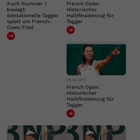
Auch Nummer 1
French Open:
besiegt:
Historischer
Sensationelle Tagger
Halbfinaleinzug für
spielt um French-
Tagger
Open-Titel
05.06.2025
French Open:
Historischer
Halbfinaleinzug für
Tagger