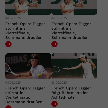
04.06.2025
04.06.2025
French Open: Tagger
French Open: Tagger
stürmt ins
stürmt ins
Viertelfinale,
Viertelfinale,
Behrmann draußen
Behrmann draußen
04.06.2025
03.06.2025
French Open: Tagger
French Open: Tagger
stürmt ins
folgt Behrmann ins
Viertelfinale,
Achtelfinale
Behrmann draußen