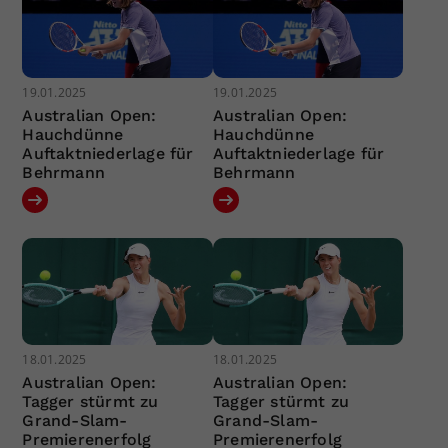
19.01.2025
19.01.2025
Australian Open:
Australian Open:
Hauchdünne
Hauchdünne
Auftaktniederlage für
Auftaktniederlage für
Behrmann
Behrmann
18.01.2025
18.01.2025
Australian Open:
Australian Open:
Tagger stürmt zu
Tagger stürmt zu
Grand-Slam-
Grand-Slam-
Premierenerfolg
Premierenerfolg