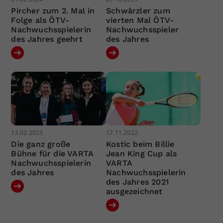
Pircher zum 2. Mal in
Schwärzler zum
Folge als ÖTV-
vierten Mal ÖTV-
Nachwuchsspielerin
Nachwuchsspieler
des Jahres geehrt
des Jahres
13.02.2023
17.11.2022
Die ganz große
Kostic beim Billie
Bühne für die VARTA
Jean King Cup als
Nachwuchsspielerin
VARTA
des Jahres
Nachwuchsspielerin
des Jahres 2021
ausgezeichnet