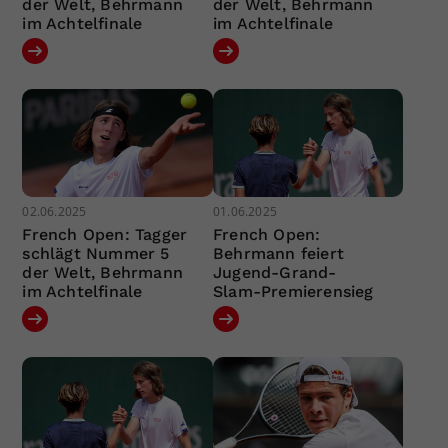
der Welt, Behrmann
der Welt, Behrmann
im Achtelfinale
im Achtelfinale
02.06.2025
01.06.2025
French Open: Tagger
French Open:
schlägt Nummer 5
Behrmann feiert
der Welt, Behrmann
Jugend-Grand-
im Achtelfinale
Slam-Premierensieg