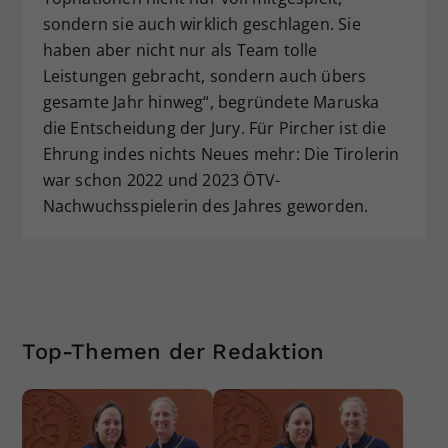
sondern sie auch wirklich geschlagen. Sie
haben aber nicht nur als Team tolle
Leistungen gebracht, sondern auch übers
gesamte Jahr hinweg“, begründete Maruska
die Entscheidung der Jury. Für Pircher ist die
Ehrung indes nichts Neues mehr: Die Tirolerin
war schon 2022 und 2023 ÖTV-
Nachwuchsspielerin des Jahres geworden.
Top-Themen der Redaktion