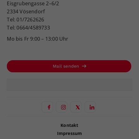
Eisgrubengasse 2–6/2
2334 Vösendorf
Tel: 01/7262626
Tel: 0664/4589733
Mo bis Fr 9:00 – 13:00 Uhr
Mail senden
Kontakt
Impressum