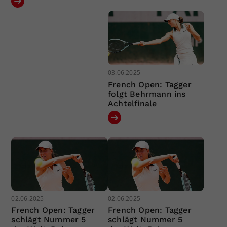
03.06.2025
French Open: Tagger
folgt Behrmann ins
Achtelfinale
02.06.2025
02.06.2025
French Open: Tagger
French Open: Tagger
schlägt Nummer 5
schlägt Nummer 5