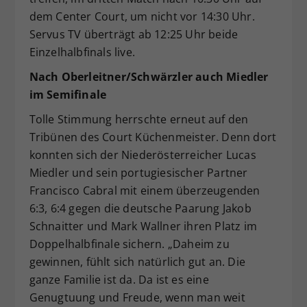
dem Center Court, um nicht vor 14:30 Uhr.
Servus TV überträgt ab 12:25 Uhr beide
Einzelhalbfinals live.
Nach Oberleitner/Schwärzler auch Miedler
im Semifinale
Tolle Stimmung herrschte erneut auf den
Tribünen des Court Küchenmeister. Denn dort
konnten sich der Niederösterreicher Lucas
Miedler und sein portugiesischer Partner
Francisco Cabral mit einem überzeugenden
6:3, 6:4 gegen die deutsche Paarung Jakob
Schnaitter und Mark Wallner ihren Platz im
Doppelhalbfinale sichern. „Daheim zu
gewinnen, fühlt sich natürlich gut an. Die
ganze Familie ist da. Da ist es eine
Genugtuung und Freude, wenn man weit