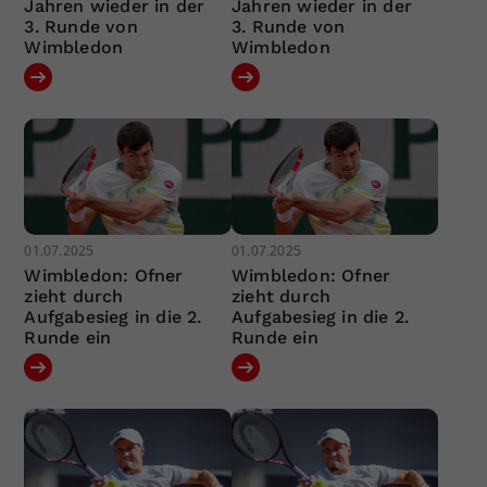
Jahren wieder in der
Jahren wieder in der
3. Runde von
3. Runde von
Wimbledon
Wimbledon
01.07.2025
01.07.2025
Wimbledon: Ofner
Wimbledon: Ofner
zieht durch
zieht durch
Aufgabesieg in die 2.
Aufgabesieg in die 2.
Runde ein
Runde ein