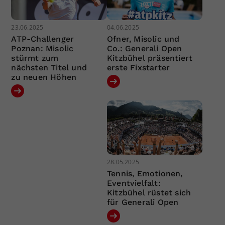
23.06.2025
04.06.2025
ATP-Challenger
Ofner, Misolic und
Poznan: Misolic
Co.: Generali Open
stürmt zum
Kitzbühel präsentiert
nächsten Titel und
erste Fixstarter
zu neuen Höhen
28.05.2025
Tennis, Emotionen,
Eventvielfalt:
Kitzbühel rüstet sich
für Generali Open