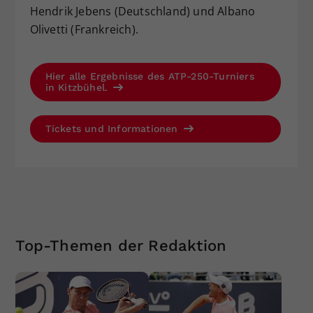
Hendrik Jebens (Deutschland) und Albano
Olivetti (Frankreich).
Hier alle Ergebnisse des ATP-250-Turniers
in Kitzbühel.
Tickets und Informationen
Top-Themen der Redaktion