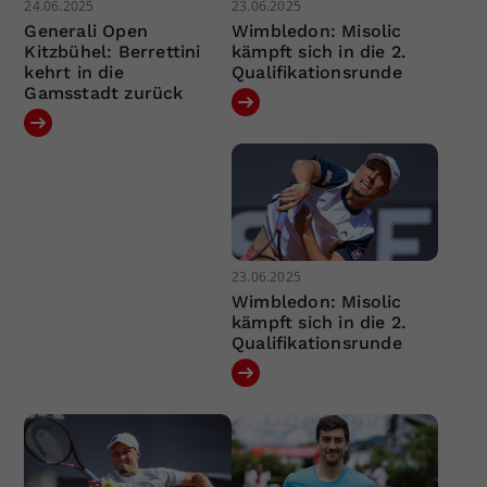
24.06.2025
23.06.2025
Generali Open
Wimbledon: Misolic
Kitzbühel: Berrettini
kämpft sich in die 2.
kehrt in die
Qualifikationsrunde
Gamsstadt zurück
23.06.2025
Wimbledon: Misolic
kämpft sich in die 2.
Qualifikationsrunde