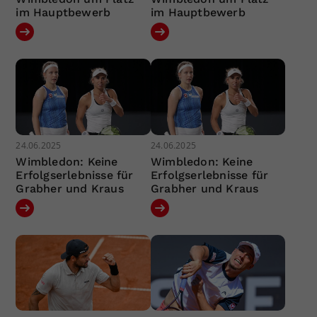
im Hauptbewerb
im Hauptbewerb
24.06.2025
24.06.2025
Wimbledon: Keine
Wimbledon: Keine
Erfolgserlebnisse für
Erfolgserlebnisse für
Grabher und Kraus
Grabher und Kraus