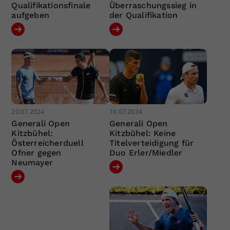
Qualifikationsfinale
Überraschungssieg in
aufgeben
der Qualifikation
20.07.2024
19.07.2024
Generali Open
Generali Open
Kitzbühel:
Kitzbühel: Keine
Österreicherduell
Titelverteidigung für
Ofner gegen
Duo Erler/Miedler
Neumayer