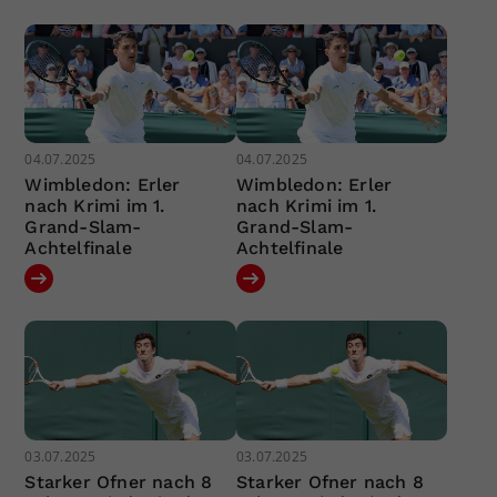
04.07.2025
04.07.2025
Wimbledon: Erler
Wimbledon: Erler
nach Krimi im 1.
nach Krimi im 1.
Grand-Slam-
Grand-Slam-
Achtelfinale
Achtelfinale
03.07.2025
03.07.2025
Starker Ofner nach 8
Starker Ofner nach 8