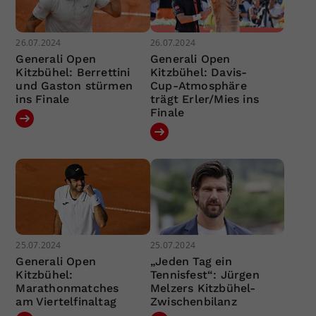
26.07.2024
26.07.2024
Generali Open
Generali Open
Kitzbühel: Berrettini
Kitzbühel: Davis-
und Gaston stürmen
Cup-Atmosphäre
ins Finale
trägt Erler/Mies ins
Finale
25.07.2024
25.07.2024
Generali Open
„Jeden Tag ein
Kitzbühel:
Tennisfest“: Jürgen
Marathonmatches
Melzers Kitzbühel-
am Viertelfinaltag
Zwischenbilanz