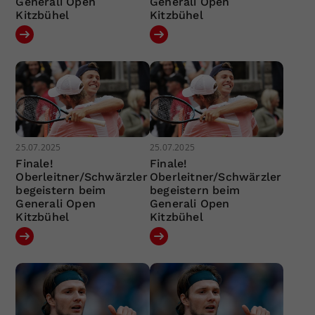
Generali Open
Generali Open
Kitzbühel
Kitzbühel
25.07.2025
25.07.2025
Finale!
Finale!
Oberleitner/Schwärzler
Oberleitner/Schwärzler
begeistern beim
begeistern beim
Generali Open
Generali Open
Kitzbühel
Kitzbühel