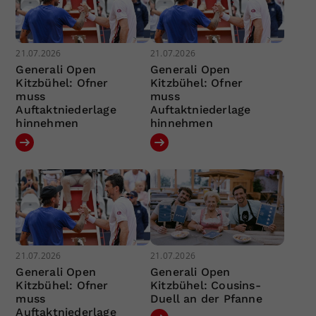
21.07.2026
21.07.2026
Generali Open
Generali Open
Kitzbühel: Ofner
Kitzbühel: Ofner
muss
muss
Auftaktniederlage
Auftaktniederlage
hinnehmen
hinnehmen
21.07.2026
21.07.2026
Generali Open
Generali Open
Kitzbühel: Ofner
Kitzbühel: Cousins-
muss
Duell an der Pfanne
Auftaktniederlage