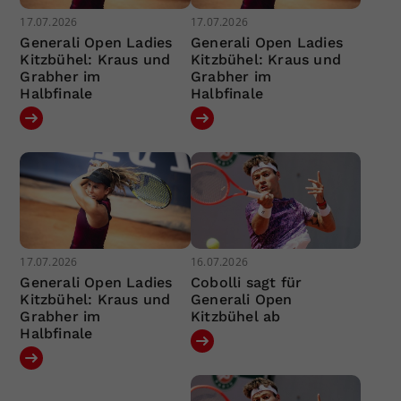
17.07.2026
17.07.2026
Generali Open Ladies
Generali Open Ladies
Kitzbühel: Kraus und
Kitzbühel: Kraus und
Grabher im
Grabher im
Halbfinale
Halbfinale
17.07.2026
16.07.2026
Generali Open Ladies
Cobolli sagt für
Kitzbühel: Kraus und
Generali Open
Grabher im
Kitzbühel ab
Halbfinale