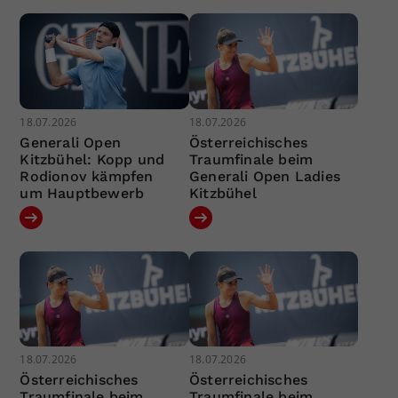
18.07.2026
18.07.2026
Generali Open
Österreichisches
Kitzbühel: Kopp und
Traumfinale beim
Rodionov kämpfen
Generali Open Ladies
um Hauptbewerb
Kitzbühel
18.07.2026
18.07.2026
Österreichisches
Österreichisches
Traumfinale beim
Traumfinale beim