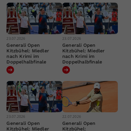
23.07.2026
23.07.2026
Generali Open
Generali Open
Kitzbühel: Miedler
Kitzbühel: Miedler
nach Krimi im
nach Krimi im
Doppelhalbfinale
Doppelhalbfinale
23.07.2026
22.07.2026
Generali Open
Generali Open
Kitzbühel: Miedler
Kitzbühel: