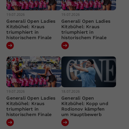
19.07.2026
19.07.2026
Generali Open Ladies
Generali Open Ladies
Kitzbühel: Kraus
Kitzbühel: Kraus
triumphiert in
triumphiert in
historischem Finale
historischem Finale
19.07.2026
18.07.2026
Generali Open Ladies
Generali Open
Kitzbühel: Kraus
Kitzbühel: Kopp und
triumphiert in
Rodionov kämpfen
historischem Finale
um Hauptbewerb