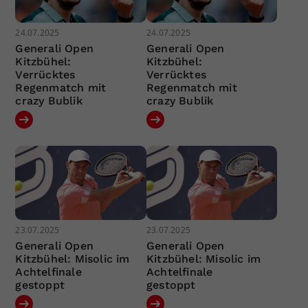
24.07.2025
24.07.2025
Generali Open
Generali Open
Kitzbühel:
Kitzbühel:
Verrücktes
Verrücktes
Regenmatch mit
Regenmatch mit
crazy Bublik
crazy Bublik
23.07.2025
23.07.2025
Generali Open
Generali Open
Kitzbühel: Misolic im
Kitzbühel: Misolic im
Achtelfinale
Achtelfinale
gestoppt
gestoppt