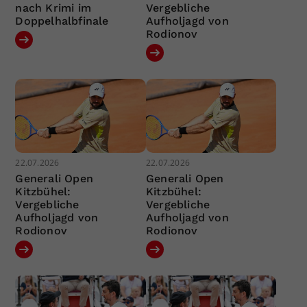
nach Krimi im
Vergebliche
Doppelhalbfinale
Aufholjagd von
Rodionov
22.07.2026
22.07.2026
Generali Open
Generali Open
Kitzbühel:
Kitzbühel:
Vergebliche
Vergebliche
Aufholjagd von
Aufholjagd von
Rodionov
Rodionov