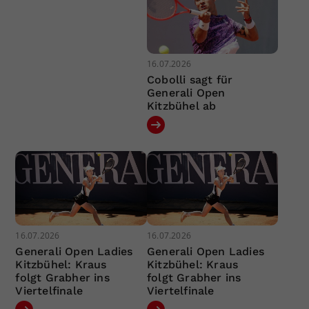
16.07.2026
Cobolli sagt für
Generali Open
Kitzbühel ab
16.07.2026
16.07.2026
Generali Open Ladies
Generali Open Ladies
Kitzbühel: Kraus
Kitzbühel: Kraus
folgt Grabher ins
folgt Grabher ins
Viertelfinale
Viertelfinale