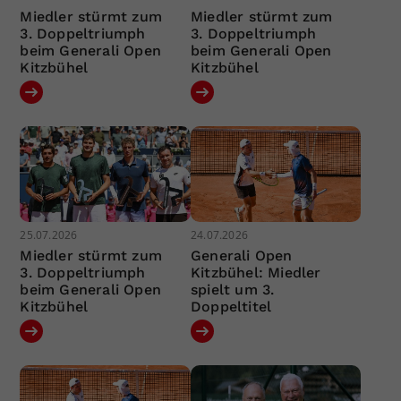
Miedler stürmt zum
Miedler stürmt zum
3. Doppeltriumph
3. Doppeltriumph
beim Generali Open
beim Generali Open
Kitzbühel
Kitzbühel
25.07.2026
24.07.2026
Miedler stürmt zum
Generali Open
3. Doppeltriumph
Kitzbühel: Miedler
beim Generali Open
spielt um 3.
Kitzbühel
Doppeltitel