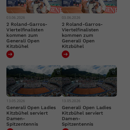
03.06.2026
03.06.2026
2 Roland-Garros-
2 Roland-Garros-
Viertelfinalisten
Viertelfinalisten
kommen zum
kommen zum
Generali Open
Generali Open
Kitzbühel
Kitzbühel
13.05.2026
13.05.2026
Generali Open Ladies
Generali Open Ladies
Kitzbühel serviert
Kitzbühel serviert
Damen-
Damen-
Spitzentennis
Spitzentennis