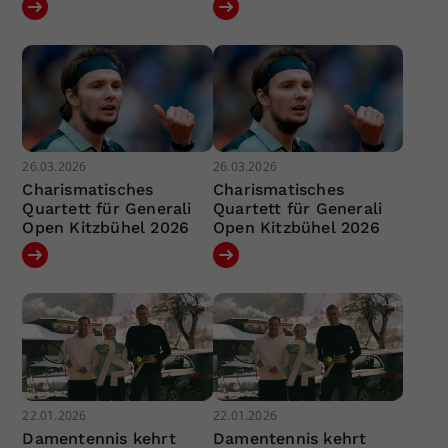
26.03.2026
26.03.2026
Charismatisches
Charismatisches
Quartett für Generali
Quartett für Generali
Open Kitzbühel 2026
Open Kitzbühel 2026
22.01.2026
22.01.2026
Damentennis kehrt
Damentennis kehrt