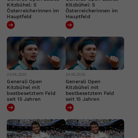
Kitzbühel: 5
Kitzbühel: 5
Österreicherinnen im
Österreicherinnen im
Hauptfeld
Hauptfeld
24.06.2026
24.06.2026
Generali Open
Generali Open
Kitzbühel mit
Kitzbühel mit
bestbesetztem Feld
bestbesetztem Feld
seit 15 Jahren
seit 15 Jahren