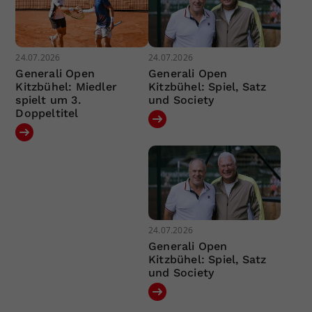
24.07.2026
24.07.2026
Generali Open
Generali Open
Kitzbühel: Miedler
Kitzbühel: Spiel, Satz
spielt um 3.
und Society
Doppeltitel
24.07.2026
Generali Open
Kitzbühel: Spiel, Satz
und Society