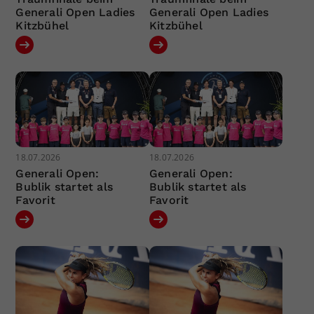
Generali Open Ladies
Generali Open Ladies
Kitzbühel
Kitzbühel
18.07.2026
18.07.2026
Generali Open:
Generali Open:
Bublik startet als
Bublik startet als
Favorit
Favorit