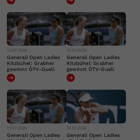
15.07.2026
15.07.2026
Generali Open Ladies
Generali Open Ladies
Kitzbühel: Grabher
Kitzbühel: Grabher
gewinnt ÖTV-Duell
gewinnt ÖTV-Duell
15.07.2026
14.07.2026
Generali Open Ladies
Generali Open Ladies