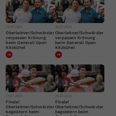
26.07.2025
26.07.2025
Oberleitner/Schwärzler
Oberleitner/Schwärzler
verpassen Krönung
verpassen Krönung
beim Generali Open
beim Generali Open
Kitzbühel
Kitzbühel
25.07.2025
25.07.2025
Finale!
Finale!
Oberleitner/Schwärzler
Oberleitner/Schwärzler
begeistern beim
begeistern beim