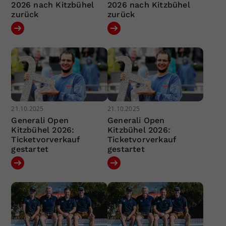
2026 nach Kitzbühel
2026 nach Kitzbühel
zurück
zurück
21.10.2025
21.10.2025
Generali Open
Generali Open
Kitzbühel 2026:
Kitzbühel 2026:
Ticketvorverkauf
Ticketvorverkauf
gestartet
gestartet