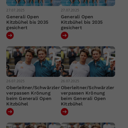
27.07.2025
27.07.2025
Generali Open
Generali Open
Kitzbühel bis 2035
Kitzbühel bis 2035
gesichert
gesichert
26.07.2025
26.07.2025
Oberleitner/Schwärzler
Oberleitner/Schwärzler
verpassen Krönung
verpassen Krönung
beim Generali Open
beim Generali Open
Kitzbühel
Kitzbühel