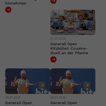
hinnehmen
21.07.2026
Generali Open
Kitzbühel: Cousins-
Duell an der Pfanne
20.07.2026
20.07.2026
Generali Open
Generali Open