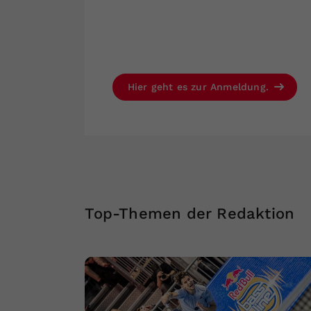
Hier geht es zur Anmeldung.
Top-Themen der Redaktion