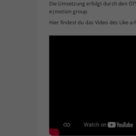
Die Umsetzung erfolgt durch den ÖT
e|motion group.
Hier findest du das Video des Like-a