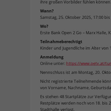
ihre großen Vorbilder fühlen können
Wann?
Samstag, 25. Oktober 2025, 17:00 bis 
Wo?
Erste Bank Open 2 Go – Marx Halle, K
Teilnahmeberechtigt
Kinder und Jugendliche im Alter von 
Anmeldung
Online unter:
https://www.oetv.at/tu
Nennschluss ist am Montag, 20. Okto
Nicht registrierte Teilnehmende kön
von Vorname, Nachname, Geburtsda
Es stehen 48 Startplätze zur Verfügung
Restplätze werden noch von 18. bis 
Stadthalle verlost.