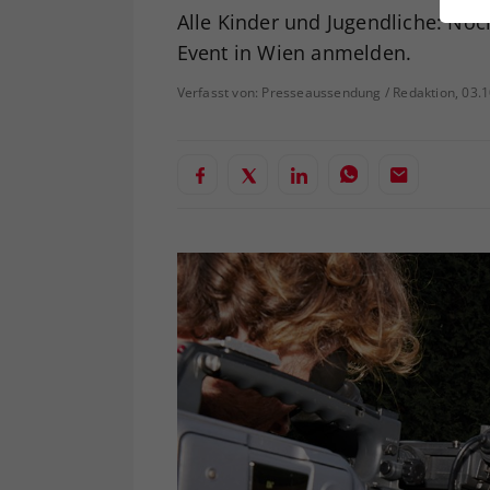
ei
Alle Kinder und Jugendliche: Noch
Event in Wien anmelden.
Verfasst von: Presseaussendung / Redaktion, 03.
S