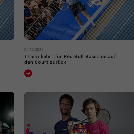
02.10.2025
Thiem kehrt für Red Bull BassLine auf
den Court zurück