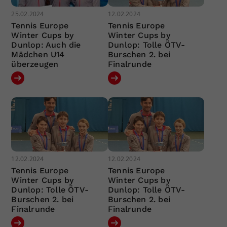
25.02.2024
12.02.2024
Tennis Europe
Tennis Europe
Winter Cups by
Winter Cups by
Dunlop: Auch die
Dunlop: Tolle ÖTV-
Mädchen U14
Burschen 2. bei
überzeugen
Finalrunde
12.02.2024
12.02.2024
Tennis Europe
Tennis Europe
Winter Cups by
Winter Cups by
Dunlop: Tolle ÖTV-
Dunlop: Tolle ÖTV-
Burschen 2. bei
Burschen 2. bei
Finalrunde
Finalrunde