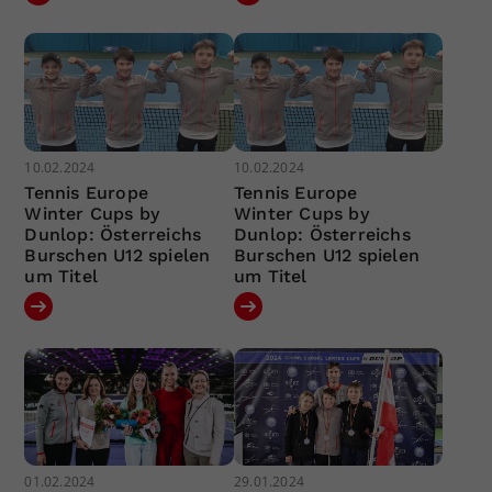
10.02.2024
10.02.2024
Tennis Europe
Tennis Europe
Winter Cups by
Winter Cups by
Dunlop: Österreichs
Dunlop: Österreichs
Burschen U12 spielen
Burschen U12 spielen
um Titel
um Titel
01.02.2024
29.01.2024