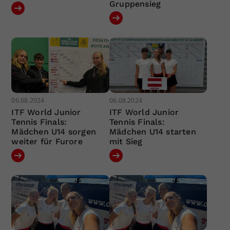
Gruppensieg
06.08.2024
06.08.2024
ITF World Junior
ITF World Junior
Tennis Finals:
Tennis Finals:
Mädchen U14 sorgen
Mädchen U14 starten
weiter für Furore
mit Sieg