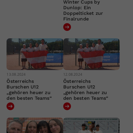
Winter Cups by
Dunlop: Ein
Doppelticket zur
Finalrunde
13.08.2024
12.08.2024
Österreichs
Österreichs
Burschen U12
Burschen U12
„gehören heuer zu
„gehören heuer zu
den besten Teams“
den besten Teams“