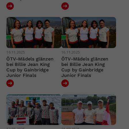
16.11.2025
16.11.2025
ÖTV-Mädels glänzen
ÖTV-Mädels glänzen
bei Billie Jean King
bei Billie Jean King
Cup by Gainbridge
Cup by Gainbridge
Junior Finals
Junior Finals