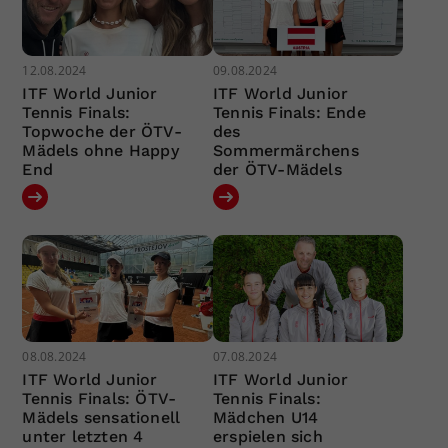
12.08.2024
09.08.2024
ITF World Junior
ITF World Junior
Tennis Finals:
Tennis Finals: Ende
Topwoche der ÖTV-
des
Mädels ohne Happy
Sommermärchens
End
der ÖTV-Mädels
08.08.2024
07.08.2024
ITF World Junior
ITF World Junior
Tennis Finals: ÖTV-
Tennis Finals:
Mädels sensationell
Mädchen U14
unter letzten 4
erspielen sich