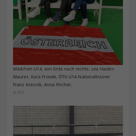
Mädchen U14, von links nach rechts: Lea Haider-
Maurer, Kara Fronek, ÖTV-U14-Nationaltrainer
Franz Kresnik, Anna Pircher.
© ÖTV