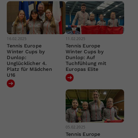
16.02.2025
11.02.2025
Tennis Europe
Tennis Europe
Winter Cups by
Winter Cups by
Dunlop:
Dunlop: Auf
Unglücklicher 4.
Tuchfühlung mit
Platz für Mädchen
Europas Elite
U16
05.02.2025
Tennis Europe