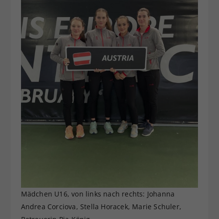
Mädchen U16, von links nach rechts: Johanna
Andrea Corciova, Stella Horacek, Marie Schuler,