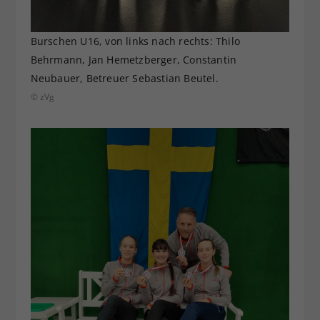
Burschen U16, von links nach rechts: Thilo
Behrmann, Jan Hemetzberger, Constantin
Neubauer, Betreuer Sebastian Beutel.
© zVg