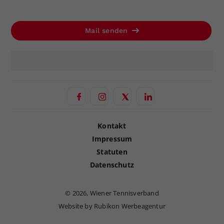
Mail senden
Kontakt
Impressum
Statuten
Datenschutz
©
2026, Wiener Tennisverband
Website by Rubikon Werbeagentur