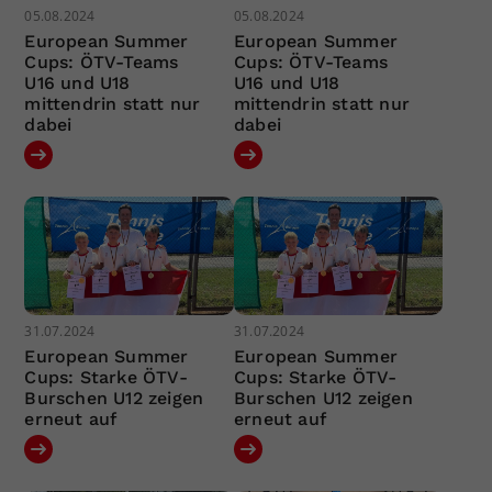
05.08.2024
05.08.2024
European Summer
European Summer
Cups: ÖTV-Teams
Cups: ÖTV-Teams
U16 und U18
U16 und U18
mittendrin statt nur
mittendrin statt nur
dabei
dabei
31.07.2024
31.07.2024
European Summer
European Summer
Cups: Starke ÖTV-
Cups: Starke ÖTV-
Burschen U12 zeigen
Burschen U12 zeigen
erneut auf
erneut auf