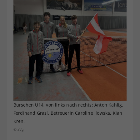
Burschen U14, von links nach rechts: Anton Kahlig,
Ferdinand Grasl, Betreuerin Caroline Ilowska, Kian
Kren.
© zVg