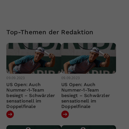
Top-Themen der Redaktion
09.09.2023
09.09.2023
US Open: Auch
US Open: Auch
Nummer-1-Team
Nummer-1-Team
besiegt – Schwärzler
besiegt – Schwärzler
sensationell im
sensationell im
Doppelfinale
Doppelfinale