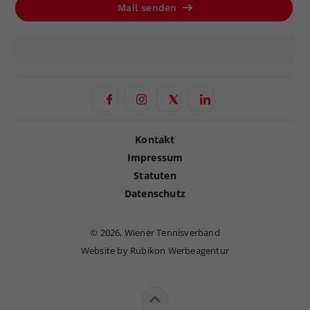
Mail senden
Kontakt
Impressum
Statuten
Datenschutz
©
2026, Wiener Tennisverband
Website by Rubikon Werbeagentur