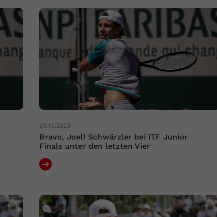
20.10.2023
Bravo, Joel! Schwärzler bei ITF Junior
Finals unter den letzten Vier