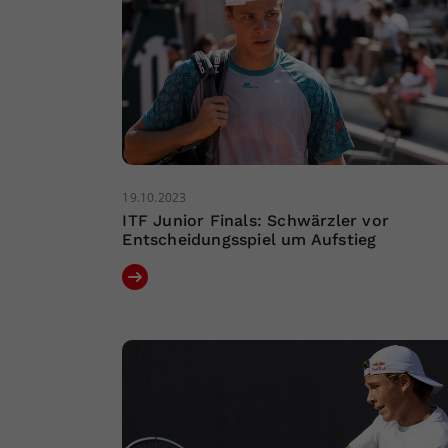
19.10.2023
ITF Junior Finals: Schwärzler vor
Entscheidungsspiel um Aufstieg