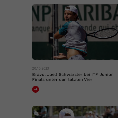
20.10.2023
Bravo, Joel! Schwärzler bei ITF Junior
Finals unter den letzten Vier