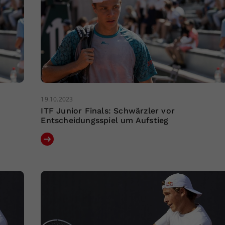
19.10.2023
ITF Junior Finals: Schwärzler vor
Entscheidungsspiel um Aufstieg