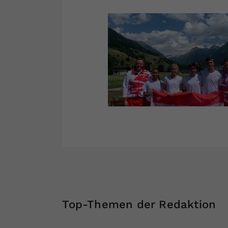
Top-Themen der Redaktion