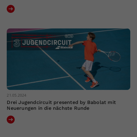
21.05.2024
Drei Jugendcircuit presented by Babolat mit
Neuerungen in die nächste Runde