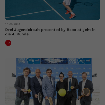
11.06.2024
Drei Jugendcircuit presented by Babolat geht in
die 4. Runde