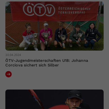
30.04.2024
ÖTV-Jugendmeisterschaften U18: Johanna
Corciova sichert sich Silber