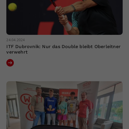
24.04.2024
ITF Dubrovnik: Nur das Double bleibt Oberleitner
verwehrt