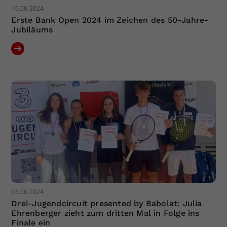
10.06.2024
Erste Bank Open 2024 im Zeichen des 50-Jahre-
Jubiläums
06.06.2024
Drei-Jugendcircuit presented by Babolat: Julia
Ehrenberger zieht zum dritten Mal in Folge ins
Finale ein