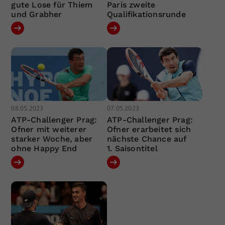
gute Lose für Thiem
Paris zweite
und Grabher
Qualifikationsrunde
08.05.2023
07.05.2023
ATP-Challenger Prag:
ATP-Challenger Prag:
Ofner mit weiterer
Ofner erarbeitet sich
starker Woche, aber
nächste Chance auf
ohne Happy End
1. Saisontitel