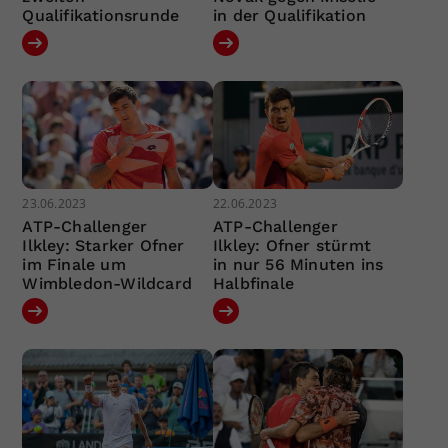
Qualifikationsrunde
in der Qualifikation
23.06.2023
22.06.2023
ATP-Challenger
ATP-Challenger
Ilkley: Starker Ofner
Ilkley: Ofner stürmt
im Finale um
in nur 56 Minuten ins
Wimbledon-Wildcard
Halbfinale