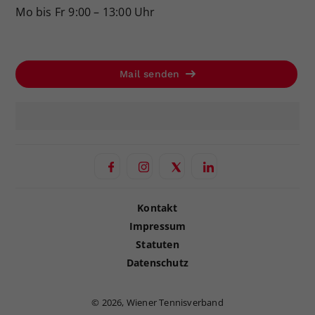
Mo bis Fr 9:00 – 13:00 Uhr
Mail senden
Kontakt
Impressum
Statuten
Datenschutz
©
2026, Wiener Tennisverband