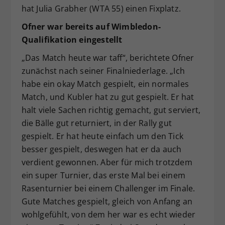
hat Julia Grabher (WTA 55) einen Fixplatz.
Ofner war bereits auf Wimbledon-
Qualifikation eingestellt
„Das Match heute war taff“, berichtete Ofner
zunächst nach seiner Finalniederlage. „Ich
habe ein okay Match gespielt, ein normales
Match, und Kubler hat zu gut gespielt. Er hat
halt viele Sachen richtig gemacht, gut serviert,
die Bälle gut returniert, in der Rally gut
gespielt. Er hat heute einfach um den Tick
besser gespielt, deswegen hat er da auch
verdient gewonnen. Aber für mich trotzdem
ein super Turnier, das erste Mal bei einem
Rasenturnier bei einem Challenger im Finale.
Gute Matches gespielt, gleich von Anfang an
wohlgefühlt, von dem her war es echt wieder