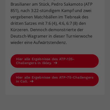
Brasilianer am Stück, Pedro Sakamoto (ATP
851), nach 3:22-stündigem Kampf und zwei
vergebenen Matchbällen im Tiebreak des
dritten Satzes mit 7:6 (4), 4:6, 6:7 (8) den
Kürzeren. Dennoch demonstrierte der
Deutsch-Wagramer in dieser Turnierwoche
wieder eine Aufwärtstendenz.
Hier alle Ergebnisse des ATP-125-
Challengers in Ilkley.
Hier alle Ergebnisse des ATP-75-Challengers
in Cali.