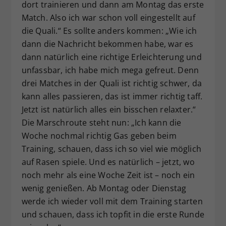
dort trainieren und dann am Montag das erste
Match. Also ich war schon voll eingestellt auf
die Quali.“ Es sollte anders kommen: „Wie ich
dann die Nachricht bekommen habe, war es
dann natürlich eine richtige Erleichterung und
unfassbar, ich habe mich mega gefreut. Denn
drei Matches in der Quali ist richtig schwer, da
kann alles passieren, das ist immer richtig taff.
Jetzt ist natürlich alles ein bisschen relaxter.“
Die Marschroute steht nun: „Ich kann die
Woche nochmal richtig Gas geben beim
Training, schauen, dass ich so viel wie möglich
auf Rasen spiele. Und es natürlich – jetzt, wo
noch mehr als eine Woche Zeit ist – noch ein
wenig genießen. Ab Montag oder Dienstag
werde ich wieder voll mit dem Training starten
und schauen, dass ich topfit in die erste Runde