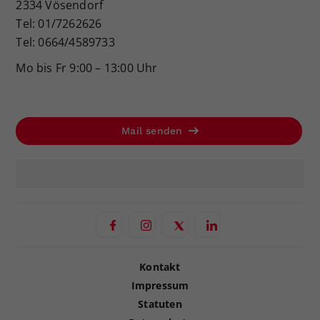
2334 Vösendorf
Tel: 01/7262626
Tel: 0664/4589733
Mo bis Fr 9:00 – 13:00 Uhr
Mail senden
Kontakt
Impressum
Statuten