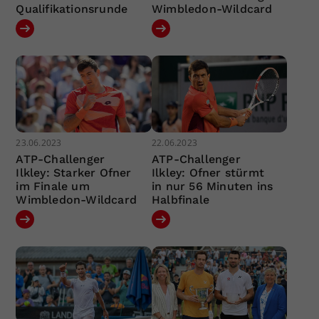
Qualifikationsrunde
Wimbledon-Wildcard
23.06.2023
22.06.2023
ATP-Challenger
ATP-Challenger
Ilkley: Starker Ofner
Ilkley: Ofner stürmt
im Finale um
in nur 56 Minuten ins
Wimbledon-Wildcard
Halbfinale