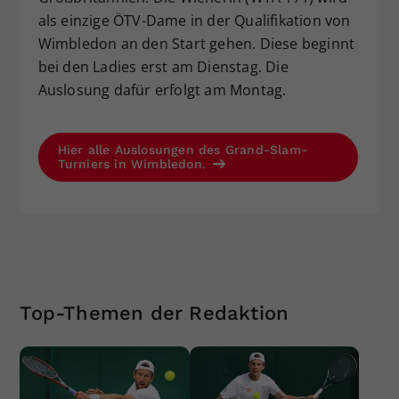
als einzige ÖTV-Dame in der Qualifikation von
Wimbledon an den Start gehen. Diese beginnt
bei den Ladies erst am Dienstag. Die
Auslosung dafür erfolgt am Montag.
Hier alle Auslosungen des Grand-Slam-
Turniers in Wimbledon.
Top-Themen der Redaktion