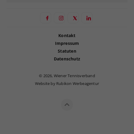
Kontakt
Impressum
Statuten
Datenschutz
©
2026, Wiener Tennisverband
Website by Rubikon Werbeagentur