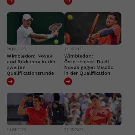
26.06.2023
25.06.2023
Wimbledon: Novak
Wimbledon:
und Rodionov in der
Österreicher-Duell
zweiten
Novak gegen Misolic
Qualifikationsrunde
in der Qualifikation
24.06.2023
23.06.2023