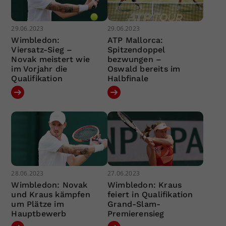
29.06.2023
29.06.2023
Wimbledon:
ATP Mallorca:
Viersatz-Sieg –
Spitzendoppel
Novak meistert wie
bezwungen –
im Vorjahr die
Oswald bereits im
Qualifikation
Halbfinale
28.06.2023
27.06.2023
Wimbledon: Novak
Wimbledon: Kraus
und Kraus kämpfen
feiert in Qualifikation
um Plätze im
Grand-Slam-
Hauptbewerb
Premierensieg