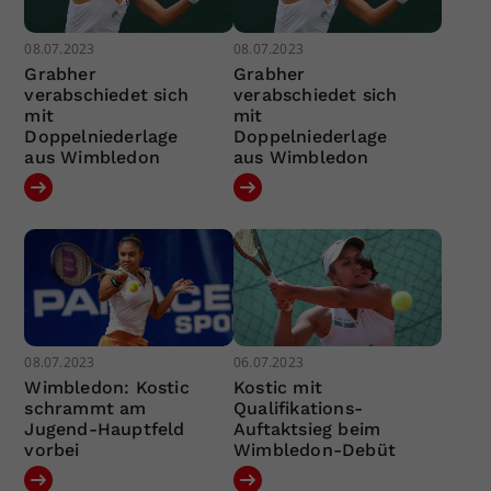
08.07.2023
08.07.2023
Grabher
Grabher
verabschiedet sich
verabschiedet sich
mit
mit
Doppelniederlage
Doppelniederlage
aus Wimbledon
aus Wimbledon
08.07.2023
06.07.2023
Wimbledon: Kostic
Kostic mit
schrammt am
Qualifikations-
Jugend-Hauptfeld
Auftaktsieg beim
vorbei
Wimbledon-Debüt