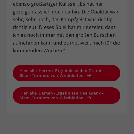
ebenso großartiger Kulisse. „Es hat mir
gezeigt, dass ich noch da bin. Die Qualität war
sehr, sehr hoch, der Kampfgeist war richtig,
richtig gut. Dieses Spiel hat mir gezeigt, dass
ich es noch immer mit den großen Burschen
aufnehmen kann und es motiviert mich für die
kommenden Wochen.“
Hier alle Herren-Ergebnisse des Grand-
Slam-Turniers von Wimbledon.
Hier alle Damen-Ergebnisse des Grand-
Slam-Turniers von Wimbledon.