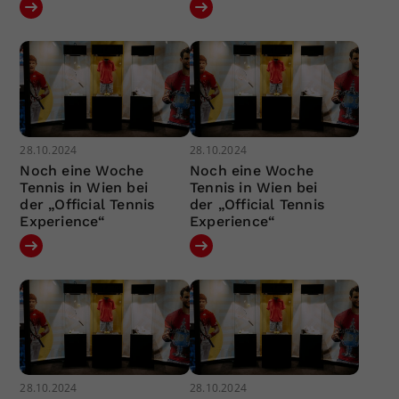
28.10.2024
28.10.2024
Noch eine Woche
Noch eine Woche
Tennis in Wien bei
Tennis in Wien bei
der „Official Tennis
der „Official Tennis
Experience“
Experience“
28.10.2024
28.10.2024