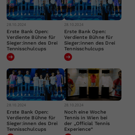
28.10.2024
28.10.2024
Erste Bank Open:
Erste Bank Open:
Verdiente Bühne für
Verdiente Bühne für
Sieger:innen des Drei
Sieger:innen des Drei
Tennisschulcups
Tennisschulcups
28.10.2024
28.10.2024
Erste Bank Open:
Noch eine Woche
Verdiente Bühne für
Tennis in Wien bei
Sieger:innen des Drei
der „Official Tennis
Tennisschulcups
Experience“