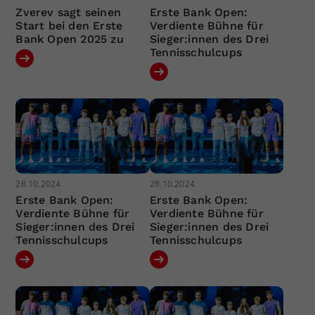
Zverev sagt seinen
Erste Bank Open:
Start bei den Erste
Verdiente Bühne für
Bank Open 2025 zu
Sieger:innen des Drei
Tennisschulcups
28.10.2024
28.10.2024
Erste Bank Open:
Erste Bank Open:
Verdiente Bühne für
Verdiente Bühne für
Sieger:innen des Drei
Sieger:innen des Drei
Tennisschulcups
Tennisschulcups