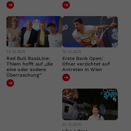
16.10.2025
16.10.2025
Red Bull BassLine:
Erste Bank Open:
Thiem hofft auf „die
Ofner verzichtet auf
eine oder andere
Antreten in Wien
Überraschung“
03.10.2025