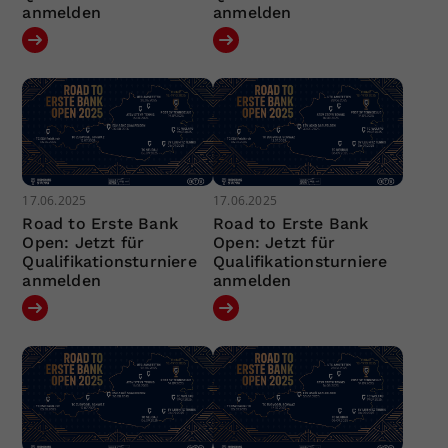
anmelden
anmelden
17.06.2025
17.06.2025
Road to Erste Bank
Road to Erste Bank
Open: Jetzt für
Open: Jetzt für
Qualifikationsturniere
Qualifikationsturniere
anmelden
anmelden