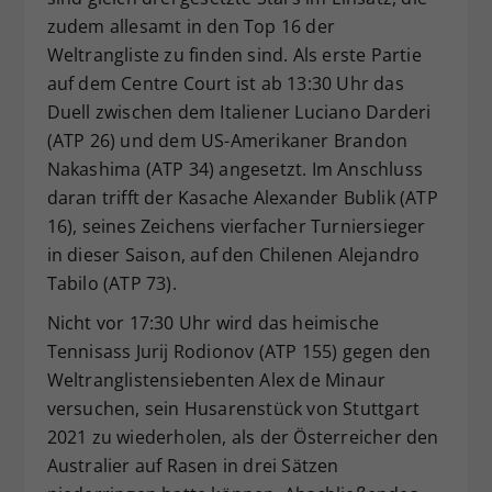
zudem allesamt in den Top 16 der
Weltrangliste zu finden sind. Als erste Partie
auf dem Centre Court ist ab 13:30 Uhr das
Duell zwischen dem Italiener Luciano Darderi
(ATP 26) und dem US-Amerikaner Brandon
Nakashima (ATP 34) angesetzt. Im Anschluss
daran trifft der Kasache Alexander Bublik (ATP
16), seines Zeichens vierfacher Turniersieger
in dieser Saison, auf den Chilenen Alejandro
Tabilo (ATP 73).
Nicht vor 17:30 Uhr wird das heimische
Tennisass Jurij Rodionov (ATP 155) gegen den
Weltranglistensiebenten Alex de Minaur
versuchen, sein Husarenstück von Stuttgart
2021 zu wiederholen, als der Österreicher den
Australier auf Rasen in drei Sätzen