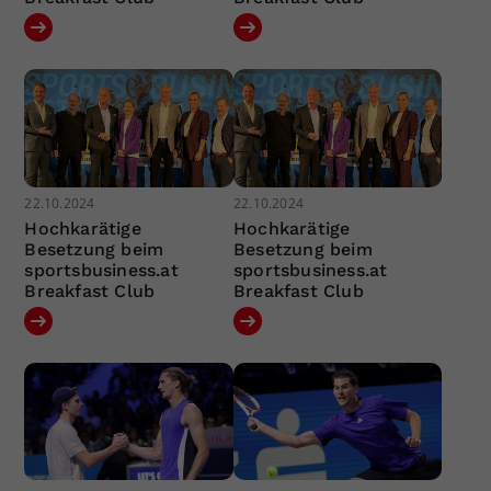
22.10.2024
22.10.2024
Hochkarätige
Hochkarätige
Besetzung beim
Besetzung beim
sportsbusiness.at
sportsbusiness.at
Breakfast Club
Breakfast Club