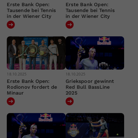
Erste Bank Open:
Erste Bank Open:
Tausende bei Tennis
Tausende bei Tennis
in der Wiener City
in der Wiener City
18.10.2025
18.10.2025
Erste Bank Open:
Griekspoor gewinnt
Rodionov fordert de
Red Bull BassLine
Minaur
2025