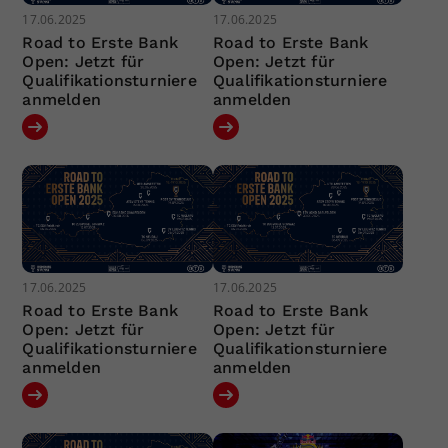
17.06.2025
17.06.2025
Road to Erste Bank
Road to Erste Bank
Open: Jetzt für
Open: Jetzt für
Qualifikationsturniere
Qualifikationsturniere
anmelden
anmelden
17.06.2025
17.06.2025
Road to Erste Bank
Road to Erste Bank
Open: Jetzt für
Open: Jetzt für
Qualifikationsturniere
Qualifikationsturniere
anmelden
anmelden