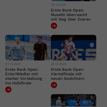
26.10.2024
Erste Bank Open:
Musetti überrascht
mit Sieg über Zverev
25.10.2024
24.10.2024
Erste Bank Open:
Erste Bank Open:
Erler/Miedler mit
Viertelfinale mit
starker Vorstellung
neuen Gesichtern
ins Halbfinale