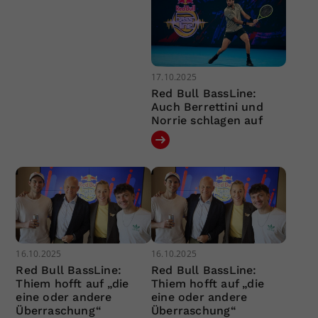
17.10.2025
Red Bull BassLine:
Auch Berrettini und
Norrie schlagen auf
16.10.2025
16.10.2025
Red Bull BassLine:
Red Bull BassLine:
Thiem hofft auf „die
Thiem hofft auf „die
eine oder andere
eine oder andere
Überraschung“
Überraschung“