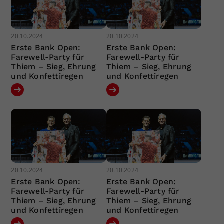
20.10.2024
20.10.2024
Erste Bank Open:
Erste Bank Open:
Farewell-Party für
Farewell-Party für
Thiem – Sieg, Ehrung
Thiem – Sieg, Ehrung
und Konfettiregen
und Konfettiregen
20.10.2024
20.10.2024
Erste Bank Open:
Erste Bank Open:
Farewell-Party für
Farewell-Party für
Thiem – Sieg, Ehrung
Thiem – Sieg, Ehrung
und Konfettiregen
und Konfettiregen