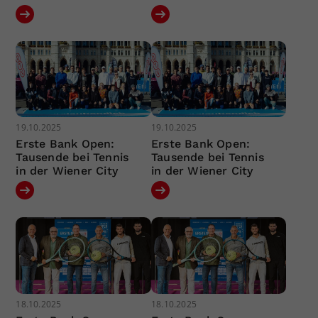
19.10.2025
19.10.2025
Erste Bank Open:
Erste Bank Open:
Tausende bei Tennis
Tausende bei Tennis
in der Wiener City
in der Wiener City
18.10.2025
18.10.2025