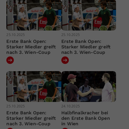
25.10.2025
25.10.2025
Erste Bank Open:
Erste Bank Open:
Starker Miedler greift
Starker Miedler greift
nach 3. Wien-Coup
nach 3. Wien-Coup
25.10.2025
24.10.2025
Erste Bank Open:
Halbfinalkracher bei
Starker Miedler greift
den Erste Bank Open
nach 3. Wien-Coup
in Wien