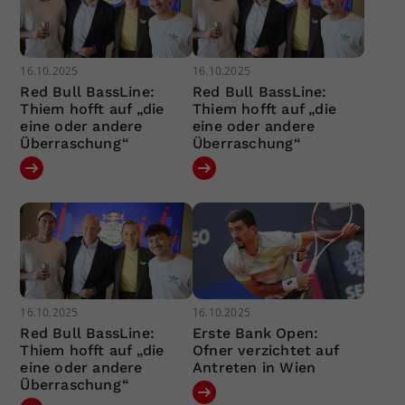
16.10.2025
16.10.2025
Red Bull BassLine:
Red Bull BassLine:
Thiem hofft auf „die
Thiem hofft auf „die
eine oder andere
eine oder andere
Überraschung“
Überraschung“
16.10.2025
16.10.2025
Red Bull BassLine:
Erste Bank Open:
Thiem hofft auf „die
Ofner verzichtet auf
eine oder andere
Antreten in Wien
Überraschung“