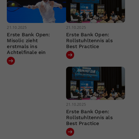
21.10.2025
21.10.2025
Erste Bank Open:
Erste Bank Open:
Misolic zieht
Rollstuhltennis als
erstmals ins
Best Practice
Achtelfinale ein
21.10.2025
Erste Bank Open:
Rollstuhltennis als
Best Practice