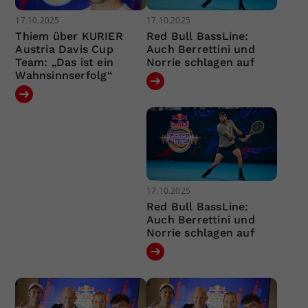
17.10.2025
17.10.2025
Thiem über KURIER
Red Bull BassLine:
Austria Davis Cup
Auch Berrettini und
Team: „Das ist ein
Norrie schlagen auf
Wahnsinnserfolg“
17.10.2025
Red Bull BassLine:
Auch Berrettini und
Norrie schlagen auf