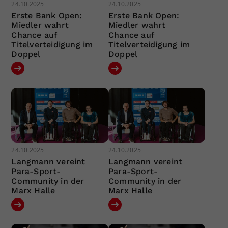
24.10.2025
24.10.2025
Erste Bank Open:
Erste Bank Open:
Miedler wahrt
Miedler wahrt
Chance auf
Chance auf
Titelverteidigung im
Titelverteidigung im
Doppel
Doppel
24.10.2025
24.10.2025
Langmann vereint
Langmann vereint
Para-Sport-
Para-Sport-
Community in der
Community in der
Marx Halle
Marx Halle