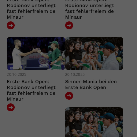
Rodionov unterliegt
Rodionov unterliegt
fast fehlerfreiem de
fast fehlerfreiem de
Minaur
Minaur
20.10.2025
20.10.2025
Erste Bank Open:
Sinner-Mania bei den
Rodionov unterliegt
Erste Bank Open
fast fehlerfreiem de
Minaur