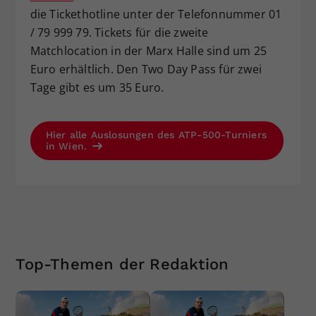
die Tickethotline unter der Telefonnummer 01
/ 79 999 79. Tickets für die zweite
Matchlocation in der Marx Halle sind um 25
Euro erhältlich. Den Two Day Pass für zwei
Tage gibt es um 35 Euro.
Hier alle Auslosungen des ATP-500-Turniers
in Wien.
Top-Themen der Redaktion