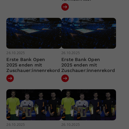
26.10.2025
26.10.2025
Erste Bank Open
Erste Bank Open
2025 enden mit
2025 enden mit
Zuschauer:innenrekord
Zuschauer:innenrekord
26.10.2025
26.10.2025