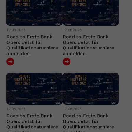
17.06.2025
17.06.2025
Road to Erste Bank
Road to Erste Bank
Open: Jetzt für
Open: Jetzt für
Qualifikationsturniere
Qualifikationsturniere
anmelden
anmelden
17.06.2025
17.06.2025
Road to Erste Bank
Road to Erste Bank
Open: Jetzt für
Open: Jetzt für
Qualifikationsturniere
Qualifikationsturniere