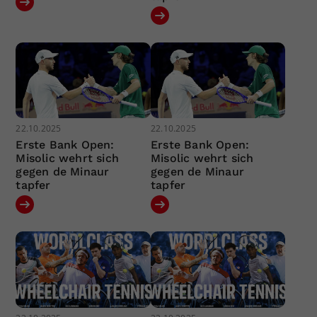
22.10.2025
22.10.2025
Erste Bank Open:
Erste Bank Open:
Misolic wehrt sich
Misolic wehrt sich
gegen de Minaur
gegen de Minaur
tapfer
tapfer