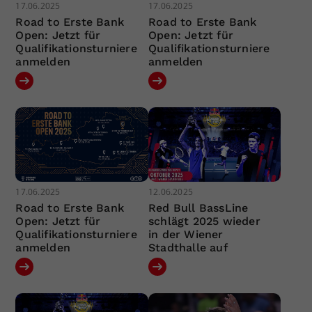
17.06.2025
17.06.2025
Road to Erste Bank
Road to Erste Bank
Open: Jetzt für
Open: Jetzt für
Qualifikationsturniere
Qualifikationsturniere
anmelden
anmelden
17.06.2025
12.06.2025
Road to Erste Bank
Red Bull BassLine
Open: Jetzt für
schlägt 2025 wieder
Qualifikationsturniere
in der Wiener
anmelden
Stadthalle auf