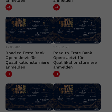
anmelden
anmelden
17.06.2025
17.06.2025
Road to Erste Bank
Road to Erste Bank
Open: Jetzt für
Open: Jetzt für
Qualifikationsturniere
Qualifikationsturniere
anmelden
anmelden