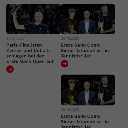
06.06.2026
26.10.2025
Paris-Finalisten
Erste Bank Open:
Zverev und Cobolli
Sinner triumphiert in
schlagen bei den
Tennisthriller
Erste Bank Open auf
26.10.2025
Erste Bank Open:
Sinner triumphiert in
Tennisthriller