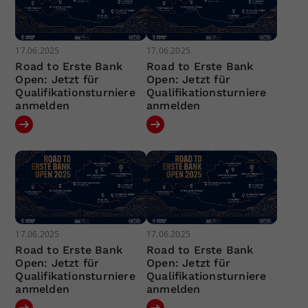
17.06.2025
17.06.2025
Road to Erste Bank
Road to Erste Bank
Open: Jetzt für
Open: Jetzt für
Qualifikationsturniere
Qualifikationsturniere
anmelden
anmelden
17.06.2025
17.06.2025
Road to Erste Bank
Road to Erste Bank
Open: Jetzt für
Open: Jetzt für
Qualifikationsturniere
Qualifikationsturniere
anmelden
anmelden