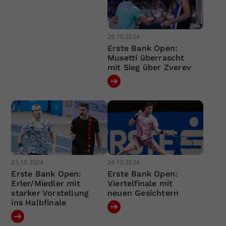
26.10.2024
Erste Bank Open:
Musetti überrascht
mit Sieg über Zverev
25.10.2024
24.10.2024
Erste Bank Open:
Erste Bank Open:
Erler/Miedler mit
Viertelfinale mit
starker Vorstellung
neuen Gesichtern
ins Halbfinale