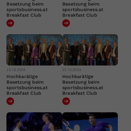
Besetzung beim
Besetzung beim
sportsbusiness.at
sportsbusiness.at
Breakfast Club
Breakfast Club
22.10.2024
22.10.2024
Hochkarätige
Hochkarätige
Besetzung beim
Besetzung beim
sportsbusiness.at
sportsbusiness.at
Breakfast Club
Breakfast Club