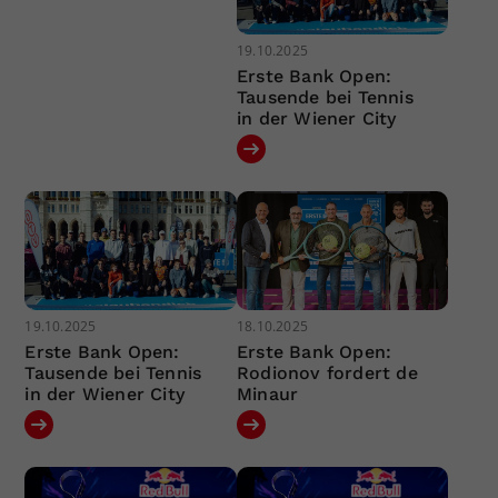
19.10.2025
Erste Bank Open:
Tausende bei Tennis
in der Wiener City
19.10.2025
18.10.2025
Erste Bank Open:
Erste Bank Open:
Tausende bei Tennis
Rodionov fordert de
in der Wiener City
Minaur