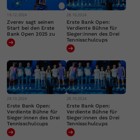
19.12.2024
28.10.2024
Zverev sagt seinen
Erste Bank Open:
Start bei den Erste
Verdiente Bühne für
Bank Open 2025 zu
Sieger:innen des Drei
Tennisschulcups
28.10.2024
28.10.2024
Erste Bank Open:
Erste Bank Open:
Verdiente Bühne für
Verdiente Bühne für
Sieger:innen des Drei
Sieger:innen des Drei
Tennisschulcups
Tennisschulcups