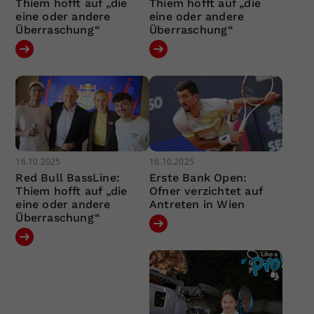
Thiem hofft auf „die
Thiem hofft auf „die
eine oder andere
eine oder andere
Überraschung“
Überraschung“
16.10.2025
16.10.2025
Red Bull BassLine:
Erste Bank Open:
Thiem hofft auf „die
Ofner verzichtet auf
eine oder andere
Antreten in Wien
Überraschung“