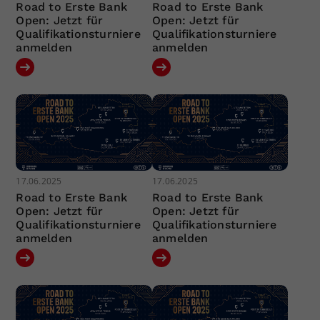
Road to Erste Bank
Road to Erste Bank
Open: Jetzt für
Open: Jetzt für
Qualifikationsturniere
Qualifikationsturniere
anmelden
anmelden
17.06.2025
17.06.2025
Road to Erste Bank
Road to Erste Bank
Open: Jetzt für
Open: Jetzt für
Qualifikationsturniere
Qualifikationsturniere
anmelden
anmelden