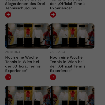
Sieger:innen des Drei
der „Official Tennis
Tennisschulcups
Experience“
28.10.2024
28.10.2024
Noch eine Woche
Noch eine Woche
Tennis in Wien bei
Tennis in Wien bei
der „Official Tennis
der „Official Tennis
Experience“
Experience“