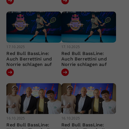
17.10.2025
17.10.2025
Red Bull BassLine:
Red Bull BassLine:
Auch Berrettini und
Auch Berrettini und
Norrie schlagen auf
Norrie schlagen auf
16.10.2025
16.10.2025
Red Bull BassLine:
Red Bull BassLine: