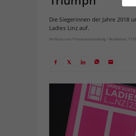
Triumph
ei
Die Siegerinnen der Jahre 2018 
Ladies Linz auf.
S
Verfasst von: Presseaussendung / Redaktion, 11.