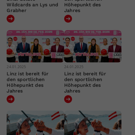
Wildcards an Lys und
Höhepunkt des
Grabher
Jahres
24.01.2025
24.01.2025
Linz ist bereit für
Linz ist bereit für
den sportlichen
den sportlichen
Höhepunkt des
Höhepunkt des
Jahres
Jahres