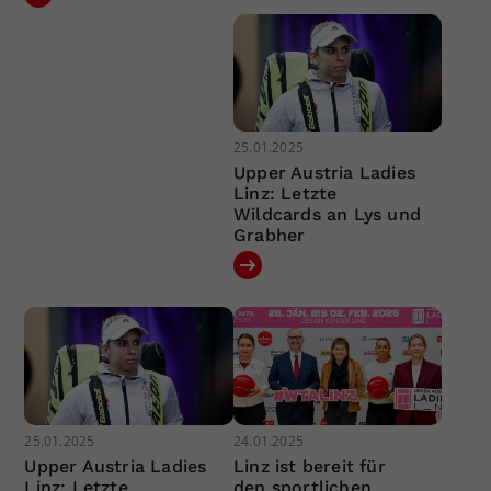
25.01.2025
Upper Austria Ladies
Linz: Letzte
Wildcards an Lys und
Grabher
25.01.2025
24.01.2025
Upper Austria Ladies
Linz ist bereit für
Linz: Letzte
den sportlichen