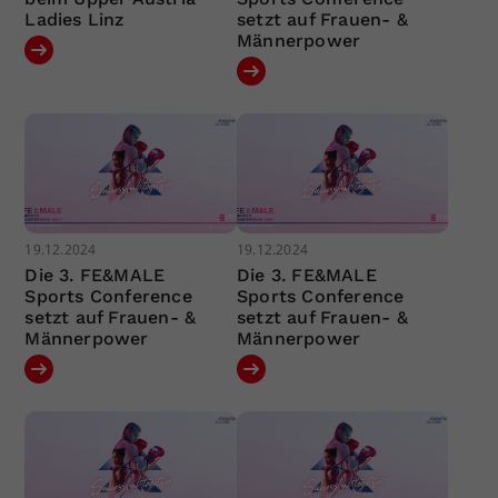
Ladies Linz
setzt auf Frauen- &
Männerpower
19.12.2024
19.12.2024
Die 3. FE&MALE
Die 3. FE&MALE
Sports Conference
Sports Conference
setzt auf Frauen- &
setzt auf Frauen- &
Männerpower
Männerpower