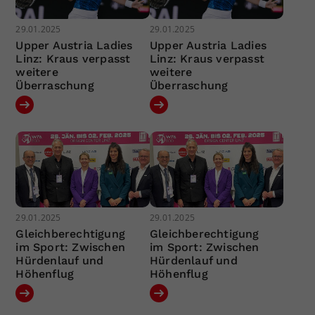
29.01.2025
29.01.2025
Upper Austria Ladies
Upper Austria Ladies
Linz: Kraus verpasst
Linz: Kraus verpasst
weitere
weitere
Überraschung
Überraschung
29.01.2025
29.01.2025
Gleichberechtigung
Gleichberechtigung
im Sport: Zwischen
im Sport: Zwischen
Hürdenlauf und
Hürdenlauf und
Höhenflug
Höhenflug