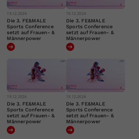
19.12.2024
19.12.2024
Die 3. FE&MALE
Die 3. FE&MALE
Sports Conference
Sports Conference
setzt auf Frauen- &
setzt auf Frauen- &
Männerpower
Männerpower
19.12.2024
19.12.2024
Die 3. FE&MALE
Die 3. FE&MALE
Sports Conference
Sports Conference
setzt auf Frauen- &
setzt auf Frauen- &
Männerpower
Männerpower