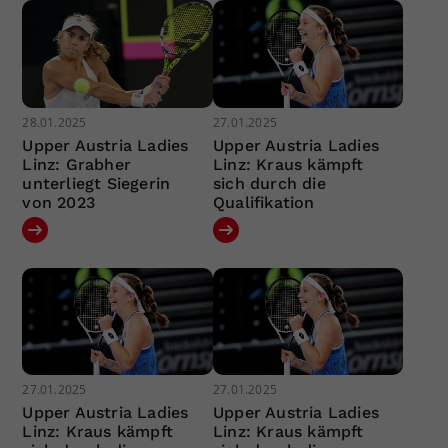
28.01.2025
27.01.2025
Upper Austria Ladies
Upper Austria Ladies
Linz: Grabher
Linz: Kraus kämpft
unterliegt Siegerin
sich durch die
von 2023
Qualifikation
27.01.2025
27.01.2025
Upper Austria Ladies
Upper Austria Ladies
Linz: Kraus kämpft
Linz: Kraus kämpft