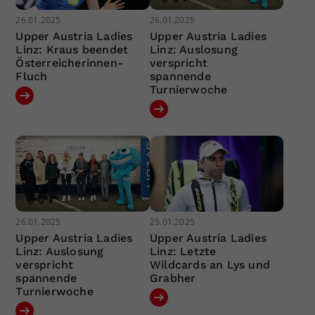
26.01.2025
26.01.2025
Upper Austria Ladies
Upper Austria Ladies
Linz: Kraus beendet
Linz: Auslosung
Österreicherinnen-
verspricht
Fluch
spannende
Turnierwoche
26.01.2025
25.01.2025
Upper Austria Ladies
Upper Austria Ladies
Linz: Auslosung
Linz: Letzte
verspricht
Wildcards an Lys und
spannende
Grabher
Turnierwoche