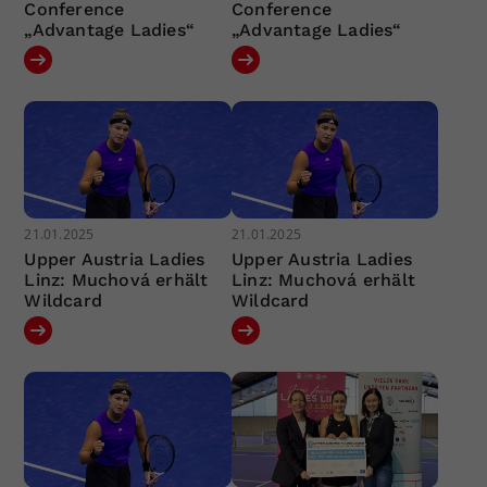
Conference
Conference
„Advantage Ladies“
„Advantage Ladies“
21.01.2025
21.01.2025
Upper Austria Ladies
Upper Austria Ladies
Linz: Muchová erhält
Linz: Muchová erhält
Wildcard
Wildcard