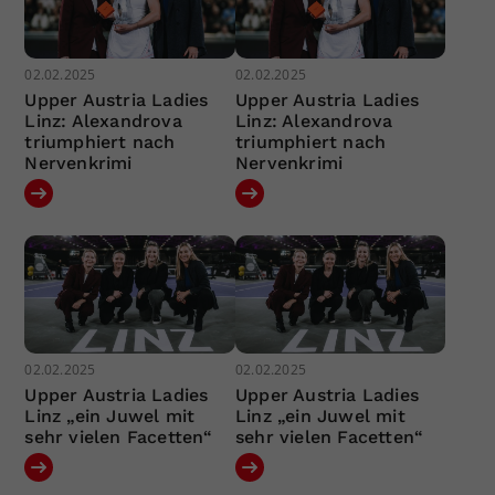
02.02.2025
02.02.2025
Upper Austria Ladies
Upper Austria Ladies
Linz: Alexandrova
Linz: Alexandrova
triumphiert nach
triumphiert nach
Nervenkrimi
Nervenkrimi
02.02.2025
02.02.2025
Upper Austria Ladies
Upper Austria Ladies
Linz „ein Juwel mit
Linz „ein Juwel mit
sehr vielen Facetten“
sehr vielen Facetten“