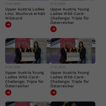
21.01.2025
21.01.2025
Upper Austria Ladies
Upper Austria Young
Linz: Muchová erhält
Ladies Wild-Card-
Wildcard
Challenge: Triple für
Österreicher
21.01.2025
21.01.2025
Upper Austria Young
Upper Austria Young
Ladies Wild-Card-
Ladies Wild-Card-
Challenge: Triple für
Challenge: Triple für
Österreicher
Österreicher