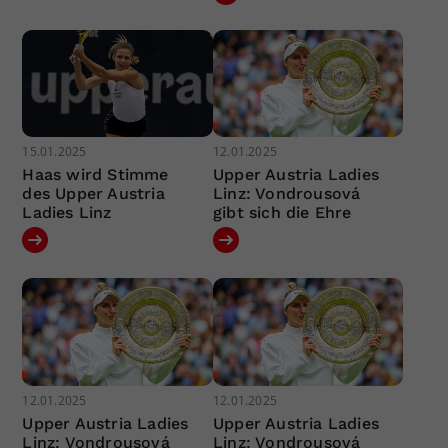
15.01.2025
12.01.2025
Haas wird Stimme
Upper Austria Ladies
des Upper Austria
Linz: Vondrousová
Ladies Linz
gibt sich die Ehre
12.01.2025
12.01.2025
Upper Austria Ladies
Upper Austria Ladies
Linz: Vondrousová
Linz: Vondrousová