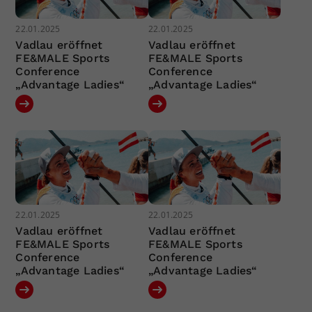
22.01.2025
22.01.2025
Vadlau eröffnet
Vadlau eröffnet
FE&MALE Sports
FE&MALE Sports
Conference
Conference
„Advantage Ladies“
„Advantage Ladies“
22.01.2025
22.01.2025
Vadlau eröffnet
Vadlau eröffnet
FE&MALE Sports
FE&MALE Sports
Conference
Conference
„Advantage Ladies“
„Advantage Ladies“