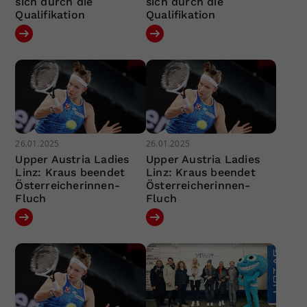
sich durch die
sich durch die
Qualifikation
Qualifikation
26.01.2025
26.01.2025
Upper Austria Ladies
Upper Austria Ladies
Linz: Kraus beendet
Linz: Kraus beendet
Österreicherinnen-
Österreicherinnen-
Fluch
Fluch