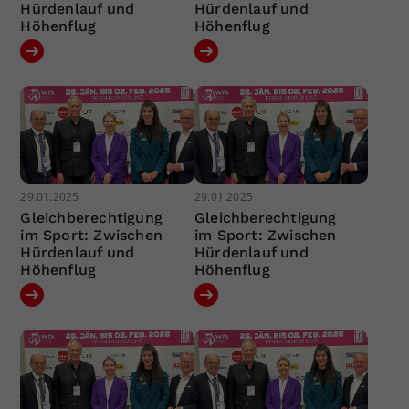
Hürdenlauf und
Hürdenlauf und
Höhenflug
Höhenflug
29.01.2025
29.01.2025
Gleichberechtigung
Gleichberechtigung
im Sport: Zwischen
im Sport: Zwischen
Hürdenlauf und
Hürdenlauf und
Höhenflug
Höhenflug