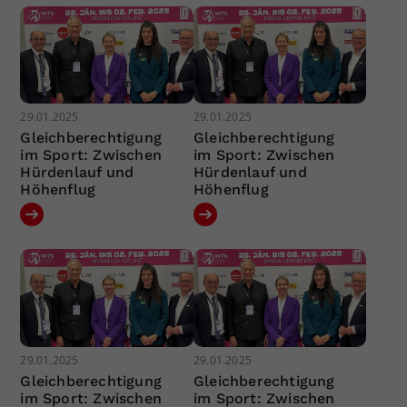
29.01.2025
29.01.2025
Gleichberechtigung
Gleichberechtigung
im Sport: Zwischen
im Sport: Zwischen
Hürdenlauf und
Hürdenlauf und
Höhenflug
Höhenflug
29.01.2025
29.01.2025
Gleichberechtigung
Gleichberechtigung
im Sport: Zwischen
im Sport: Zwischen