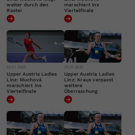
weiter durch den
marschiert ins
Raster
Viertelfinale
30.01.2025
29.01.2025
Upper Austria Ladies
Upper Austria Ladies
Linz: Muchová
Linz: Kraus verpasst
marschiert ins
weitere
Viertelfinale
Überraschung