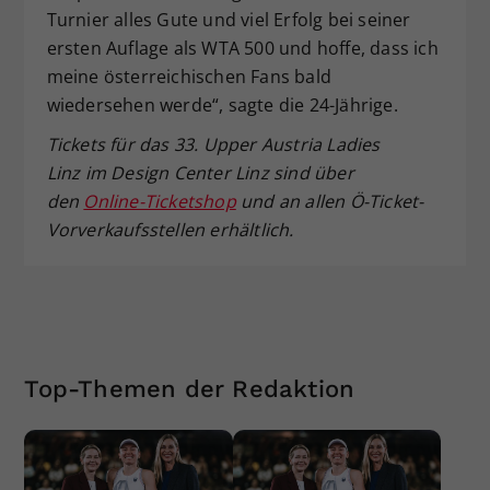
Turnier alles Gute und viel Erfolg bei seiner
ersten Auflage als WTA 500 und hoffe, dass ich
meine österreichischen Fans bald
wiedersehen werde“, sagte die 24-Jährige.
Tickets für das 33. Upper Austria Ladies
Linz im Design Center Linz sind über
den
Online-Ticketshop
und an allen Ö-Ticket-
Vorverkaufsstellen erhältlich.
Top-Themen der Redaktion