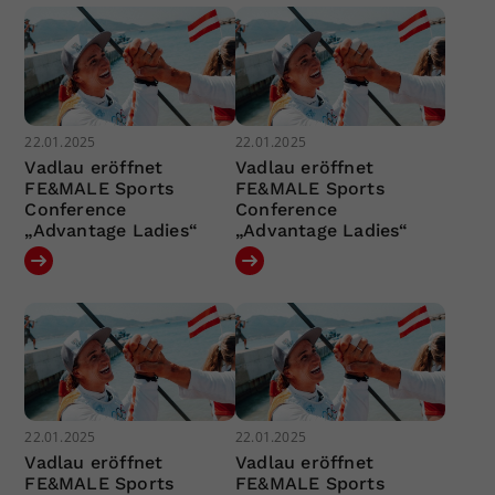
22.01.2025
22.01.2025
Vadlau eröffnet
Vadlau eröffnet
FE&MALE Sports
FE&MALE Sports
Conference
Conference
„Advantage Ladies“
„Advantage Ladies“
22.01.2025
22.01.2025
Vadlau eröffnet
Vadlau eröffnet
FE&MALE Sports
FE&MALE Sports