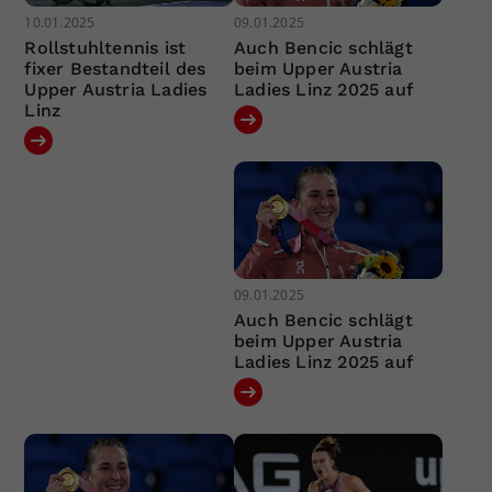
10.01.2025
09.01.2025
Rollstuhltennis ist
Auch Bencic schlägt
fixer Bestandteil des
beim Upper Austria
Upper Austria Ladies
Ladies Linz 2025 auf
Linz
09.01.2025
Auch Bencic schlägt
beim Upper Austria
Ladies Linz 2025 auf