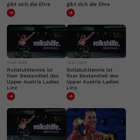
gibt sich die Ehre
gibt sich die Ehre
10.01.2025
10.01.2025
Rollstuhltennis ist
Rollstuhltennis ist
fixer Bestandteil des
fixer Bestandteil des
Upper Austria Ladies
Upper Austria Ladies
Linz
Linz