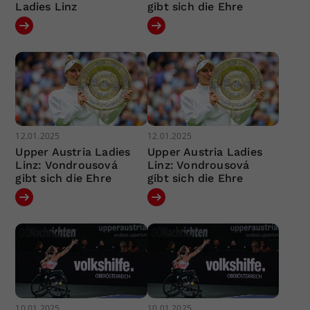
Ladies Linz
gibt sich die Ehre
12.01.2025
12.01.2025
Upper Austria Ladies
Upper Austria Ladies
Linz: Vondrousová
Linz: Vondrousová
gibt sich die Ehre
gibt sich die Ehre
10.01.2025
10.01.2025