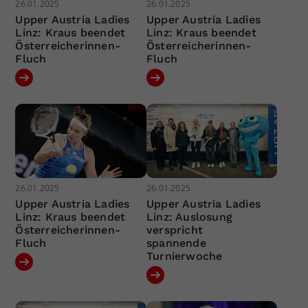
26.01.2025
26.01.2025
Upper Austria Ladies
Upper Austria Ladies
Linz: Kraus beendet
Linz: Kraus beendet
Österreicherinnen-
Österreicherinnen-
Fluch
Fluch
26.01.2025
26.01.2025
Upper Austria Ladies
Upper Austria Ladies
Linz: Kraus beendet
Linz: Auslosung
Österreicherinnen-
verspricht
Fluch
spannende
Turnierwoche