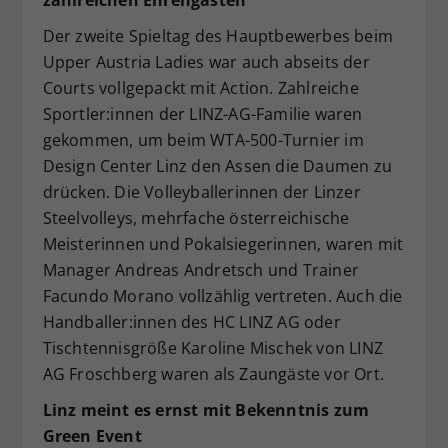
Der zweite Spieltag des Hauptbewerbes beim
Upper Austria Ladies war auch abseits der
Courts vollgepackt mit Action. Zahlreiche
Sportler:innen der LINZ-AG-Familie waren
gekommen, um beim WTA-500-Turnier im
Design Center Linz den Assen die Daumen zu
drücken. Die Volleyballerinnen der Linzer
Steelvolleys, mehrfache österreichische
Meisterinnen und Pokalsiegerinnen, waren mit
Manager Andreas Andretsch und Trainer
Facundo Morano vollzählig vertreten. Auch die
Handballer:innen des HC LINZ AG oder
Tischtennisgröße Karoline Mischek von LINZ
AG Froschberg waren als Zaungäste vor Ort.
Linz meint es ernst mit Bekenntnis zum
Green Event