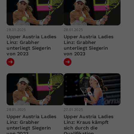
28.01.2025
28.01.2025
Upper Austria Ladies
Upper Austria Ladies
Linz: Grabher
Linz: Grabher
unterliegt Siegerin
unterliegt Siegerin
von 2023
von 2023
28.01.2025
27.01.2025
Upper Austria Ladies
Upper Austria Ladies
Linz: Grabher
Linz: Kraus kämpft
unterliegt Siegerin
sich durch die
von 2023
Qualifikation