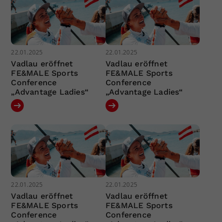
22.01.2025
22.01.2025
Vadlau eröffnet
Vadlau eröffnet
FE&MALE Sports
FE&MALE Sports
Conference
Conference
„Advantage Ladies“
„Advantage Ladies“
22.01.2025
22.01.2025
Vadlau eröffnet
Vadlau eröffnet
FE&MALE Sports
FE&MALE Sports
Conference
Conference