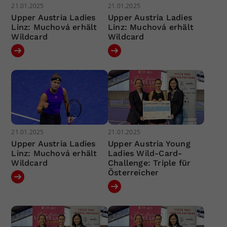
21.01.2025
21.01.2025
Upper Austria Ladies
Upper Austria Ladies
Linz: Muchová erhält
Linz: Muchová erhält
Wildcard
Wildcard
21.01.2025
21.01.2025
Upper Austria Ladies
Upper Austria Young
Linz: Muchová erhält
Ladies Wild-Card-
Wildcard
Challenge: Triple für
Österreicher