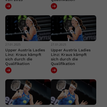
27.01.2025
27.01.2025
Upper Austria Ladies
Upper Austria Ladies
Linz: Kraus kämpft
Linz: Kraus kämpft
sich durch die
sich durch die
Qualifikation
Qualifikation