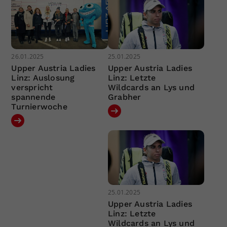
26.01.2025
25.01.2025
Upper Austria Ladies
Upper Austria Ladies
Linz: Auslosung
Linz: Letzte
verspricht
Wildcards an Lys und
spannende
Grabher
Turnierwoche
25.01.2025
Upper Austria Ladies
Linz: Letzte
Wildcards an Lys und