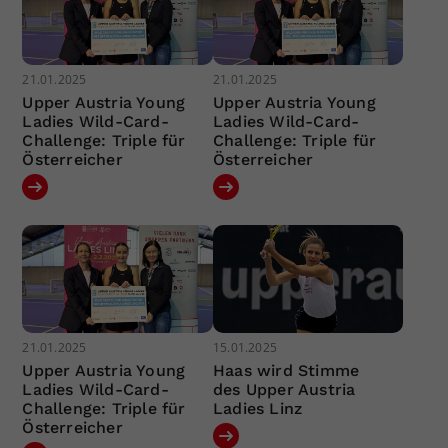
21.01.2025
21.01.2025
Upper Austria Young
Upper Austria Young
Ladies Wild-Card-
Ladies Wild-Card-
Challenge: Triple für
Challenge: Triple für
Österreicher
Österreicher
21.01.2025
15.01.2025
Upper Austria Young
Haas wird Stimme
Ladies Wild-Card-
des Upper Austria
Challenge: Triple für
Ladies Linz
Österreicher