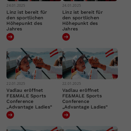
24.01.2025
24.01.2025
Linz ist bereit für
Linz ist bereit für
den sportlichen
den sportlichen
Höhepunkt des
Höhepunkt des
Jahres
Jahres
22.01.2025
22.01.2025
Vadlau eröffnet
Vadlau eröffnet
FE&MALE Sports
FE&MALE Sports
Conference
Conference
„Advantage Ladies“
„Advantage Ladies“