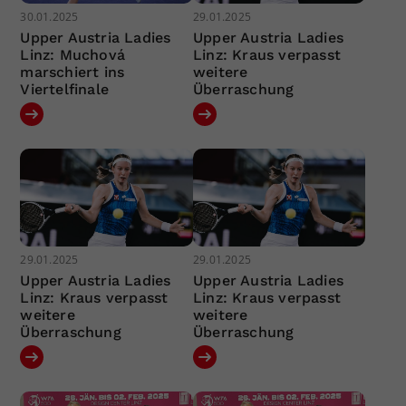
30.01.2025
29.01.2025
Upper Austria Ladies
Upper Austria Ladies
Linz: Muchová
Linz: Kraus verpasst
marschiert ins
weitere
Viertelfinale
Überraschung
29.01.2025
29.01.2025
Upper Austria Ladies
Upper Austria Ladies
Linz: Kraus verpasst
Linz: Kraus verpasst
weitere
weitere
Überraschung
Überraschung