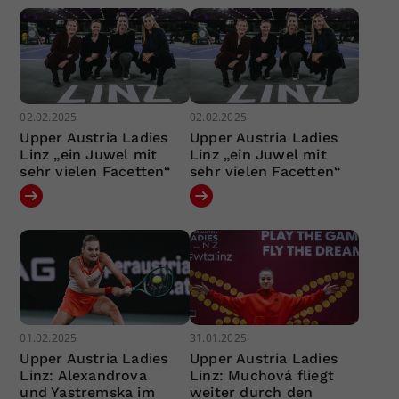
02.02.2025
02.02.2025
Upper Austria Ladies
Upper Austria Ladies
Linz „ein Juwel mit
Linz „ein Juwel mit
sehr vielen Facetten“
sehr vielen Facetten“
01.02.2025
31.01.2025
Upper Austria Ladies
Upper Austria Ladies
Linz: Alexandrova
Linz: Muchová fliegt
und Yastremska im
weiter durch den