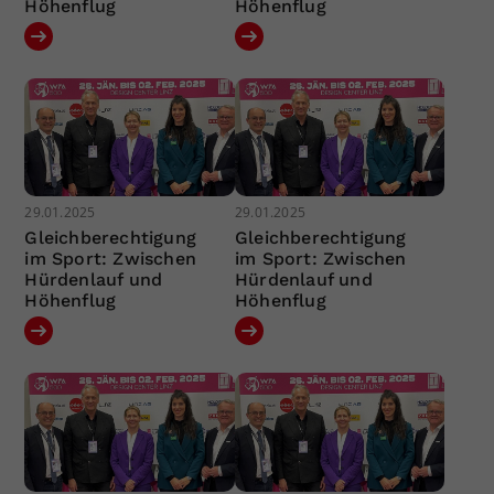
Höhenflug
Höhenflug
29.01.2025
29.01.2025
Gleichberechtigung
Gleichberechtigung
im Sport: Zwischen
im Sport: Zwischen
Hürdenlauf und
Hürdenlauf und
Höhenflug
Höhenflug