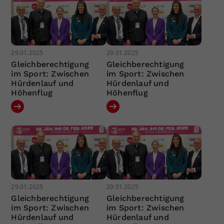
29.01.2025
29.01.2025
Gleichberechtigung
Gleichberechtigung
im Sport: Zwischen
im Sport: Zwischen
Hürdenlauf und
Hürdenlauf und
Höhenflug
Höhenflug
29.01.2025
29.01.2025
Gleichberechtigung
Gleichberechtigung
im Sport: Zwischen
im Sport: Zwischen
Hürdenlauf und
Hürdenlauf und