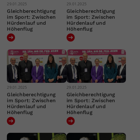
29.01.2025
29.01.2025
Gleichberechtigung
Gleichberechtigung
im Sport: Zwischen
im Sport: Zwischen
Hürdenlauf und
Hürdenlauf und
Höhenflug
Höhenflug
29.01.2025
29.01.2025
Gleichberechtigung
Gleichberechtigung
im Sport: Zwischen
im Sport: Zwischen
Hürdenlauf und
Hürdenlauf und
Höhenflug
Höhenflug