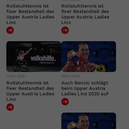
Rollstuhltennis ist
Rollstuhltennis ist
fixer Bestandteil des
fixer Bestandteil des
Upper Austria Ladies
Upper Austria Ladies
Linz
Linz
10.01.2025
09.01.2025
Rollstuhltennis ist
Auch Bencic schlägt
fixer Bestandteil des
beim Upper Austria
Upper Austria Ladies
Ladies Linz 2025 auf
Linz