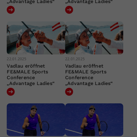
„Advantage Ladies“
„Advantage Ladies“
22.01.2025
22.01.2025
Vadlau eröffnet
Vadlau eröffnet
FE&MALE Sports
FE&MALE Sports
Conference
Conference
„Advantage Ladies“
„Advantage Ladies“