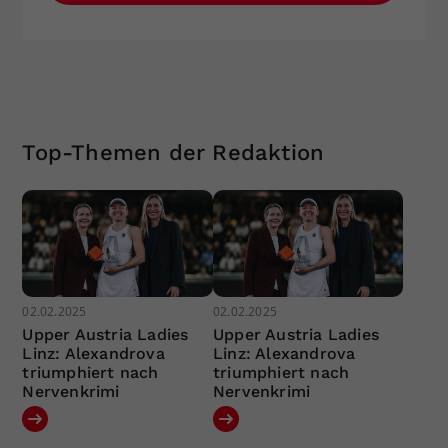
Top-Themen der Redaktion
02.02.2025
02.02.2025
Upper Austria Ladies
Upper Austria Ladies
Linz: Alexandrova
Linz: Alexandrova
triumphiert nach
triumphiert nach
Nervenkrimi
Nervenkrimi