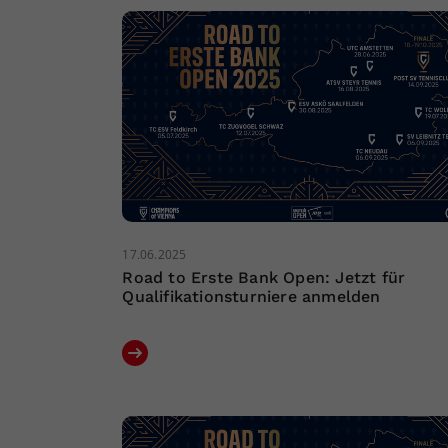
17.06.2025
Road to Erste Bank Open: Jetzt für
Qualifikationsturniere anmelden