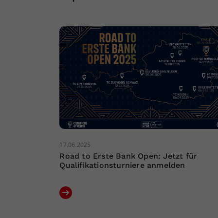
17.06.2025
Road to Erste Bank Open: Jetzt für
Qualifikationsturniere anmelden