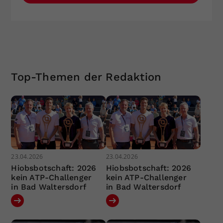
Top-Themen der Redaktion
23.04.2026
23.04.2026
Hiobsbotschaft: 2026
Hiobsbotschaft: 2026
kein ATP-Challenger
kein ATP-Challenger
in Bad Waltersdorf
in Bad Waltersdorf