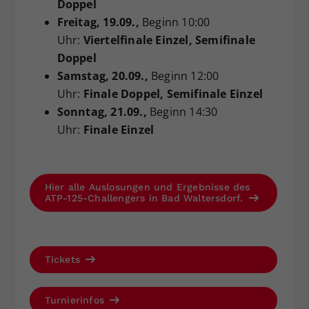
Doppel
Freitag
, 19.09.,
Beginn 10:00
Uhr:
Viertelfinale Einzel, Semifinale
Doppel
Samstag
, 20.09.,
Beginn 12:00
Uhr:
Finale Doppel, Semifinale Einzel
Sonntag
, 21.09.,
Beginn 14:30
Uhr:
Finale Einzel
Hier alle Auslosungen und Ergebnisse des
ATP-125-Challengers in Bad Waltersdorf.
Tickets
Turnierinfos