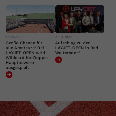
16.05.2023
21.11.2022
Große Chance für
Aufschlag zu den
alle Amateure! Bei
LAYJET-OPEN in Bad
LAYJET-OPEN wird
Waltersdorf
Wildcard für Doppel-
Hauptbewerb
ausgespielt