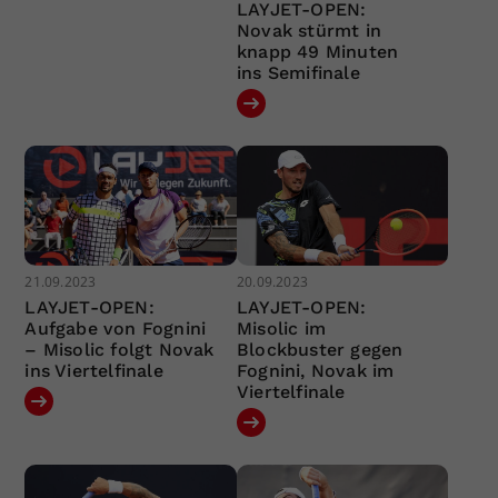
LAYJET-OPEN:
Novak stürmt in
knapp 49 Minuten
ins Semifinale
21.09.2023
20.09.2023
LAYJET-OPEN:
LAYJET-OPEN:
Aufgabe von Fognini
Misolic im
– Misolic folgt Novak
Blockbuster gegen
ins Viertelfinale
Fognini, Novak im
Viertelfinale