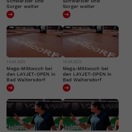
Schwärzler und
Schwärzler und
Sorger weiter
Sorger weiter
16.09.2025
16.09.2025
Mega-Mittwoch bei
Mega-Mittwoch bei
den LAYJET-OPEN in
den LAYJET-OPEN in
Bad Waltersdorf
Bad Waltersdorf