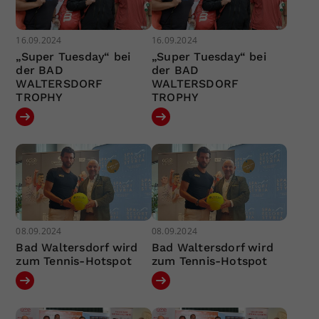
16.09.2024
16.09.2024
„Super Tuesday“ bei
„Super Tuesday“ bei
der BAD
der BAD
WALTERSDORF
WALTERSDORF
TROPHY
TROPHY
08.09.2024
08.09.2024
Bad Waltersdorf wird
Bad Waltersdorf wird
zum Tennis-Hotspot
zum Tennis-Hotspot