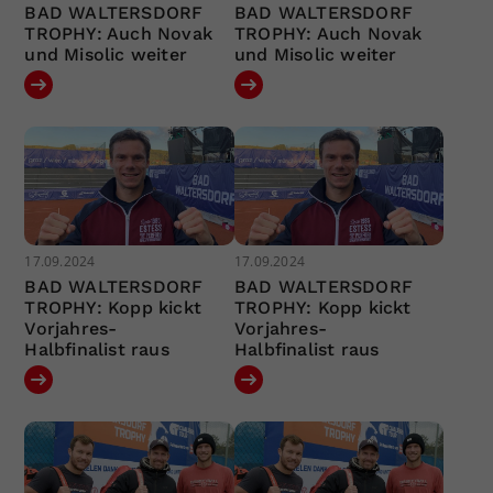
BAD WALTERSDORF
BAD WALTERSDORF
TROPHY: Auch Novak
TROPHY: Auch Novak
und Misolic weiter
und Misolic weiter
17.09.2024
17.09.2024
BAD WALTERSDORF
BAD WALTERSDORF
TROPHY: Kopp kickt
TROPHY: Kopp kickt
Vorjahres-
Vorjahres-
Halbfinalist raus
Halbfinalist raus