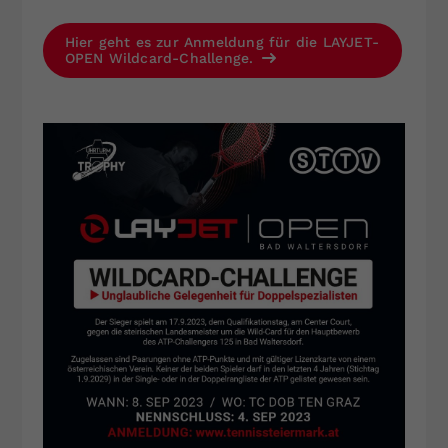
Hier geht es zur Anmeldung für die LAYJET-
OPEN Wildcard-Challenge.