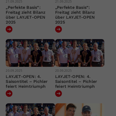
21.09.2025
21.09.2025
„Perfekte Basis“:
„Perfekte Basis“:
Freitag zieht Bilanz
Freitag zieht Bilanz
über LAYJET-OPEN
über LAYJET-OPEN
2025
2025
20.09.2025
20.09.2025
LAYJET-OPEN: 4.
LAYJET-OPEN: 4.
Saisontitel – Pichler
Saisontitel – Pichler
feiert Heimtriumph
feiert Heimtriumph