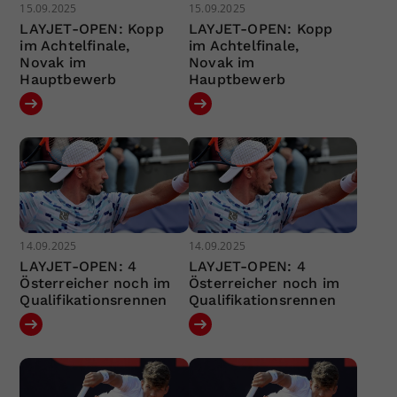
15.09.2025
15.09.2025
LAYJET-OPEN: Kopp
LAYJET-OPEN: Kopp
im Achtelfinale,
im Achtelfinale,
Novak im
Novak im
Hauptbewerb
Hauptbewerb
14.09.2025
14.09.2025
LAYJET-OPEN: 4
LAYJET-OPEN: 4
Österreicher noch im
Österreicher noch im
Qualifikationsrennen
Qualifikationsrennen