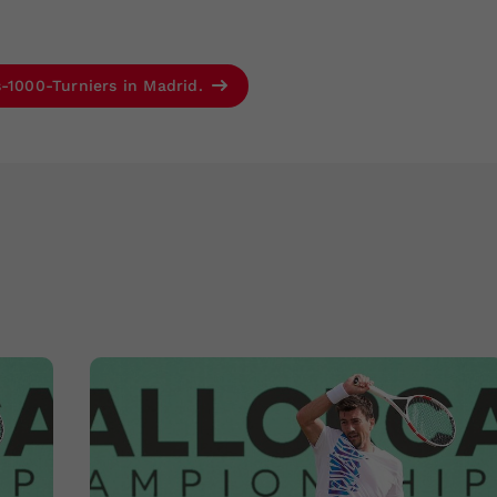
s-1000-Turniers in Madrid.