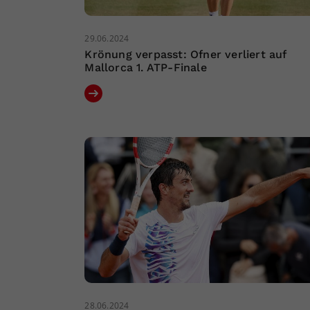
29.06.2024
Krönung verpasst: Ofner verliert auf
Mallorca 1. ATP-Finale
28.06.2024