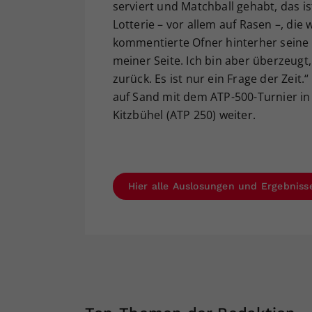
serviert und Matchball gehabt, das ist
Lotterie – vor allem auf Rasen –, die 
kommentierte Ofner hinterher seine 
meiner Seite. Ich bin aber überzeugt
zurück. Es ist nur ein Frage der Zeit
auf Sand mit dem ATP-500-Turnier 
Kitzbühel (ATP 250) weiter.
Hier alle Auslosungen und Ergebnis