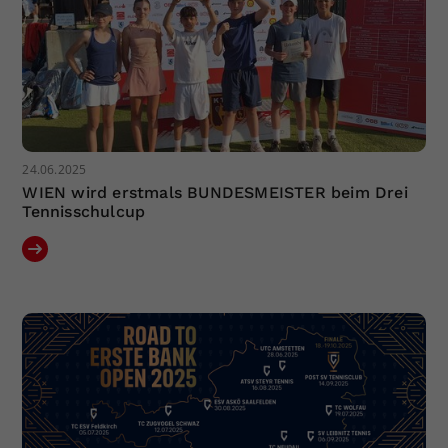
24.06.2025
WIEN wird erstmals BUNDESMEISTER beim Drei
Tennisschulcup