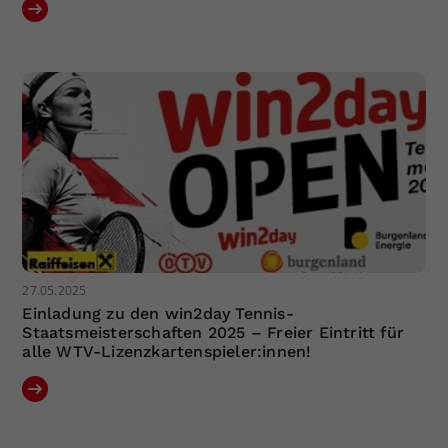
27.05.2025
Einladung zu den win2day Tennis-
Staatsmeisterschaften 2025 – Freier Eintritt für
alle WTV-Lizenzkartenspieler:innen!