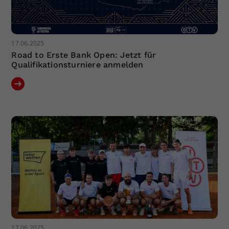
17.06.2025
Road to Erste Bank Open: Jetzt für
Qualifikationsturniere anmelden
17.06.2025