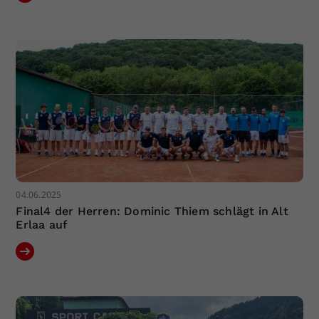
04.06.2025
Final4 der Herren: Dominic Thiem schlägt in Alt
Erlaa auf