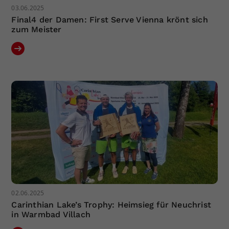
03.06.2025
Final4 der Damen: First Serve Vienna krönt sich
zum Meister
02.06.2025
Carinthian Lake’s Trophy: Heimsieg für Neuchrist
in Warmbad Villach