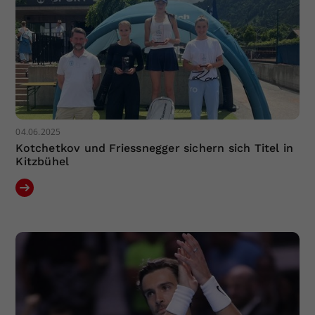
04.06.2025
Kotchetkov und Friessnegger sichern sich Titel in
Kitzbühel