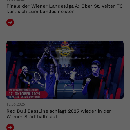
Finale der Wiener Landesliga A: Ober St. Veiter TC
kürt sich zum Landesmeister
12.06.2025
Red Bull BassLine schlägt 2025 wieder in der
Wiener Stadthalle auf