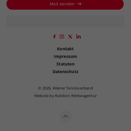
Mail senden
Kontakt
Impressum
Statuten
Datenschutz
©
2026, Wiener Tennisverband
Website by Rubikon Werbeagentur