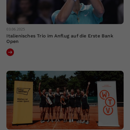
03.06.2025
Italienisches Trio im Anflug auf die Erste Bank
Open