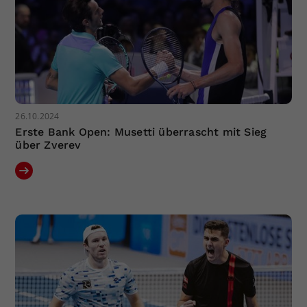
26.10.2024
Erste Bank Open: Musetti überrascht mit Sieg
über Zverev