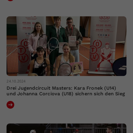
24.10.2024
Drei Jugendcircuit Masters: Kara Fronek (U14)
und Johanna Corciova (U18) sichern sich den Sieg