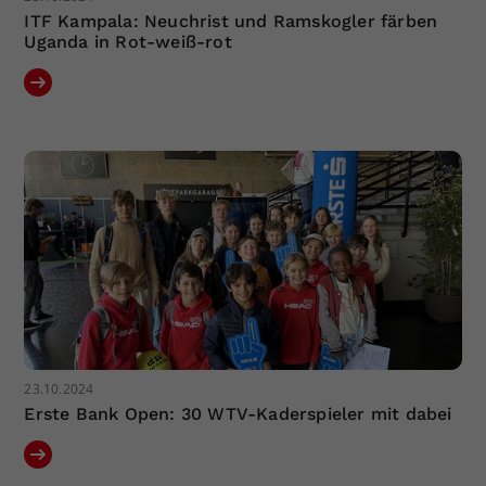
ITF Kampala: Neuchrist und Ramskogler färben
Uganda in Rot-weiß-rot
23.10.2024
Erste Bank Open: 30 WTV-Kaderspieler mit dabei