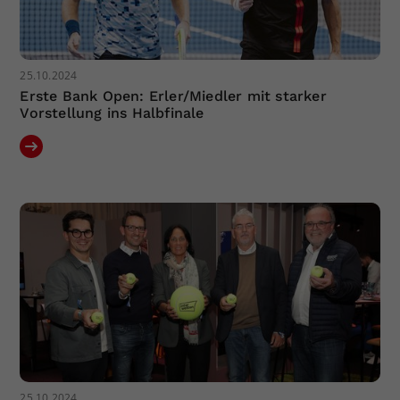
25.10.2024
Erste Bank Open: Erler/Miedler mit starker
Vorstellung ins Halbfinale
25.10.2024