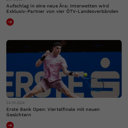
Aufschlag in eine neue Ära: Interwetten wird
Exklusiv-Partner von vier ÖTV-Landesverbänden
24.10.2024
Erste Bank Open: Viertelfinale mit neuen
Gesichtern