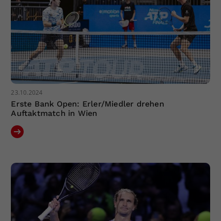
23.10.2024
Erste Bank Open: Erler/Miedler drehen
Auftaktmatch in Wien