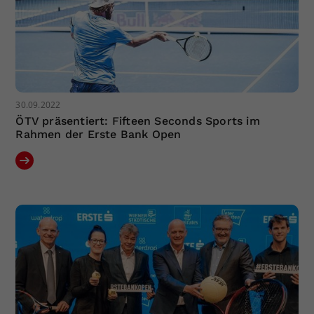
30.09.2022
ÖTV präsentiert: Fifteen Seconds Sports im
Rahmen der Erste Bank Open