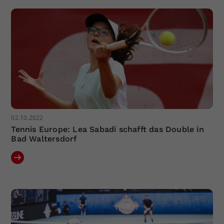
02.10.2022
Tennis Europe: Lea Sabadi schafft das Double in
Bad Waltersdorf