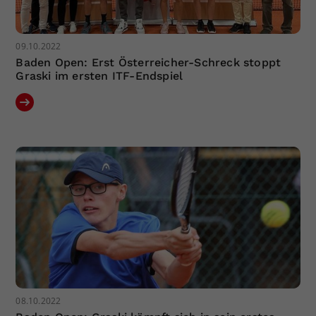
09.10.2022
Baden Open: Erst Österreicher-Schreck stoppt
Graski im ersten ITF-Endspiel
08.10.2022