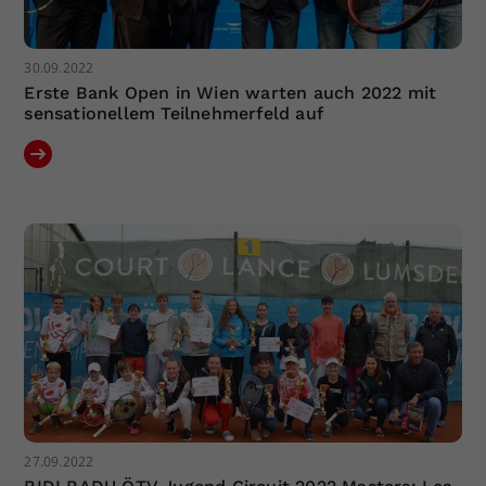
30.09.2022
Erste Bank Open in Wien warten auch 2022 mit
sensationellem Teilnehmerfeld auf
27.09.2022