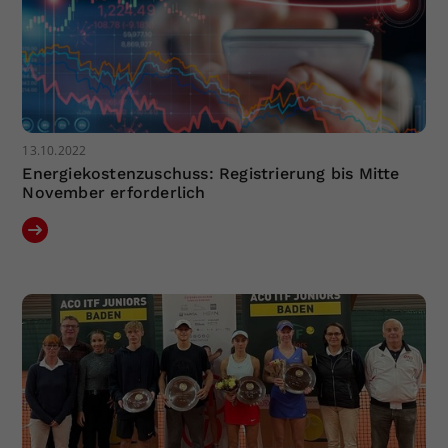
13.10.2022
Energiekostenzuschuss: Registrierung bis Mitte
November erforderlich