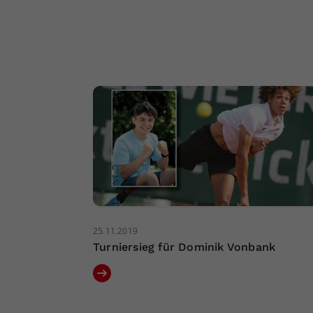
25.11.2019
Turniersieg für Dominik Vonbank