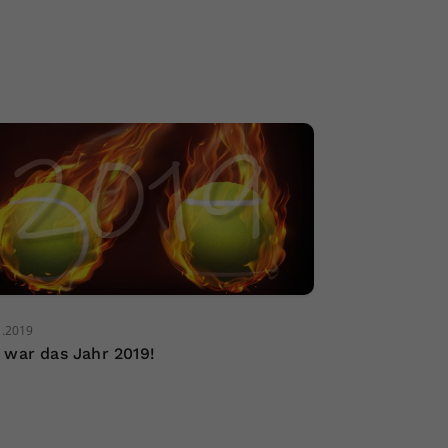
1.2019
 war das Jahr 2019!