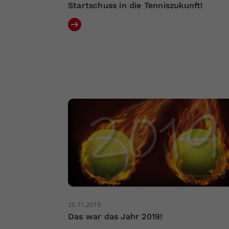
Startschuss in die Tenniszukunft!
29.11.2019
Das war das Jahr 2019!