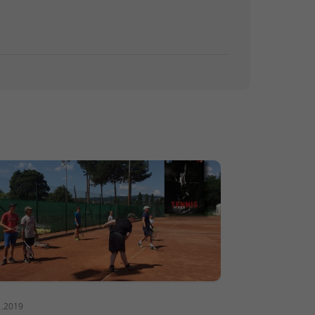
2.2019