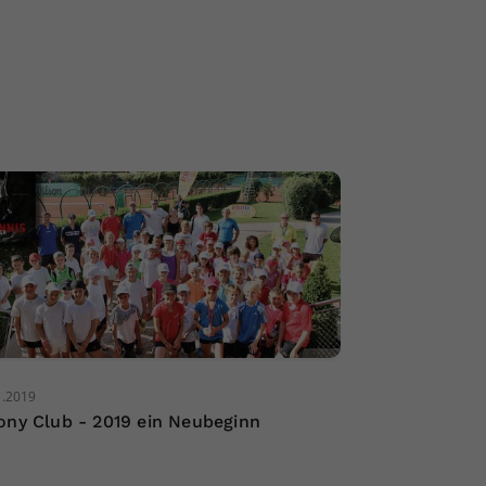
1.2019
ony Club - 2019 ein Neubeginn