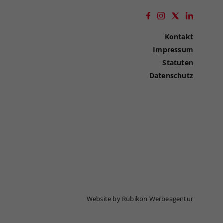
Kontakt
Impressum
Statuten
Datenschutz
Website by Rubikon Werbeagentur