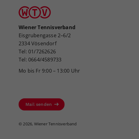
Wiener Tennisverband
Eisgrubengasse 2–6/2
2334 Vösendorf
Tel: 01/7262626
Tel: 0664/4589733
Mo bis Fr 9:00 – 13:00 Uhr
Mail senden
©
2026, Wiener Tennisverband