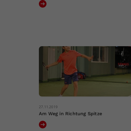
27.11.2019
Am Weg in Richtung Spitze