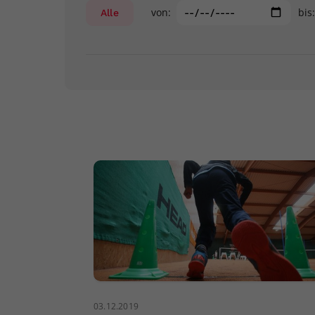
von:
bis
Alle
03.12.2019