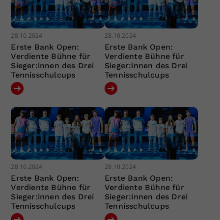
28.10.2024
28.10.2024
Erste Bank Open:
Erste Bank Open:
Verdiente Bühne für
Verdiente Bühne für
Sieger:innen des Drei
Sieger:innen des Drei
Tennisschulcups
Tennisschulcups
28.10.2024
28.10.2024
Erste Bank Open:
Erste Bank Open:
Verdiente Bühne für
Verdiente Bühne für
Sieger:innen des Drei
Sieger:innen des Drei
Tennisschulcups
Tennisschulcups