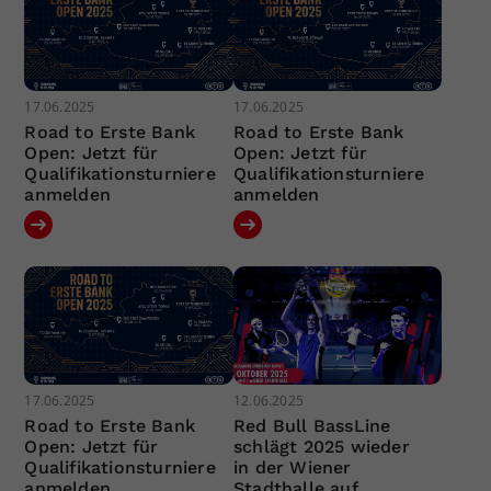
17.06.2025
17.06.2025
Road to Erste Bank
Road to Erste Bank
Open: Jetzt für
Open: Jetzt für
Qualifikationsturniere
Qualifikationsturniere
anmelden
anmelden
17.06.2025
12.06.2025
Road to Erste Bank
Red Bull BassLine
Open: Jetzt für
schlägt 2025 wieder
Qualifikationsturniere
in der Wiener
anmelden
Stadthalle auf