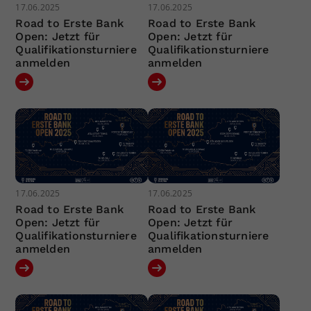
17.06.2025
17.06.2025
Road to Erste Bank
Road to Erste Bank
Open: Jetzt für
Open: Jetzt für
Qualifikationsturniere
Qualifikationsturniere
anmelden
anmelden
17.06.2025
17.06.2025
Road to Erste Bank
Road to Erste Bank
Open: Jetzt für
Open: Jetzt für
Qualifikationsturniere
Qualifikationsturniere
anmelden
anmelden