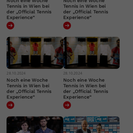
Noch eine Woche
Noch eine Woche
Tennis in Wien bei
Tennis in Wien bei
der „Official Tennis
der „Official Tennis
Experience“
Experience“
28.10.2024
28.10.2024
Noch eine Woche
Noch eine Woche
Tennis in Wien bei
Tennis in Wien bei
der „Official Tennis
der „Official Tennis
Experience“
Experience“