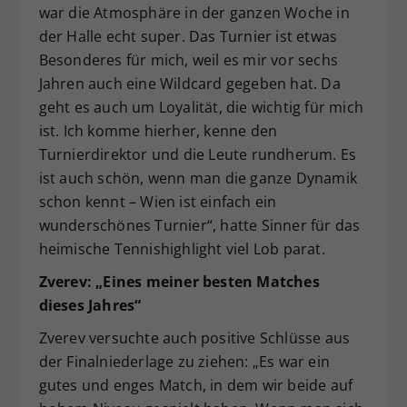
war die Atmosphäre in der ganzen Woche in
der Halle echt super. Das Turnier ist etwas
Besonderes für mich, weil es mir vor sechs
Jahren auch eine Wildcard gegeben hat. Da
geht es auch um Loyalität, die wichtig für mich
ist. Ich komme hierher, kenne den
Turnierdirektor und die Leute rundherum. Es
ist auch schön, wenn man die ganze Dynamik
schon kennt – Wien ist einfach ein
wunderschönes Turnier“, hatte Sinner für das
heimische Tennishighlight viel Lob parat.
Zverev: „Eines meiner besten Matches
dieses Jahres“
Zverev versuchte auch positive Schlüsse aus
der Finalniederlage zu ziehen: „Es war ein
gutes und enges Match, in dem wir beide auf