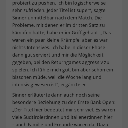
probiert zu pushen. Ich bin logischerweise
sehr zufrieden. Jeder Titel ist super“, sagte
Sinner unmittelbar nach dem Match. Die
Probleme, mit denen er im dritten Satz zu
kämpfen hatte, habe er im Griff gehabt. „Das
waren ein paar kleine Krämpfe, aber es war
nichts Intensives. Ich habe in dieser Phase
dann gut serviert und mir die Möglichkeit
gegeben, bei den Returngames aggressiv zu
spielen. Ich fühle mich gut, bin aber schon ein
bisschen müde, weil die Woche lang und
intensiv gewesen ist“, ergänzte er.
Sinner erläuterte dann auch noch seine
besondere Beziehung zu den Erste Bank Open:
„Der Titel hier bedeutet mir sehr viel. Es waren
viele Südtiroler:innen und Italiener:innen hier
– auch Familie und Freunde waren da. Dazu