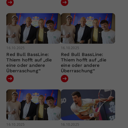
16.10.2025
16.10.2025
Red Bull BassLine:
Red Bull BassLine:
Thiem hofft auf „die
Thiem hofft auf „die
eine oder andere
eine oder andere
Überraschung“
Überraschung“
16.10.2025
16.10.2025