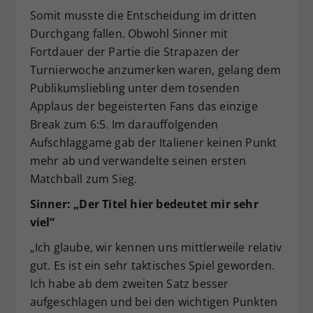
Somit musste die Entscheidung im dritten
Durchgang fallen. Obwohl Sinner mit
Fortdauer der Partie die Strapazen der
Turnierwoche anzumerken waren, gelang dem
Publikumsliebling unter dem tosenden
Applaus der begeisterten Fans das einzige
Break zum 6:5. Im darauffolgenden
Aufschlaggame gab der Italiener keinen Punkt
mehr ab und verwandelte seinen ersten
Matchball zum Sieg.
Sinner: „Der Titel hier bedeutet mir sehr
viel“
„Ich glaube, wir kennen uns mittlerweile relativ
gut. Es ist ein sehr taktisches Spiel geworden.
Ich habe ab dem zweiten Satz besser
aufgeschlagen und bei den wichtigen Punkten