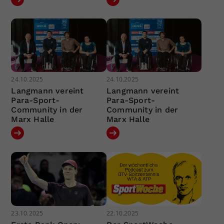
24.10.2025
24.10.2025
Langmann vereint
Langmann vereint
Para-Sport-
Para-Sport-
Community in der
Community in der
Marx Halle
Marx Halle
23.10.2025
22.10.2025