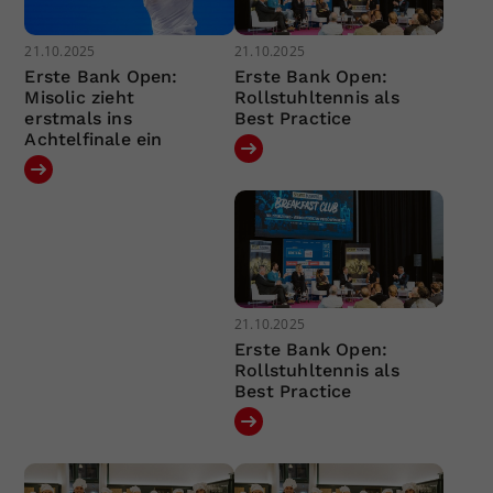
21.10.2025
21.10.2025
Erste Bank Open:
Erste Bank Open:
Misolic zieht
Rollstuhltennis als
erstmals ins
Best Practice
Achtelfinale ein
21.10.2025
Erste Bank Open:
Rollstuhltennis als
Best Practice