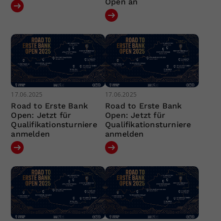
Open an
17.06.2025
17.06.2025
Road to Erste Bank
Road to Erste Bank
Open: Jetzt für
Open: Jetzt für
Qualifikationsturniere
Qualifikationsturniere
anmelden
anmelden