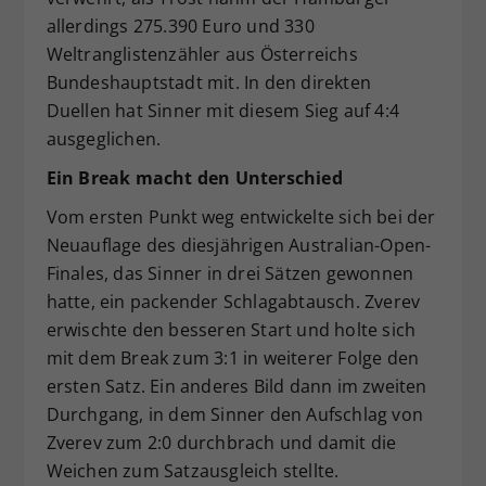
allerdings 275.390 Euro und 330
Weltranglistenzähler aus Österreichs
Bundeshauptstadt mit. In den direkten
Duellen hat Sinner mit diesem Sieg auf 4:4
ausgeglichen.
Ein Break macht den Unterschied
Vom ersten Punkt weg entwickelte sich bei der
Neuauflage des diesjährigen Australian-Open-
Finales, das Sinner in drei Sätzen gewonnen
hatte, ein packender Schlagabtausch. Zverev
erwischte den besseren Start und holte sich
mit dem Break zum 3:1 in weiterer Folge den
ersten Satz. Ein anderes Bild dann im zweiten
Durchgang, in dem Sinner den Aufschlag von
Zverev zum 2:0 durchbrach und damit die
Weichen zum Satzausgleich stellte.