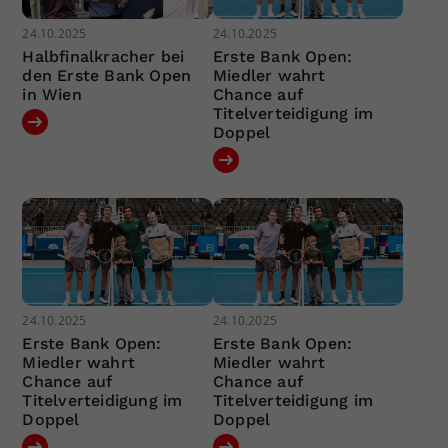
24.10.2025
24.10.2025
Halbfinalkracher bei
Erste Bank Open:
den Erste Bank Open
Miedler wahrt
in Wien
Chance auf
Titelverteidigung im
Doppel
24.10.2025
24.10.2025
Erste Bank Open:
Erste Bank Open:
Miedler wahrt
Miedler wahrt
Chance auf
Chance auf
Titelverteidigung im
Titelverteidigung im
Doppel
Doppel