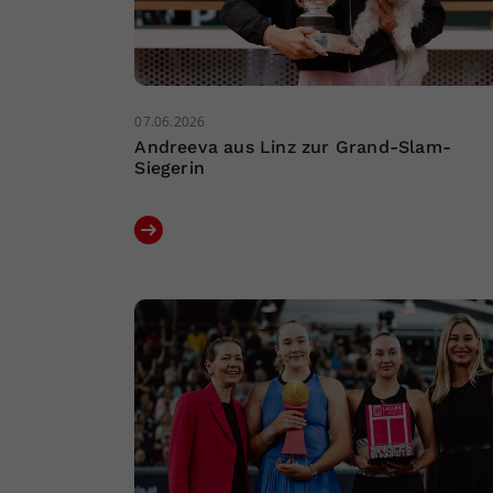
07.06.2026
Andreeva aus Linz zur Grand-Slam-
Siegerin