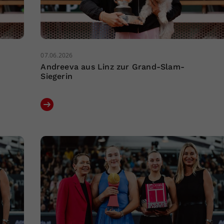
07.06.2026
Andreeva aus Linz zur Grand-Slam-
Siegerin