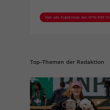
Hier alle Ergebnisse des WTA-500-Tu
Top-Themen der Redaktion