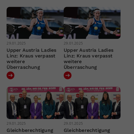
29.01.2025
29.01.2025
Upper Austria Ladies
Upper Austria Ladies
Linz: Kraus verpasst
Linz: Kraus verpasst
weitere
weitere
Überraschung
Überraschung
29.01.2025
29.01.2025
Gleichberechtigung
Gleichberechtigung