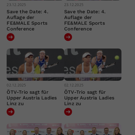
23.12.2025
23.12.2025
Save the Date: 4.
Save the Date: 4.
Auflage der
Auflage der
FE&MALE Sports
FE&MALE Sports
Conference
Conference
02.12.2025
02.12.2025
ÖTV-Trio sagt für
ÖTV-Trio sagt für
Upper Austria Ladies
Upper Austria Ladies
Linz zu
Linz zu