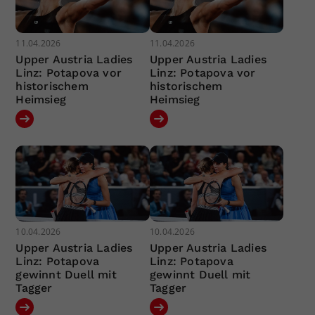
11.04.2026
11.04.2026
Upper Austria Ladies
Upper Austria Ladies
Linz: Potapova vor
Linz: Potapova vor
historischem
historischem
Heimsieg
Heimsieg
10.04.2026
10.04.2026
Upper Austria Ladies
Upper Austria Ladies
Linz: Potapova
Linz: Potapova
gewinnt Duell mit
gewinnt Duell mit
Tagger
Tagger