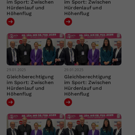
im Sport: Zwischen
im Sport: Zwischen
Hürdenlauf und
Hürdenlauf und
Höhenflug
Höhenflug
29.01.2025
29.01.2025
Gleichberechtigung
Gleichberechtigung
im Sport: Zwischen
im Sport: Zwischen
Hürdenlauf und
Hürdenlauf und
Höhenflug
Höhenflug