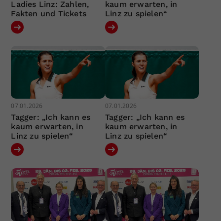
Ladies Linz: Zahlen,
kaum erwarten, in
Fakten und Tickets
Linz zu spielen“
07.01.2026
07.01.2026
Tagger: „Ich kann es
Tagger: „Ich kann es
kaum erwarten, in
kaum erwarten, in
Linz zu spielen“
Linz zu spielen“