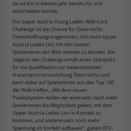
da sie ihn in diesem Jahr bereits für sich
entscheiden konnte.
Die Upper Austria Young Ladies Wild-Card
Challenge ist die Chance für Österreichs
Tennishoffnungsträgerinnen, sich beim Upper
Austria Ladies Linz mit den besten
Spielerinnen der Welt messen zu können. Die
Siegerin der Challenge erhält einen Startplatz
für die Qualifikation zur bedeutendsten
Frauensportveranstaltung Österreichs und
kann dabei auf Spielerinnen aus den Top 100
der Welt treffen. „Mit dem neuen
Punktesystem wollen wir einerseits noch mehr
Spielerinnen die Möglichkeit geben, mit dem
Upper Austria Ladies Linz in Kontakt zu
kommen, und andererseits noch mehr
Spannung im Vorfeld aufbauen“, gaben ÖTV-