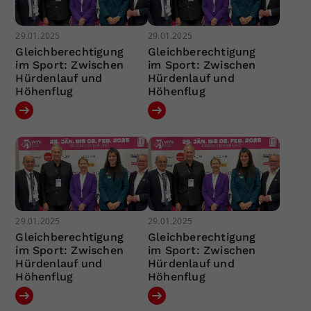
29.01.2025
29.01.2025
Gleichberechtigung
Gleichberechtigung
im Sport: Zwischen
im Sport: Zwischen
Hürdenlauf und
Hürdenlauf und
Höhenflug
Höhenflug
29.01.2025
29.01.2025
Gleichberechtigung
Gleichberechtigung
im Sport: Zwischen
im Sport: Zwischen
Hürdenlauf und
Hürdenlauf und
Höhenflug
Höhenflug