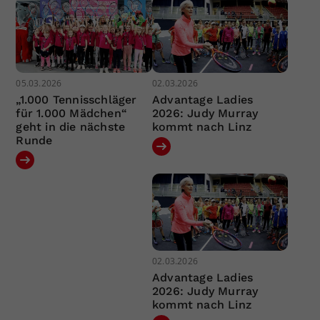
05.03.2026
02.03.2026
„1.000 Tennisschläger
Advantage Ladies
für 1.000 Mädchen“
2026: Judy Murray
geht in die nächste
kommt nach Linz
Runde
02.03.2026
Advantage Ladies
2026: Judy Murray
kommt nach Linz