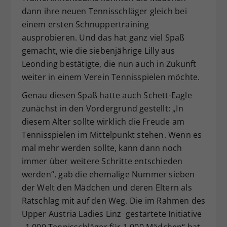
dann ihre neuen Tennisschläger gleich bei
einem ersten Schnuppertraining
ausprobieren. Und das hat ganz viel Spaß
gemacht, wie die siebenjährige Lilly aus
Leonding bestätigte, die nun auch in Zukunft
weiter in einem Verein Tennisspielen möchte.
Genau diesen Spaß hatte auch Schett-Eagle
zunächst in den Vordergrund gestellt: „In
diesem Alter sollte wirklich die Freude am
Tennisspielen im Mittelpunkt stehen. Wenn es
mal mehr werden sollte, kann dann noch
immer über weitere Schritte entschieden
werden“, gab die ehemalige Nummer sieben
der Welt den Mädchen und deren Eltern als
Ratschlag mit auf den Weg. Die im Rahmen des
Upper Austria Ladies Linz gestartete Initiative