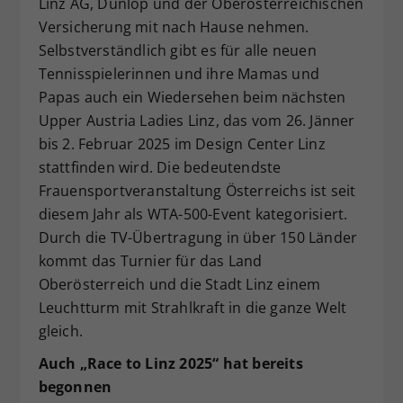
Linz AG, Dunlop und der Oberösterreichischen
Versicherung mit nach Hause nehmen.
Selbstverständlich gibt es für alle neuen
Tennisspielerinnen und ihre Mamas und
Papas auch ein Wiedersehen beim nächsten
Upper Austria Ladies Linz, das vom 26. Jänner
bis 2. Februar 2025 im Design Center Linz
stattfinden wird. Die bedeutendste
Frauensportveranstaltung Österreichs ist seit
diesem Jahr als WTA-500-Event kategorisiert.
Durch die TV-Übertragung in über 150 Länder
kommt das Turnier für das Land
Oberösterreich und die Stadt Linz einem
Leuchtturm mit Strahlkraft in die ganze Welt
gleich.
Auch „Race to Linz 2025“ hat bereits
begonnen