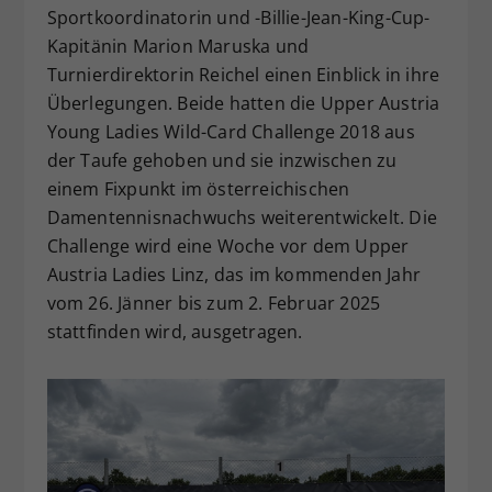
Sportkoordinatorin und -Billie-Jean-King-Cup-
Kapitänin Marion Maruska und
Turnierdirektorin Reichel einen Einblick in ihre
Überlegungen. Beide hatten die Upper Austria
Young Ladies Wild-Card Challenge 2018 aus
der Taufe gehoben und sie inzwischen zu
einem Fixpunkt im österreichischen
Damentennisnachwuchs weiterentwickelt. Die
Challenge wird eine Woche vor dem Upper
Austria Ladies Linz, das im kommenden Jahr
vom 26. Jänner bis zum 2. Februar 2025
stattfinden wird, ausgetragen.