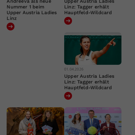
Andreeva als neue
Upper Austria Ladies
Nummer 1 beim
Linz: Tagger erhält
Upper Austria Ladies
Hauptfeld-Wildcard
Linz
01.04.2026
Upper Austria Ladies
Linz: Tagger erhält
Hauptfeld-Wildcard