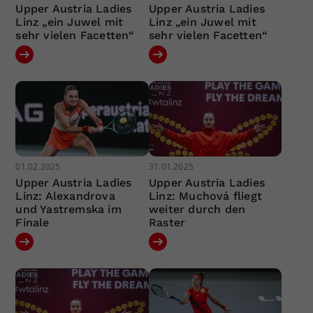
Upper Austria Ladies
Upper Austria Ladies
Linz „ein Juwel mit
Linz „ein Juwel mit
sehr vielen Facetten“
sehr vielen Facetten“
01.02.2025
31.01.2025
Upper Austria Ladies
Upper Austria Ladies
Linz: Alexandrova
Linz: Muchová fliegt
und Yastremska im
weiter durch den
Finale
Raster