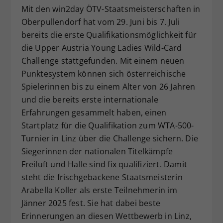
Mit den win2day ÖTV-Staatsmeisterschaften in
Oberpullendorf hat vom 29. Juni bis 7. Juli
bereits die erste Qualifikationsmöglichkeit für
die Upper Austria Young Ladies Wild-Card
Challenge stattgefunden. Mit einem neuen
Punktesystem können sich österreichische
Spielerinnen bis zu einem Alter von 26 Jahren
und die bereits erste internationale
Erfahrungen gesammelt haben, einen
Startplatz für die Qualifikation zum WTA-500-
Turnier in Linz über die Challenge sichern. Die
Siegerinnen der nationalen Titelkämpfe
Freiluft und Halle sind fix qualifiziert. Damit
steht die frischgebackene Staatsmeisterin
Arabella Koller als erste Teilnehmerin im
Jänner 2025 fest. Sie hat dabei beste
Erinnerungen an diesen Wettbewerb in Linz,