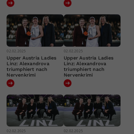
02.02.2025
02.02.2025
Upper Austria Ladies
Upper Austria Ladies
Linz: Alexandrova
Linz: Alexandrova
triumphiert nach
triumphiert nach
Nervenkrimi
Nervenkrimi
02.02.2025
02.02.2025