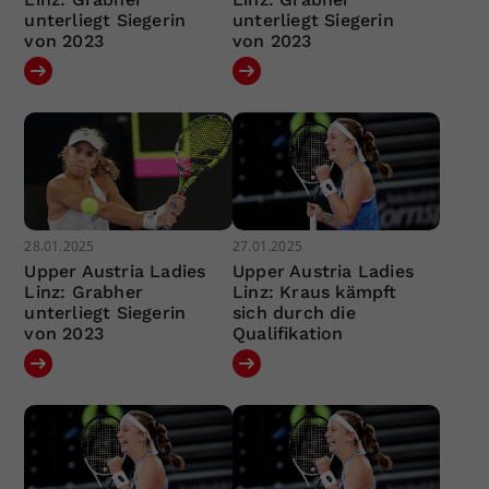
unterliegt Siegerin
unterliegt Siegerin
von 2023
von 2023
28.01.2025
27.01.2025
Upper Austria Ladies
Upper Austria Ladies
Linz: Grabher
Linz: Kraus kämpft
unterliegt Siegerin
sich durch die
von 2023
Qualifikation