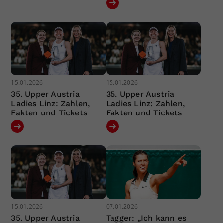
15.01.2026
15.01.2026
35. Upper Austria
35. Upper Austria
Ladies Linz: Zahlen,
Ladies Linz: Zahlen,
Fakten und Tickets
Fakten und Tickets
15.01.2026
07.01.2026
35. Upper Austria
Tagger: „Ich kann es