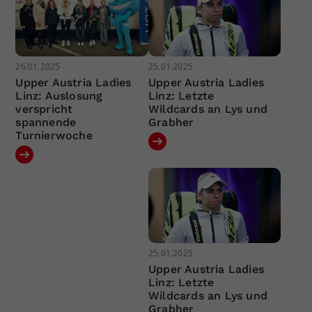
26.01.2025
25.01.2025
Upper Austria Ladies
Upper Austria Ladies
Linz: Auslosung
Linz: Letzte
verspricht
Wildcards an Lys und
spannende
Grabher
Turnierwoche
25.01.2025
Upper Austria Ladies
Linz: Letzte
Wildcards an Lys und
Grabher