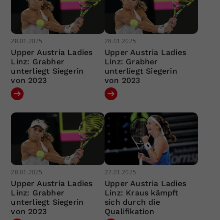
28.01.2025
28.01.2025
Upper Austria Ladies
Upper Austria Ladies
Linz: Grabher
Linz: Grabher
unterliegt Siegerin
unterliegt Siegerin
von 2023
von 2023
28.01.2025
27.01.2025
Upper Austria Ladies
Upper Austria Ladies
Linz: Grabher
Linz: Kraus kämpft
unterliegt Siegerin
sich durch die
von 2023
Qualifikation