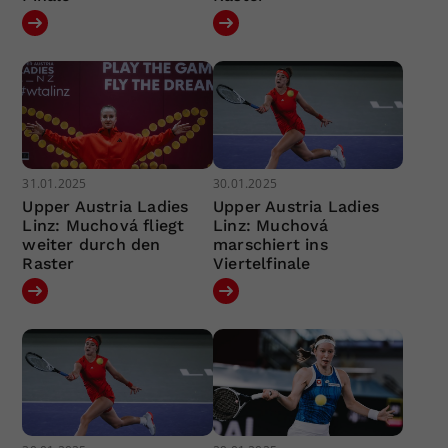
31.01.2025
30.01.2025
Upper Austria Ladies
Upper Austria Ladies
Linz: Muchová fliegt
Linz: Muchová
weiter durch den
marschiert ins
Raster
Viertelfinale