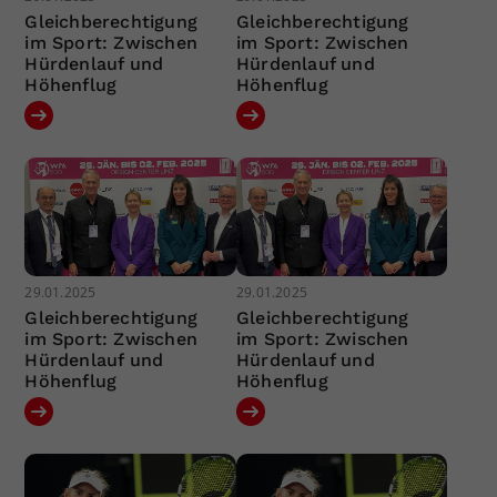
Gleichberechtigung
Gleichberechtigung
im Sport: Zwischen
im Sport: Zwischen
Hürdenlauf und
Hürdenlauf und
Höhenflug
Höhenflug
29.01.2025
29.01.2025
Gleichberechtigung
Gleichberechtigung
im Sport: Zwischen
im Sport: Zwischen
Hürdenlauf und
Hürdenlauf und
Höhenflug
Höhenflug