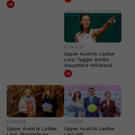
01.04.2026
Upper Austria Ladies
Linz: Tagger erhält
Hauptfeld-Wildcard
31.03.2026
11.03.2026
Upper Austria Ladies
Upper Austria Ladies
Linz: Startschuss
Linz mit