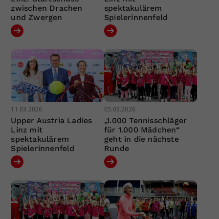
zwischen Drachen
spektakulärem
und Zwergen
Spielerinnenfeld
11.03.2026
05.03.2026
Upper Austria Ladies
„1.000 Tennisschläger
Linz mit
für 1.000 Mädchen“
spektakulärem
geht in die nächste
Spielerinnenfeld
Runde