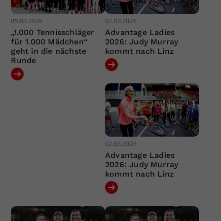
05.03.2026
02.03.2026
„1.000 Tennisschläger
Advantage Ladies
für 1.000 Mädchen“
2026: Judy Murray
geht in die nächste
kommt nach Linz
Runde
02.03.2026
Advantage Ladies
2026: Judy Murray
kommt nach Linz