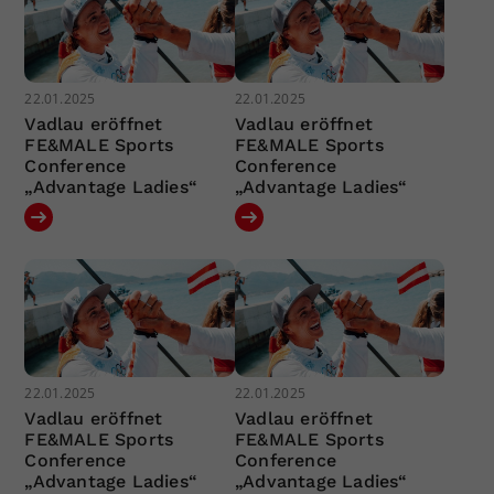
22.01.2025
22.01.2025
Vadlau eröffnet
Vadlau eröffnet
FE&MALE Sports
FE&MALE Sports
Conference
Conference
„Advantage Ladies“
„Advantage Ladies“
22.01.2025
22.01.2025
Vadlau eröffnet
Vadlau eröffnet
FE&MALE Sports
FE&MALE Sports
Conference
Conference
„Advantage Ladies“
„Advantage Ladies“