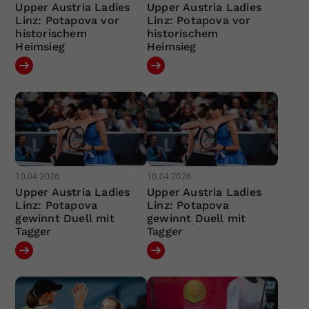
Upper Austria Ladies
Upper Austria Ladies
Linz: Potapova vor
Linz: Potapova vor
historischem
historischem
Heimsieg
Heimsieg
10.04.2026
10.04.2026
Upper Austria Ladies
Upper Austria Ladies
Linz: Potapova
Linz: Potapova
gewinnt Duell mit
gewinnt Duell mit
Tagger
Tagger