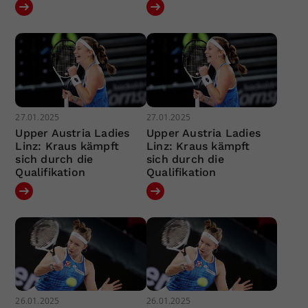
27.01.2025
27.01.2025
Upper Austria Ladies
Upper Austria Ladies
Linz: Kraus kämpft
Linz: Kraus kämpft
sich durch die
sich durch die
Qualifikation
Qualifikation
26.01.2025
26.01.2025