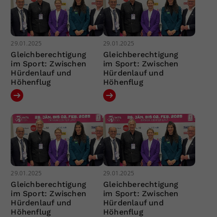
29.01.2025
29.01.2025
Gleichberechtigung
Gleichberechtigung
im Sport: Zwischen
im Sport: Zwischen
Hürdenlauf und
Hürdenlauf und
Höhenflug
Höhenflug
29.01.2025
29.01.2025
Gleichberechtigung
Gleichberechtigung
im Sport: Zwischen
im Sport: Zwischen
Hürdenlauf und
Hürdenlauf und
Höhenflug
Höhenflug