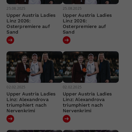
25.08.2025
25.08.2025
Upper Austria Ladies
Upper Austria Ladies
Linz 2026:
Linz 2026:
Osterpremiere auf
Osterpremiere auf
Sand
Sand
02.02.2025
02.02.2025
Upper Austria Ladies
Upper Austria Ladies
Linz: Alexandrova
Linz: Alexandrova
triumphiert nach
triumphiert nach
Nervenkrimi
Nervenkrimi