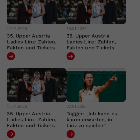
15.01.2026
15.01.2026
35. Upper Austria
35. Upper Austria
Ladies Linz: Zahlen,
Ladies Linz: Zahlen,
Fakten und Tickets
Fakten und Tickets
15.01.2026
07.01.2026
35. Upper Austria
Tagger: „Ich kann es
Ladies Linz: Zahlen,
kaum erwarten, in
Fakten und Tickets
Linz zu spielen“