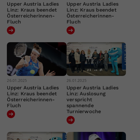
Upper Austria Ladies
Upper Austria Ladies
Linz: Kraus beendet
Linz: Kraus beendet
Österreicherinnen-
Österreicherinnen-
Fluch
Fluch
26.01.2025
26.01.2025
Upper Austria Ladies
Upper Austria Ladies
Linz: Kraus beendet
Linz: Auslosung
Österreicherinnen-
verspricht
Fluch
spannende
Turnierwoche