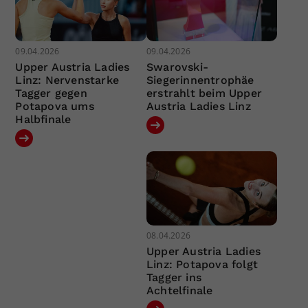
09.04.2026
09.04.2026
Upper Austria Ladies
Swarovski-
Linz: Nervenstarke
Siegerinnentrophäe
Tagger gegen
erstrahlt beim Upper
Potapova ums
Austria Ladies Linz
Halbfinale
08.04.2026
Upper Austria Ladies
Linz: Potapova folgt
Tagger ins
Achtelfinale