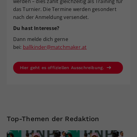
werden – dies zählt gleichzeitig als Training für
das Turnier. Die Termine werden gesondert
nach der Anmeldung versendet.
Du hast Interesse?
Dann melde dich gerne
bei:
ballkinder@matchmaker.at
Hier geht es offiziellen Ausschreibung.
Top-Themen der Redaktion