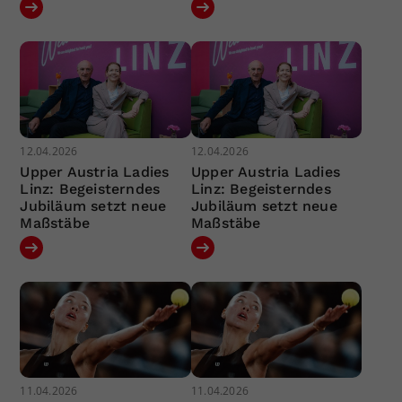
12.04.2026
12.04.2026
Upper Austria Ladies
Upper Austria Ladies
Linz: Begeisterndes
Linz: Begeisterndes
Jubiläum setzt neue
Jubiläum setzt neue
Maßstäbe
Maßstäbe
11.04.2026
11.04.2026