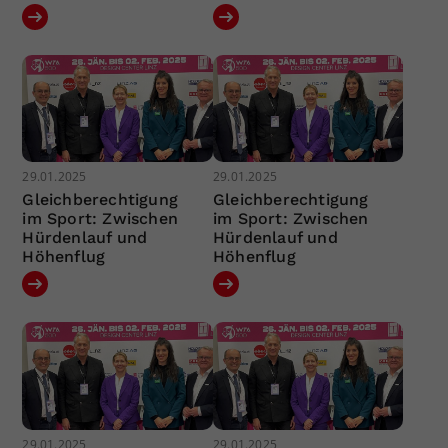
29.01.2025
29.01.2025
Gleichberechtigung
Gleichberechtigung
im Sport: Zwischen
im Sport: Zwischen
Hürdenlauf und
Hürdenlauf und
Höhenflug
Höhenflug
29.01.2025
29.01.2025