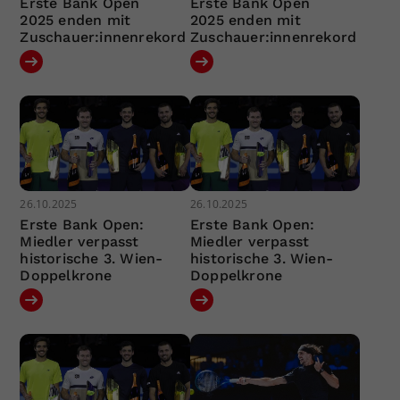
Erste Bank Open
Erste Bank Open
2025 enden mit
2025 enden mit
Zuschauer:innenrekord
Zuschauer:innenrekord
26.10.2025
26.10.2025
Erste Bank Open:
Erste Bank Open:
Miedler verpasst
Miedler verpasst
historische 3. Wien-
historische 3. Wien-
Doppelkrone
Doppelkrone