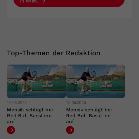
in Wien.
Top-Themen der Redaktion
16.06.2026
16.06.2026
Mensík schlägt bei
Mensík schlägt bei
Red Bull BassLine
Red Bull BassLine
auf
auf