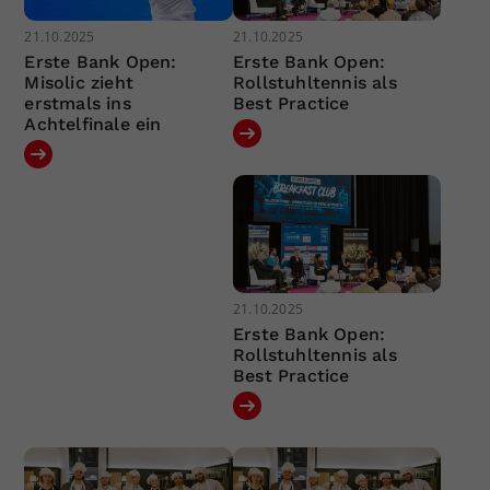
21.10.2025
21.10.2025
Erste Bank Open:
Erste Bank Open:
Misolic zieht
Rollstuhltennis als
erstmals ins
Best Practice
Achtelfinale ein
21.10.2025
Erste Bank Open:
Rollstuhltennis als
Best Practice