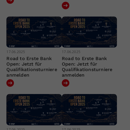
17.06.2025
17.06.2025
Road to Erste Bank
Road to Erste Bank
Open: Jetzt für
Open: Jetzt für
Qualifikationsturniere
Qualifikationsturniere
anmelden
anmelden
17.06.2025
17.06.2025