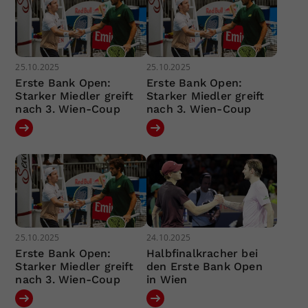
25.10.2025
25.10.2025
Erste Bank Open:
Erste Bank Open:
Starker Miedler greift
Starker Miedler greift
nach 3. Wien-Coup
nach 3. Wien-Coup
25.10.2025
24.10.2025
Erste Bank Open:
Halbfinalkracher bei
Starker Miedler greift
den Erste Bank Open
nach 3. Wien-Coup
in Wien