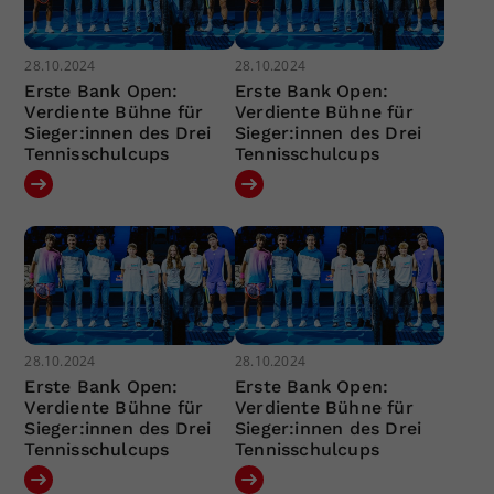
28.10.2024
28.10.2024
Erste Bank Open:
Erste Bank Open:
Verdiente Bühne für
Verdiente Bühne für
Sieger:innen des Drei
Sieger:innen des Drei
Tennisschulcups
Tennisschulcups
28.10.2024
28.10.2024
Erste Bank Open:
Erste Bank Open:
Verdiente Bühne für
Verdiente Bühne für
Sieger:innen des Drei
Sieger:innen des Drei
Tennisschulcups
Tennisschulcups