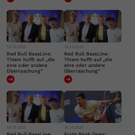
16.10.2025
16.10.2025
Red Bull BassLine:
Red Bull BassLine:
Thiem hofft auf „die
Thiem hofft auf „die
eine oder andere
eine oder andere
Überraschung“
Überraschung“
16.10.2025
16.10.2025
Red Bull BassLine:
Erste Bank Open: