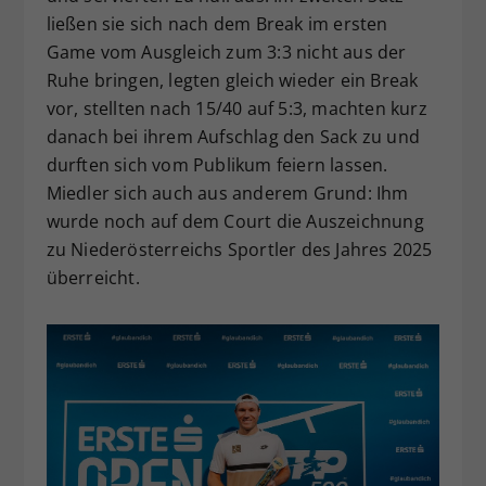
ließen sie sich nach dem Break im ersten
Game vom Ausgleich zum 3:3 nicht aus der
Ruhe bringen, legten gleich wieder ein Break
vor, stellten nach 15/40 auf 5:3, machten kurz
danach bei ihrem Aufschlag den Sack zu und
durften sich vom Publikum feiern lassen.
Miedler sich auch aus anderem Grund: Ihm
wurde noch auf dem Court die Auszeichnung
zu Niederösterreichs Sportler des Jahres 2025
überreicht.