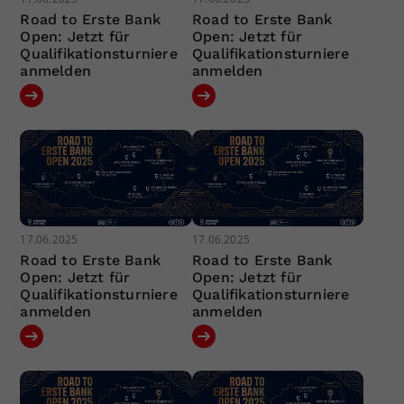
Road to Erste Bank
Road to Erste Bank
Open: Jetzt für
Open: Jetzt für
Qualifikationsturniere
Qualifikationsturniere
anmelden
anmelden
17.06.2025
17.06.2025
Road to Erste Bank
Road to Erste Bank
Open: Jetzt für
Open: Jetzt für
Qualifikationsturniere
Qualifikationsturniere
anmelden
anmelden