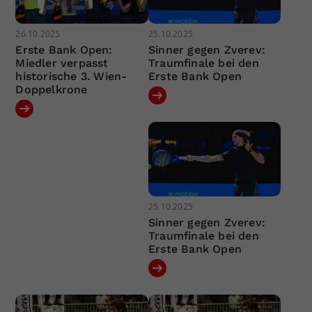
26.10.2025
25.10.2025
Erste Bank Open:
Sinner gegen Zverev:
Miedler verpasst
Traumfinale bei den
historische 3. Wien-
Erste Bank Open
Doppelkrone
25.10.2025
Sinner gegen Zverev:
Traumfinale bei den
Erste Bank Open