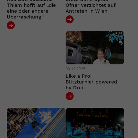
Thiem hofft auf „die
Ofner verzichtet auf
eine oder andere
Antreten in Wien
Überraschung“
03.10.2025
Like a Pro!
Blitzturnier powered
by Drei