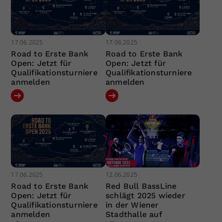
17.06.2025
17.06.2025
Road to Erste Bank
Road to Erste Bank
Open: Jetzt für
Open: Jetzt für
Qualifikationsturniere
Qualifikationsturniere
anmelden
anmelden
17.06.2025
12.06.2025
Road to Erste Bank
Red Bull BassLine
Open: Jetzt für
schlägt 2025 wieder
Qualifikationsturniere
in der Wiener
anmelden
Stadthalle auf