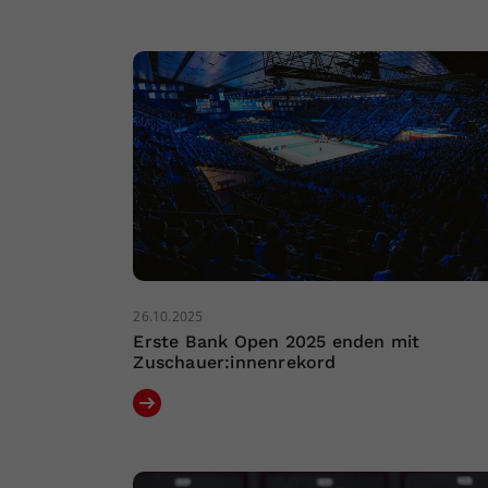
26.10.2025
Erste Bank Open 2025 enden mit
Zuschauer:innenrekord