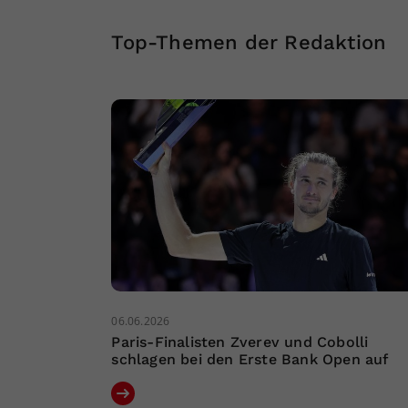
Top-Themen der Redaktion
06.06.2026
Paris-Finalisten Zverev und Cobolli
schlagen bei den Erste Bank Open auf