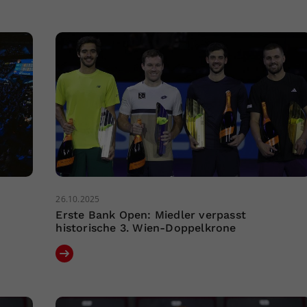
26.10.2025
Erste Bank Open: Miedler verpasst
historische 3. Wien-Doppelkrone