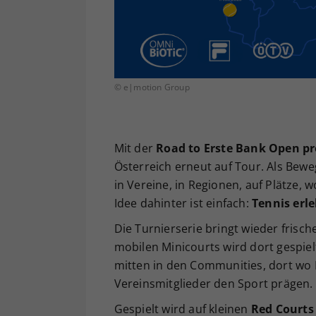
© e|motion Group
Mit der
Road to Erste Bank Open p
Österreich erneut auf Tour. Als Bew
in Vereine, in Regionen, auf Plätze, 
Idee dahinter ist einfach:
Tennis erle
Die Turnierserie bringt wieder frisch
mobilen Minicourts wird dort gespiel
mitten in den Communities, dort wo
Vereinsmitglieder den Sport prägen.
Gespielt wird auf kleinen
Red Courts