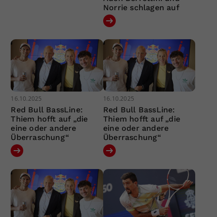
Norrie schlagen auf
16.10.2025
16.10.2025
Red Bull BassLine:
Red Bull BassLine:
Thiem hofft auf „die
Thiem hofft auf „die
eine oder andere
eine oder andere
Überraschung“
Überraschung“