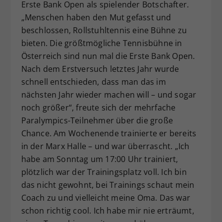
Erste Bank Open als spielender Botschafter.
„Menschen haben den Mut gefasst und
beschlossen, Rollstuhltennis eine Bühne zu
bieten. Die größtmögliche Tennisbühne in
Österreich sind nun mal die Erste Bank Open.
Nach dem Erstversuch letztes Jahr wurde
schnell entschieden, dass man das im
nächsten Jahr wieder machen will – und sogar
noch größer“, freute sich der mehrfache
Paralympics-Teilnehmer über die große
Chance. Am Wochenende trainierte er bereits
in der Marx Halle – und war überrascht. „Ich
habe am Sonntag um 17:00 Uhr trainiert,
plötzlich war der Trainingsplatz voll. Ich bin
das nicht gewohnt, bei Trainings schaut mein
Coach zu und vielleicht meine Oma. Das war
schon richtig cool. Ich habe mir nie erträumt,