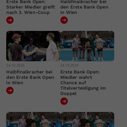
Erste Bank Open:
Halbfinalkracher bei
Starker Miedler greift
den Erste Bank Open
nach 3. Wien-Coup
in Wien
24.10.2025
24.10.2025
Halbfinalkracher bei
Erste Bank Open:
den Erste Bank Open
Miedler wahrt
in Wien
Chance auf
Titelverteidigung im
Doppel