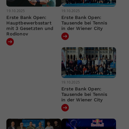
19.10.2025
19.10.2025
Erste Bank Open:
Erste Bank Open:
Hauptbewerbsstart
Tausende bei Tennis
mit 3 Gesetzten und
in der Wiener City
Rodionov
19.10.2025
Erste Bank Open:
Tausende bei Tennis
in der Wiener City