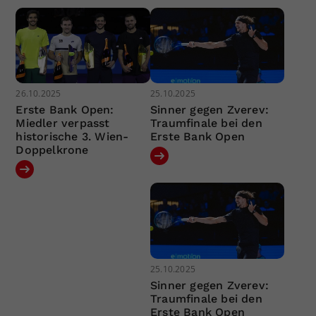
26.10.2025
25.10.2025
Erste Bank Open:
Sinner gegen Zverev:
Miedler verpasst
Traumfinale bei den
historische 3. Wien-
Erste Bank Open
Doppelkrone
25.10.2025
Sinner gegen Zverev:
Traumfinale bei den
Erste Bank Open