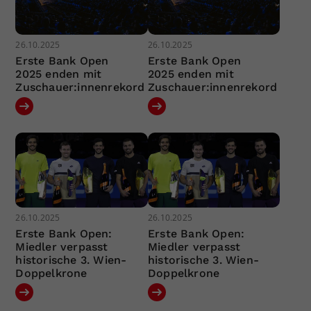
26.10.2025
26.10.2025
Erste Bank Open
Erste Bank Open
2025 enden mit
2025 enden mit
Zuschauer:innenrekord
Zuschauer:innenrekord
26.10.2025
26.10.2025
Erste Bank Open:
Erste Bank Open:
Miedler verpasst
Miedler verpasst
historische 3. Wien-
historische 3. Wien-
Doppelkrone
Doppelkrone