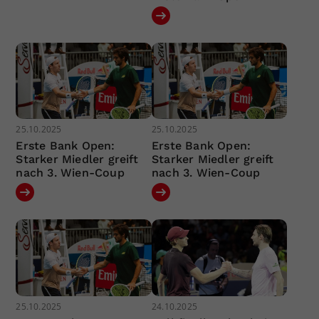
25.10.2025
25.10.2025
Erste Bank Open:
Erste Bank Open:
Starker Miedler greift
Starker Miedler greift
nach 3. Wien-Coup
nach 3. Wien-Coup
25.10.2025
24.10.2025