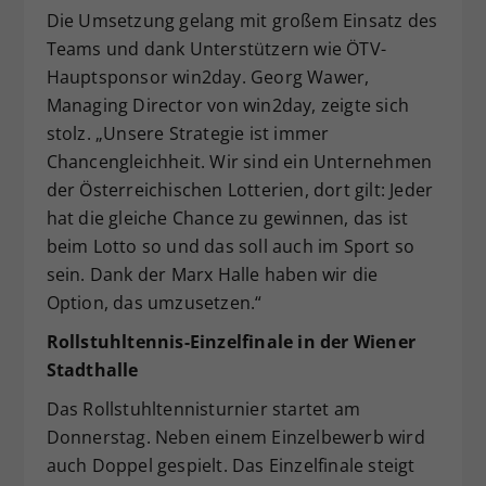
Die Umsetzung gelang mit großem Einsatz des
Teams und dank Unterstützern wie ÖTV-
Hauptsponsor win2day. Georg Wawer,
Managing Director von win2day, zeigte sich
stolz. „Unsere Strategie ist immer
Chancengleichheit. Wir sind ein Unternehmen
der Österreichischen Lotterien, dort gilt: Jeder
hat die gleiche Chance zu gewinnen, das ist
beim Lotto so und das soll auch im Sport so
sein. Dank der Marx Halle haben wir die
Option, das umzusetzen.“
Rollstuhltennis-Einzelfinale in der Wiener
Stadthalle
Das Rollstuhltennisturnier startet am
Donnerstag. Neben einem Einzelbewerb wird
auch Doppel gespielt. Das Einzelfinale steigt