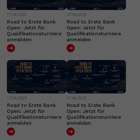
17.06.2025
17.06.2025
Road to Erste Bank
Road to Erste Bank
Open: Jetzt für
Open: Jetzt für
Qualifikationsturniere
Qualifikationsturniere
anmelden
anmelden
17.06.2025
17.06.2025
Road to Erste Bank
Road to Erste Bank
Open: Jetzt für
Open: Jetzt für
Qualifikationsturniere
Qualifikationsturniere
anmelden
anmelden