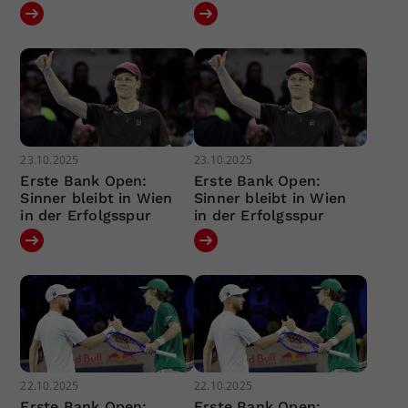
23.10.2025
23.10.2025
Erste Bank Open:
Erste Bank Open:
Sinner bleibt in Wien
Sinner bleibt in Wien
in der Erfolgsspur
in der Erfolgsspur
22.10.2025
22.10.2025
Erste Bank Open:
Erste Bank Open: