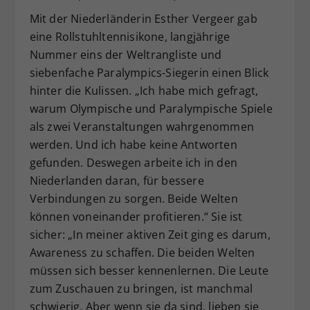
Mit der Niederländerin Esther Vergeer gab
eine Rollstuhltennisikone, langjährige
Nummer eins der Weltrangliste und
siebenfache Paralympics-Siegerin einen Blick
hinter die Kulissen. „Ich habe mich gefragt,
warum Olympische und Paralympische Spiele
als zwei Veranstaltungen wahrgenommen
werden. Und ich habe keine Antworten
gefunden. Deswegen arbeite ich in den
Niederlanden daran, für bessere
Verbindungen zu sorgen. Beide Welten
können voneinander profitieren.“ Sie ist
sicher: „In meiner aktiven Zeit ging es darum,
Awareness zu schaffen. Die beiden Welten
müssen sich besser kennenlernen. Die Leute
zum Zuschauen zu bringen, ist manchmal
schwierig. Aber wenn sie da sind, lieben sie