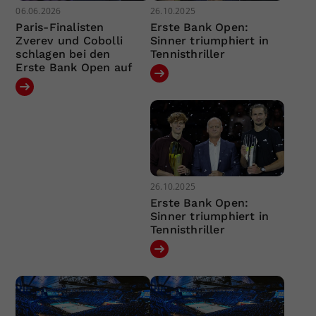
06.06.2026
26.10.2025
Paris-Finalisten
Erste Bank Open:
Zverev und Cobolli
Sinner triumphiert in
schlagen bei den
Tennisthriller
Erste Bank Open auf
26.10.2025
Erste Bank Open:
Sinner triumphiert in
Tennisthriller