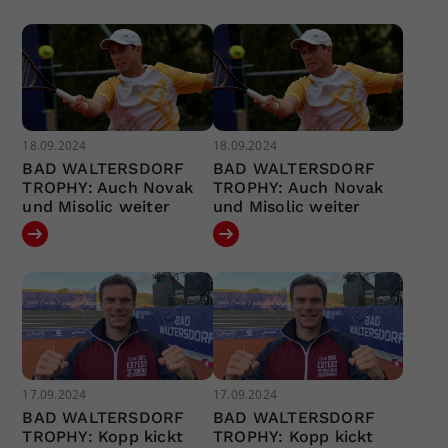
18.09.2024
18.09.2024
BAD WALTERSDORF
BAD WALTERSDORF
TROPHY: Auch Novak
TROPHY: Auch Novak
und Misolic weiter
und Misolic weiter
17.09.2024
17.09.2024
BAD WALTERSDORF
BAD WALTERSDORF
TROPHY: Kopp kickt
TROPHY: Kopp kickt