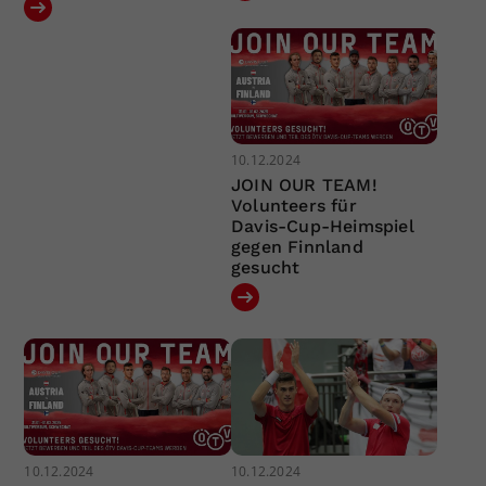
10.12.2024
JOIN OUR TEAM!
Volunteers für
Davis-Cup-Heimspiel
gegen Finnland
gesucht
10.12.2024
10.12.2024