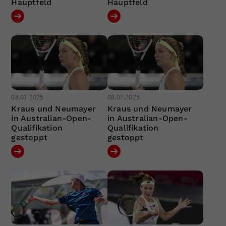
Hauptfeld
Hauptfeld
08.01.2025
08.01.2025
Kraus und Neumayer
Kraus und Neumayer
in Australian-Open-
in Australian-Open-
Qualifikation
Qualifikation
gestoppt
gestoppt