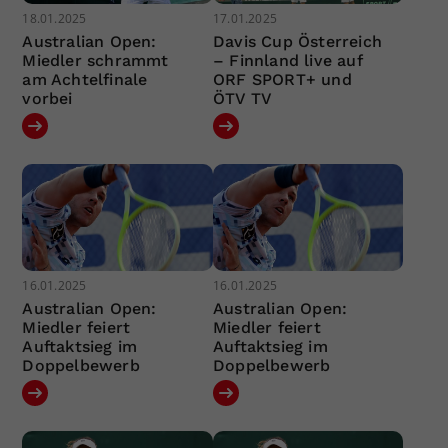
18.01.2025
17.01.2025
Australian Open:
Davis Cup Österreich
Miedler schrammt
– Finnland live auf
am Achtelfinale
ORF SPORT+ und
vorbei
ÖTV TV
16.01.2025
16.01.2025
Australian Open:
Australian Open:
Miedler feiert
Miedler feiert
Auftaktsieg im
Auftaktsieg im
Doppelbewerb
Doppelbewerb