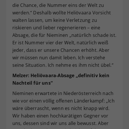
die Chance, die Nummer eins der Welt zu
werden.“ Deshalb wollte Heliövaara Vorsicht
walten lassen, um keine Verletzung zu
riskieren und lieber regenerieren – eine
Absage, die für Nieminen „natürlich schade ist.
Er ist Nummer vier der Welt, natürlich weiß
jeder, dass er unsere Chancen erhöht. Aber
wir müssen nun damit leben. Ich verstehe
seine Situation. Ich nehme es ihm nicht übel.“
Melzer: Heliövaara-Absage „definitiv kein
Nachteil für uns“
Nieminen erwartete in Niederösterreich nach
wie vor einen völlig offenen Länderkampf: „Ich
wäre überrascht, wenn es nicht knapp wird.
Wir haben einen hochkarätigen Gegner vor
uns, dessen sind wir uns alle bewusst. Aber