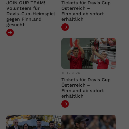
JOIN OUR TEAM!
Tickets für Davis Cup
Volunteers für
Österreich –
Davis-Cup-Heimspiel
Finnland ab sofort
gegen Finnland
erhältlich
gesucht
10.12.2024
Tickets für Davis Cup
Österreich –
Finnland ab sofort
erhältlich