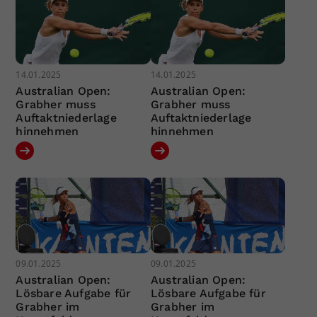
14.01.2025
14.01.2025
Australian Open:
Australian Open:
Grabher muss
Grabher muss
Auftaktniederlage
Auftaktniederlage
hinnehmen
hinnehmen
09.01.2025
09.01.2025
Australian Open:
Australian Open:
Lösbare Aufgabe für
Lösbare Aufgabe für
Grabher im
Grabher im