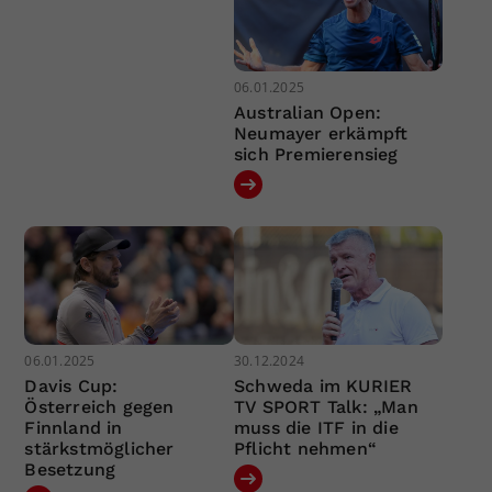
06.01.2025
Australian Open:
Neumayer erkämpft
sich Premierensieg
06.01.2025
30.12.2024
Davis Cup:
Schweda im KURIER
Österreich gegen
TV SPORT Talk: „Man
Finnland in
muss die ITF in die
stärkstmöglicher
Pflicht nehmen“
Besetzung