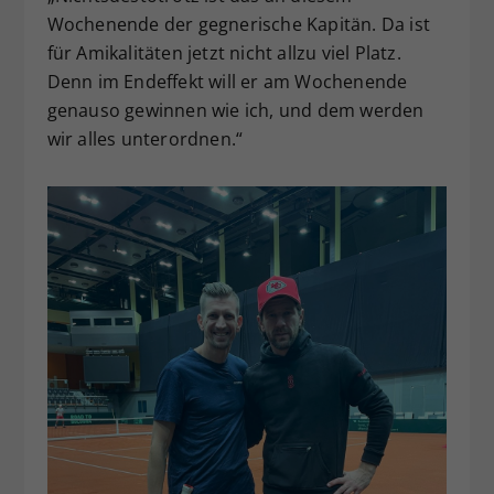
Wochenende der gegnerische Kapitän. Da ist
für Amikalitäten jetzt nicht allzu viel Platz.
Denn im Endeffekt will er am Wochenende
genauso gewinnen wie ich, und dem werden
wir alles unterordnen.“