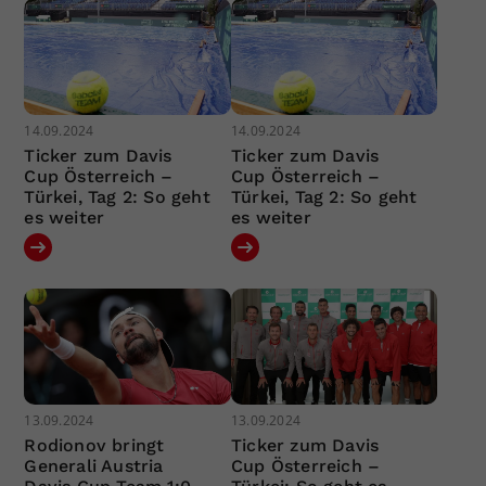
14.09.2024
14.09.2024
Ticker zum Davis
Ticker zum Davis
Cup Österreich –
Cup Österreich –
Türkei, Tag 2: So geht
Türkei, Tag 2: So geht
es weiter
es weiter
13.09.2024
13.09.2024
Rodionov bringt
Ticker zum Davis
Generali Austria
Cup Österreich –