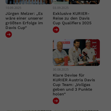
10.09.2025
03.09.2025
Jürgen Melzer: „Es
Exklusive KURIER-
wäre einer unserer
Reise zu den Davis
größten Erfolge im
Cup Qualifiers 2025
Davis Cup“
30.08.2025
Klare Devise für
KURIER Austria Davis
Cup Team: „Vollgas
geben und 3 Punkte
holen“