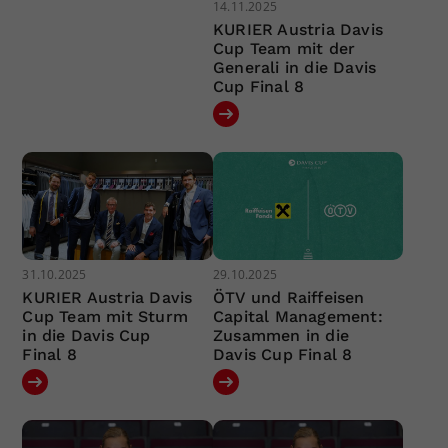
14.11.2025
KURIER Austria Davis
Cup Team mit der
Generali in die Davis
Cup Final 8
31.10.2025
29.10.2025
KURIER Austria Davis
ÖTV und Raiffeisen
Cup Team mit Sturm
Capital Management:
in die Davis Cup
Zusammen in die
Final 8
Davis Cup Final 8