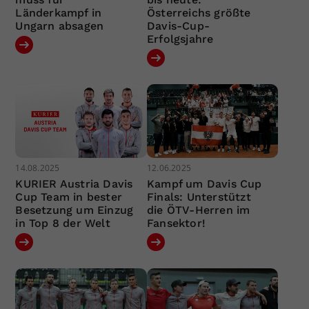
Länderkampf in
Österreichs größte
Ungarn absagen
Davis-Cup-
Erfolgsjahre
14.08.2025
12.06.2025
KURIER Austria Davis
Kampf um Davis Cup
Cup Team in bester
Finals: Unterstützt
Besetzung um Einzug
die ÖTV-Herren im
in Top 8 der Welt
Fansektor!