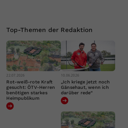
Top-Themen der Redaktion
22.07.2026
10.06.2026
Rot-weiß-rote Kraft
„Ich kriege jetzt noch
gesucht: ÖTV-Herren
Gänsehaut, wenn ich
benötigen starkes
darüber rede“
Heimpublikum