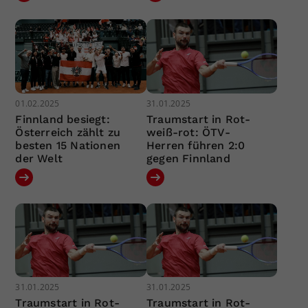
01.02.2025
31.01.2025
Finnland besiegt:
Traumstart in Rot-
Österreich zählt zu
weiß-rot: ÖTV-
besten 15 Nationen
Herren führen 2:0
der Welt
gegen Finnland
31.01.2025
31.01.2025
Traumstart in Rot-
Traumstart in Rot-