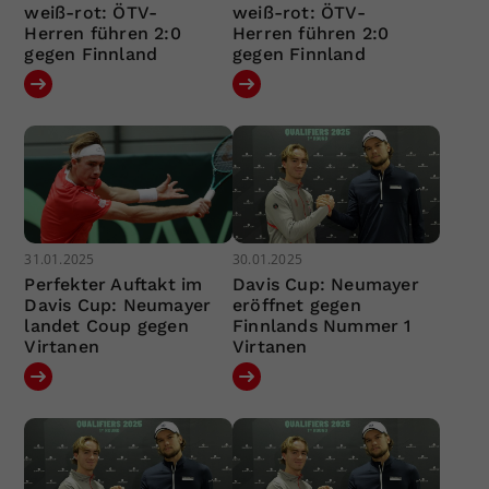
weiß-rot: ÖTV-
weiß-rot: ÖTV-
Herren führen 2:0
Herren führen 2:0
gegen Finnland
gegen Finnland
31.01.2025
30.01.2025
Perfekter Auftakt im
Davis Cup: Neumayer
Davis Cup: Neumayer
eröffnet gegen
landet Coup gegen
Finnlands Nummer 1
Virtanen
Virtanen