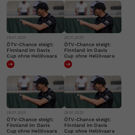
28.01.2025
28.01.2025
ÖTV-Chance steigt:
ÖTV-Chance steigt:
Finnland im Davis
Finnland im Davis
Cup ohne Heliövaara
Cup ohne Heliövaara
28.01.2025
28.01.2025
ÖTV-Chance steigt:
ÖTV-Chance steigt:
Finnland im Davis
Finnland im Davis
Cup ohne Heliövaara
Cup ohne Heliövaara