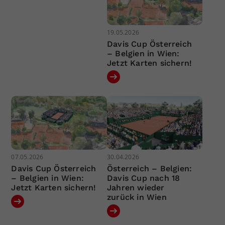
19.05.2026
Davis Cup Österreich
– Belgien in Wien:
Jetzt Karten sichern!
07.05.2026
30.04.2026
Davis Cup Österreich
Österreich – Belgien:
– Belgien in Wien:
Davis Cup nach 18
Jetzt Karten sichern!
Jahren wieder
zurück in Wien