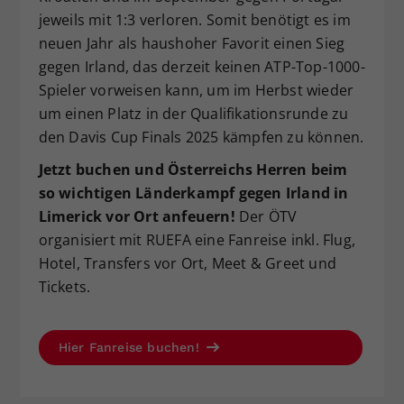
jeweils mit 1:3 verloren. Somit benötigt es im
neuen Jahr als haushoher Favorit einen Sieg
gegen Irland, das derzeit keinen ATP-Top-1000-
Spieler vorweisen kann, um im Herbst wieder
um einen Platz in der Qualifikationsrunde zu
den Davis Cup Finals 2025 kämpfen zu können.
Jetzt buchen und Österreichs Herren beim
so wichtigen Länderkampf gegen Irland in
Limerick vor Ort anfeuern!
Der ÖTV
organisiert mit RUEFA eine Fanreise inkl. Flug,
Hotel, Transfers vor Ort, Meet & Greet und
Tickets.
Hier Fanreise buchen!