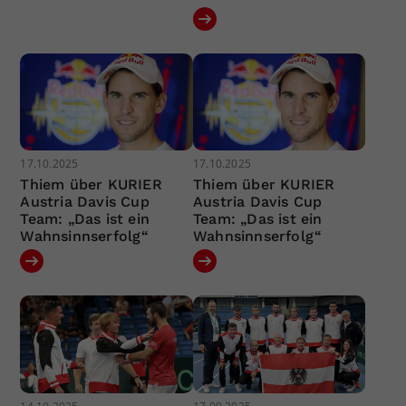
17.10.2025
17.10.2025
Thiem über KURIER
Thiem über KURIER
Austria Davis Cup
Austria Davis Cup
Team: „Das ist ein
Team: „Das ist ein
Wahnsinnserfolg“
Wahnsinnserfolg“